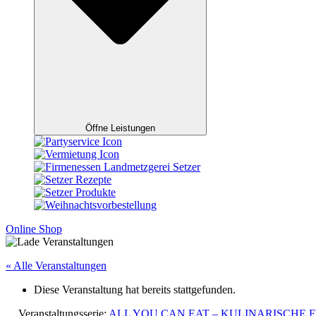
Öffne Leistungen
Online Shop
« Alle Veranstaltungen
Diese Veranstaltung hat bereits stattgefunden.
Veranstaltungsserie:
ALL YOU CAN EAT – KULINARISCHE 