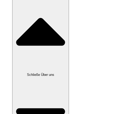
Schließe Über uns