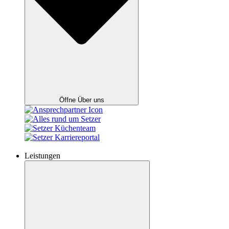
Öffne Über uns
Leistungen