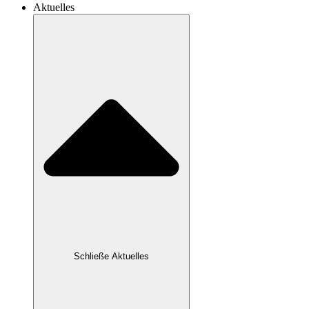
Aktuelles
Schließe Aktuelles