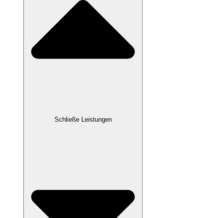
Schließe Leistungen