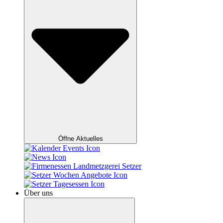
Öffne Aktuelles
Über uns