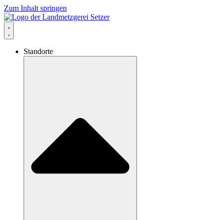
Zum Inhalt springen
Standorte