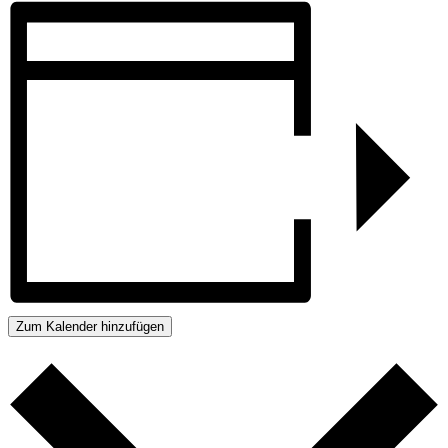
Zum Kalender hinzufügen