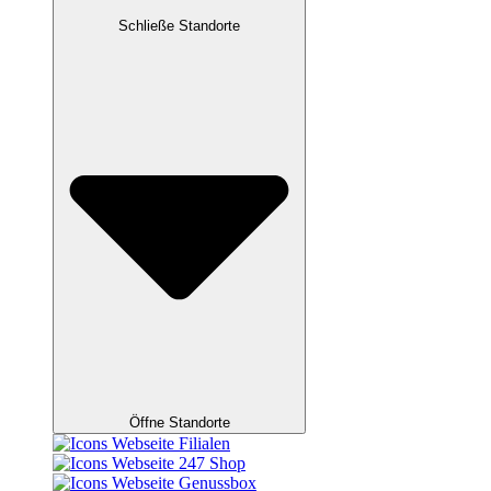
Schließe Standorte
Öffne Standorte