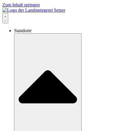
Zum Inhalt springen
Standorte