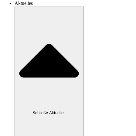
Aktuelles
Schließe Aktuelles