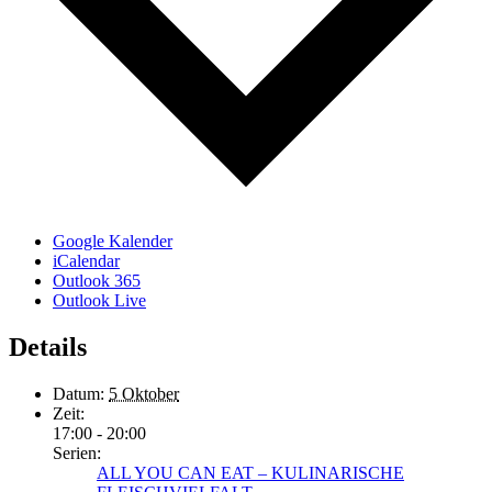
Google Kalender
iCalendar
Outlook 365
Outlook Live
Details
Datum:
5 Oktober
Zeit:
17:00 - 20:00
Serien:
ALL YOU CAN EAT – KULINARISCHE