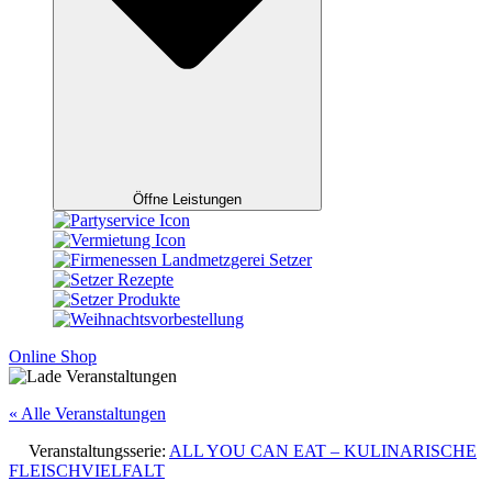
Öffne Leistungen
Online Shop
« Alle Veranstaltungen
Veranstaltungsserie:
ALL YOU CAN EAT – KULINARISCHE
FLEISCHVIELFALT