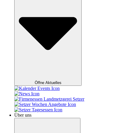
Öffne Aktuelles
Über uns