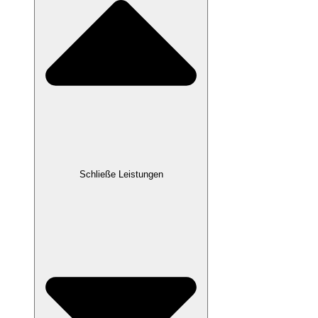
Schließe Leistungen