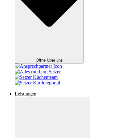
Öffne Über uns
Leistungen