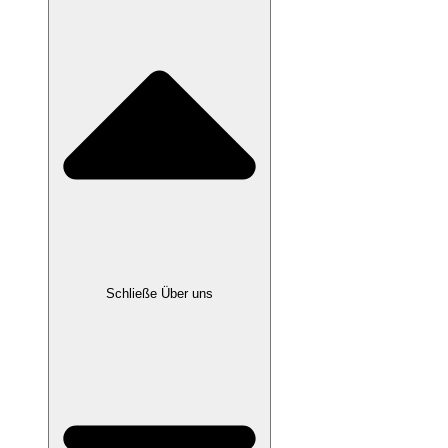
Schließe Über uns