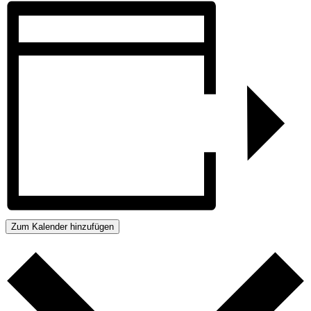
Zum Kalender hinzufügen