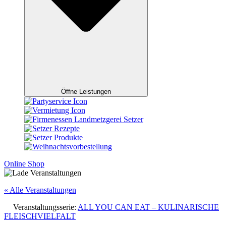
Öffne Leistungen
Online Shop
« Alle Veranstaltungen
Veranstaltungsserie:
ALL YOU CAN EAT – KULINARISCHE
FLEISCHVIELFALT