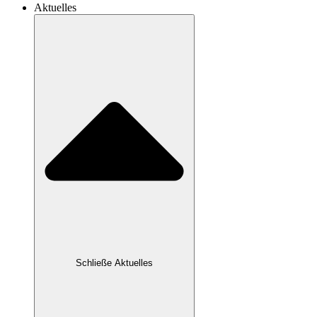
Aktuelles
Schließe Aktuelles