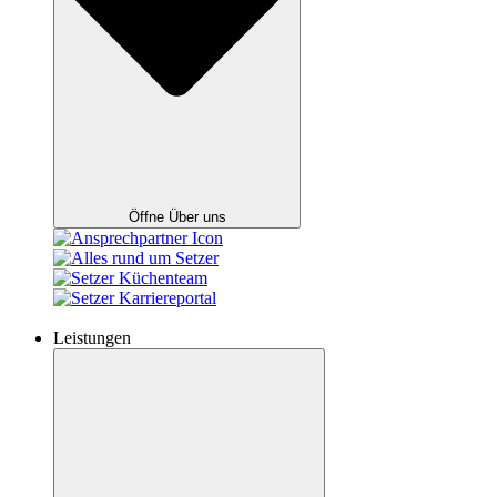
Öffne Über uns
Leistungen