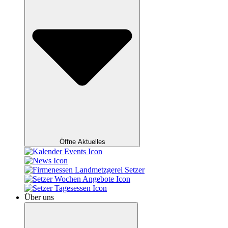
Öffne Aktuelles
Über uns