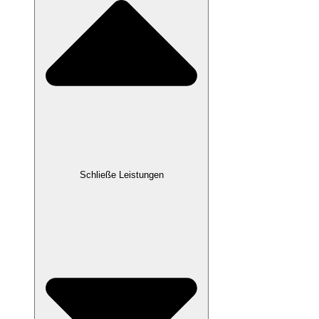
Schließe Leistungen