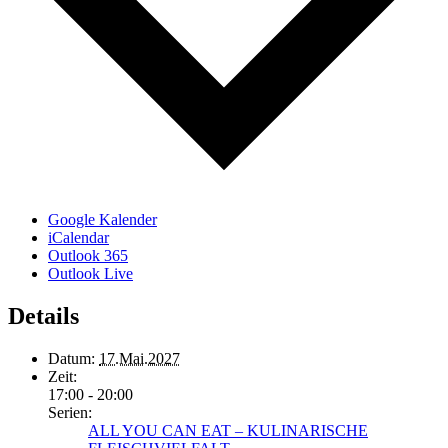
Google Kalender
iCalendar
Outlook 365
Outlook Live
Details
Datum:
17.Mai.2027
Zeit:
17:00 - 20:00
Serien:
ALL YOU CAN EAT – KULINARISCHE