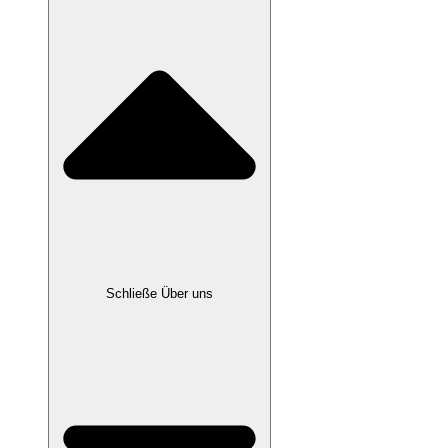
Schließe Über uns