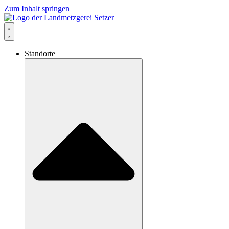
Zum Inhalt springen
Standorte