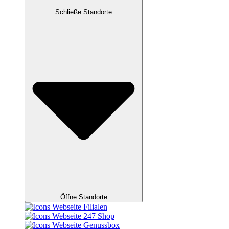
Schließe Standorte
Öffne Standorte