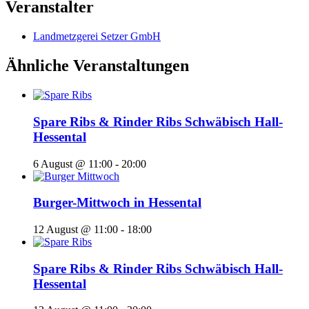
Veranstalter
Landmetzgerei Setzer GmbH
Ähnliche Veranstaltungen
Spare Ribs & Rinder Ribs Schwäbisch Hall-
Hessental
6 August @ 11:00
-
20:00
Burger-Mittwoch in Hessental
12 August @ 11:00
-
18:00
Spare Ribs & Rinder Ribs Schwäbisch Hall-
Hessental