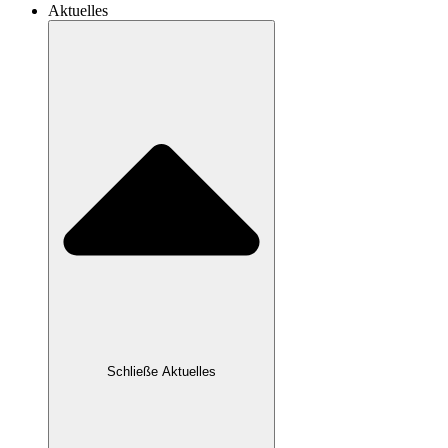
Aktuelles
Schließe Aktuelles