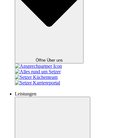
Öffne Über uns
Leistungen