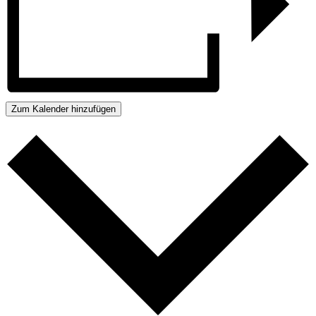
Zum Kalender hinzufügen