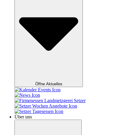
Öffne Aktuelles
Über uns