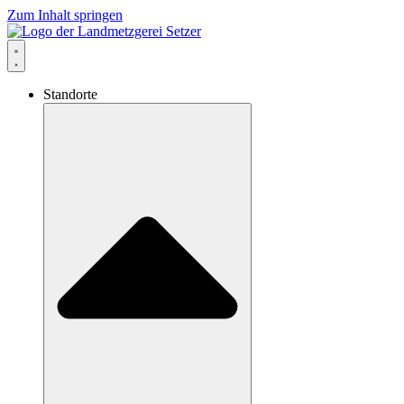
Zum Inhalt springen
Standorte