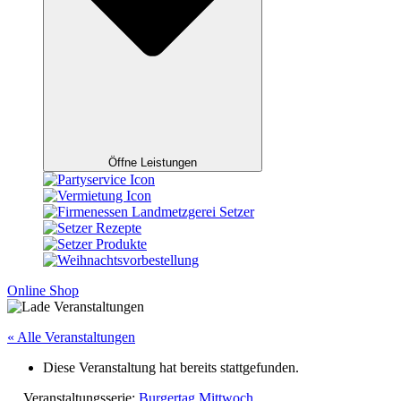
Öffne Leistungen
Online Shop
« Alle Veranstaltungen
Diese Veranstaltung hat bereits stattgefunden.
Veranstaltungsserie:
Burgertag Mittwoch