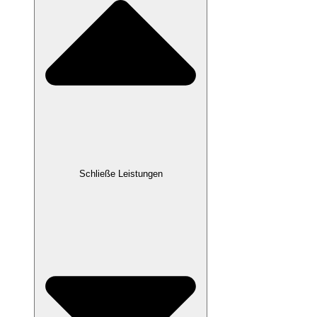
Schließe Leistungen