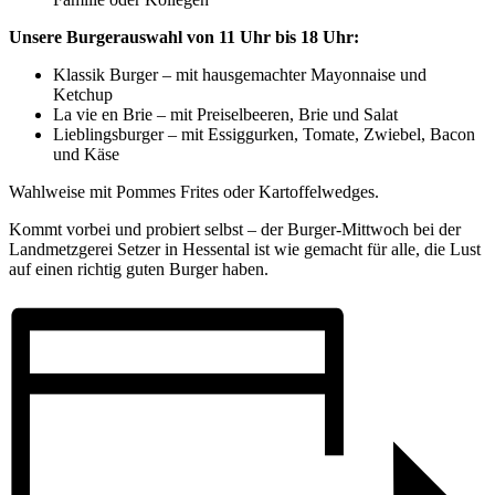
Unsere Burgerauswahl von 11 Uhr bis 18 Uhr:
Klassik Burger – mit hausgemachter Mayonnaise und
Ketchup
La vie en Brie – mit Preiselbeeren, Brie und Salat
Lieblingsburger – mit Essiggurken, Tomate, Zwiebel, Bacon
und Käse
Wahlweise mit Pommes Frites oder Kartoffelwedges.
Kommt vorbei und probiert selbst – der Burger-Mittwoch bei der
Landmetzgerei Setzer in Hessental ist wie gemacht für alle, die Lust
auf einen richtig guten Burger haben.