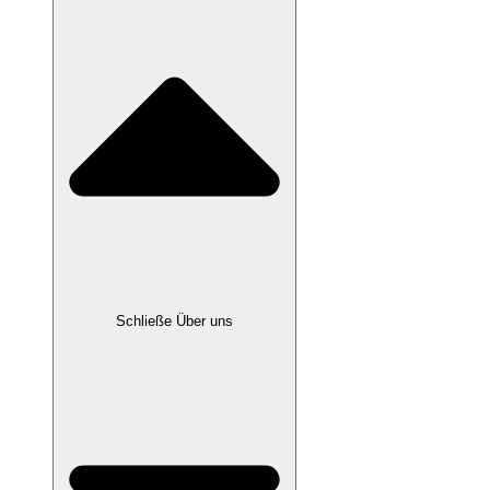
Schließe Über uns