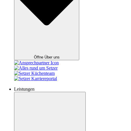
Öffne Über uns
Leistungen