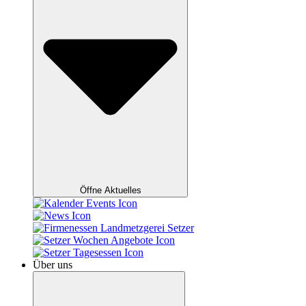
Öffne Aktuelles
Über uns