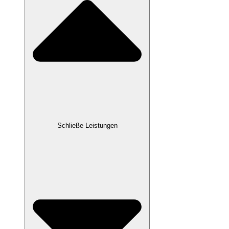
Schließe Leistungen