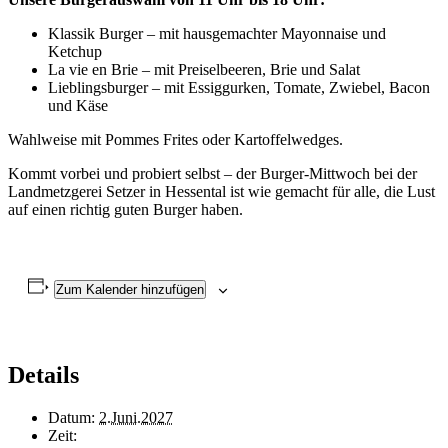
Klassik Burger – mit hausgemachter Mayonnaise und
Ketchup
La vie en Brie – mit Preiselbeeren, Brie und Salat
Lieblingsburger – mit Essiggurken, Tomate, Zwiebel, Bacon
und Käse
Wahlweise mit Pommes Frites oder Kartoffelwedges.
Kommt vorbei und probiert selbst – der Burger-Mittwoch bei der
Landmetzgerei Setzer in Hessental ist wie gemacht für alle, die Lust
auf einen richtig guten Burger haben.
Zum Kalender hinzufügen
Details
Datum:
2.Juni.2027
Zeit: