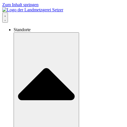
Zum Inhalt springen
Standorte