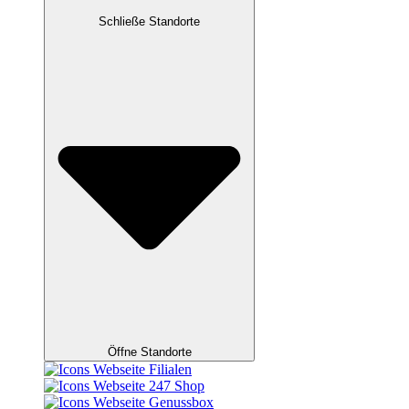
Schließe Standorte
Öffne Standorte