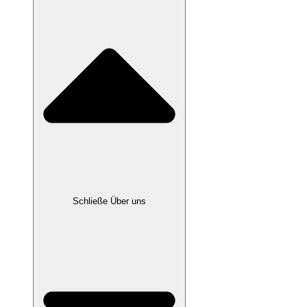
Schließe Über uns