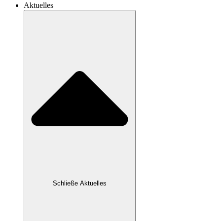
Aktuelles
Schließe Aktuelles