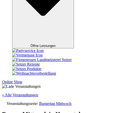
Öffne Leistungen
Online Shop
« Alle Veranstaltungen
Veranstaltungsserie:
Burgertag Mittwoch