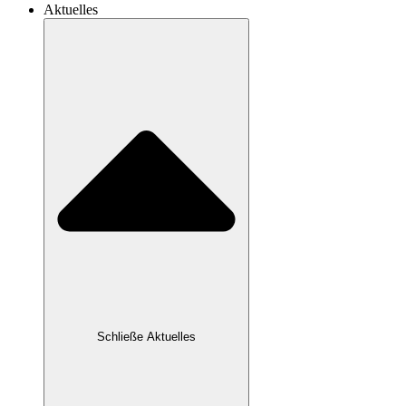
Aktuelles
Schließe Aktuelles