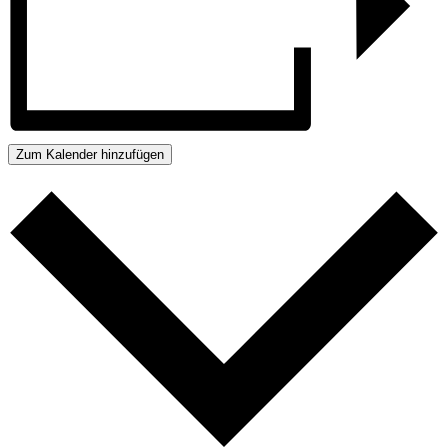
Zum Kalender hinzufügen