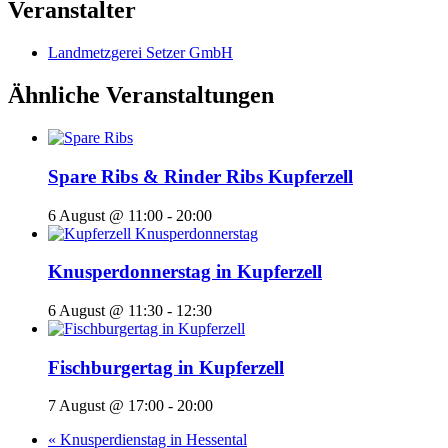
Veranstalter
Landmetzgerei Setzer GmbH
Ähnliche Veranstaltungen
Spare Ribs & Rinder Ribs Kupferzell
6 August @ 11:00
-
20:00
Knusperdonnerstag in Kupferzell
6 August @ 11:30
-
12:30
Fischburgertag in Kupferzell
7 August @ 17:00
-
20:00
«
Knusperdienstag in Hessental