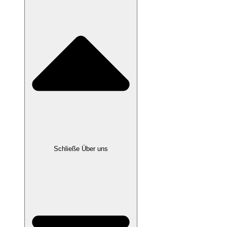
Schließe Über uns