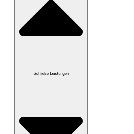
Schließe Leistungen