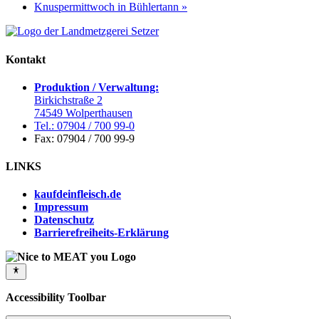
Knuspermittwoch in Bühlertann
»
Kontakt
Produktion / Verwaltung:
Birkichstraße 2
74549 Wolperthausen
Tel.: 07904 / 700 99-0
Fax: 07904 / 700 99-9
LINKS
kaufdeinfleisch.de
Impressum
Datenschutz
Barrierefreiheits-Erklärung
Accessibility Toolbar