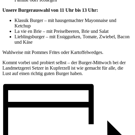
Unsere Burgerauswahl von 11 Uhr bis 13 Uhr:
Klassik Burger – mit hausgemachter Mayonnaise und
Ketchup
La vie en Brie – mit Preiselbeeren, Brie und Salat
Lieblingsburger – mit Essiggurken, Tomate, Zwiebel, Bacon
und Käse
Wahlweise mit Pommes Frites oder Kartoffelwedges.
Kommt vorbei und probiert selbst – der Burger-Mittwoch bei der
Landmetzgerei Setzer in Kupferzell ist wie gemacht für alle, die
Lust auf einen richtig guten Burger haben.