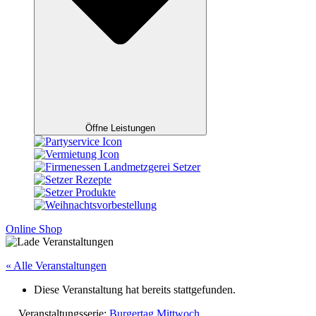
Öffne Leistungen
Online Shop
« Alle Veranstaltungen
Diese Veranstaltung hat bereits stattgefunden.
Veranstaltungsserie:
Burgertag Mittwoch