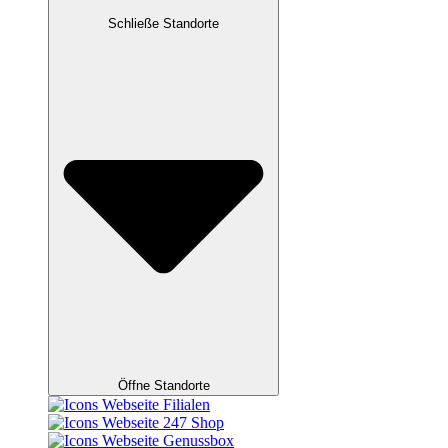
Schließe Standorte
Öffne Standorte