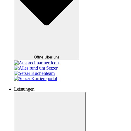
Öffne Über uns
Leistungen