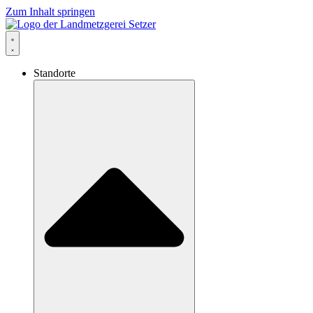
Zum Inhalt springen
Standorte