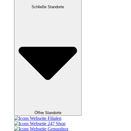
Schließe Standorte
Öffne Standorte