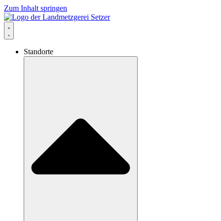
Zum Inhalt springen
Standorte