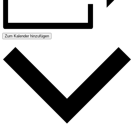
Zum Kalender hinzufügen