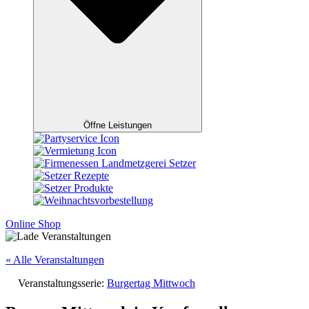
Öffne Leistungen
Online Shop
« Alle Veranstaltungen
Veranstaltungsserie:
Burgertag Mittwoch