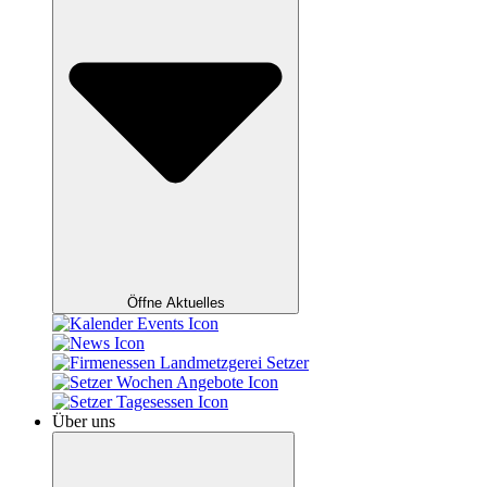
Öffne Aktuelles
Über uns