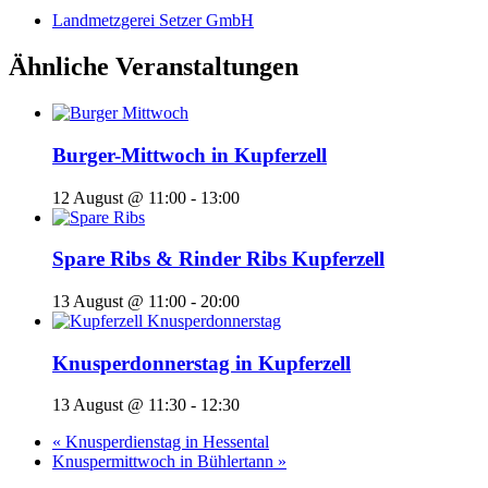
Landmetzgerei Setzer GmbH
Ähnliche Veranstaltungen
Burger-Mittwoch in Kupferzell
12 August @ 11:00
-
13:00
Spare Ribs & Rinder Ribs Kupferzell
13 August @ 11:00
-
20:00
Knusperdonnerstag in Kupferzell
13 August @ 11:30
-
12:30
«
Knusperdienstag in Hessental
Knuspermittwoch in Bühlertann
»