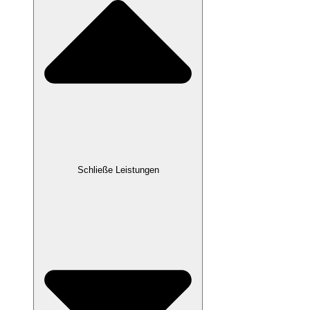
Schließe Leistungen