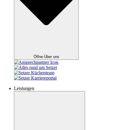
Öffne Über uns
Leistungen