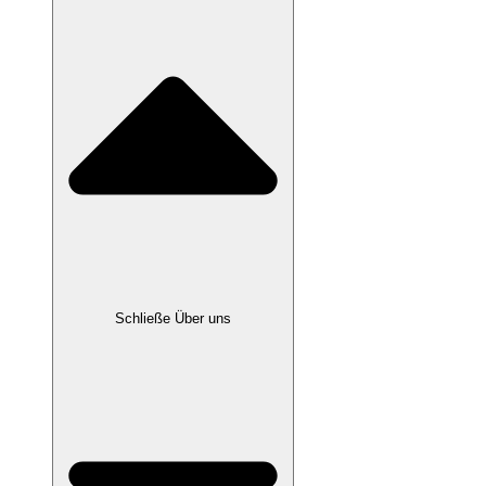
Schließe Über uns