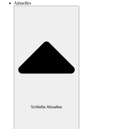
Aktuelles
Schließe Aktuelles