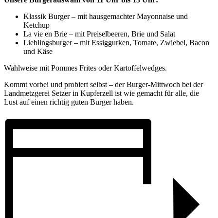
Klassik Burger – mit hausgemachter Mayonnaise und
Ketchup
La vie en Brie – mit Preiselbeeren, Brie und Salat
Lieblingsburger – mit Essiggurken, Tomate, Zwiebel, Bacon
und Käse
Wahlweise mit Pommes Frites oder Kartoffelwedges.
Kommt vorbei und probiert selbst – der Burger-Mittwoch bei der
Landmetzgerei Setzer in Kupferzell ist wie gemacht für alle, die
Lust auf einen richtig guten Burger haben.