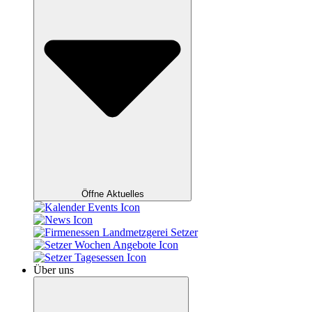
Öffne Aktuelles
Über uns