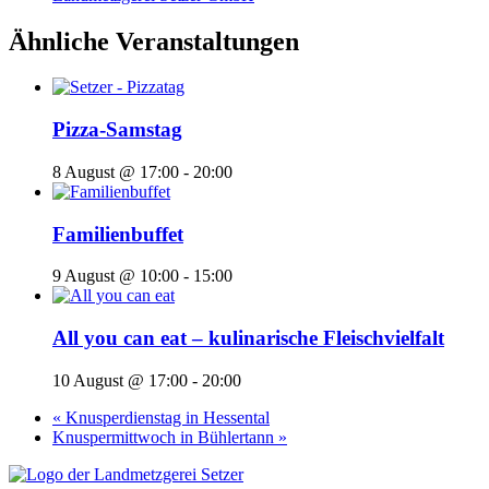
Ähnliche Veranstaltungen
Pizza-Samstag
8 August @ 17:00
-
20:00
Familienbuffet
9 August @ 10:00
-
15:00
All you can eat – kulinarische Fleischvielfalt
10 August @ 17:00
-
20:00
«
Knusperdienstag in Hessental
Knuspermittwoch in Bühlertann
»