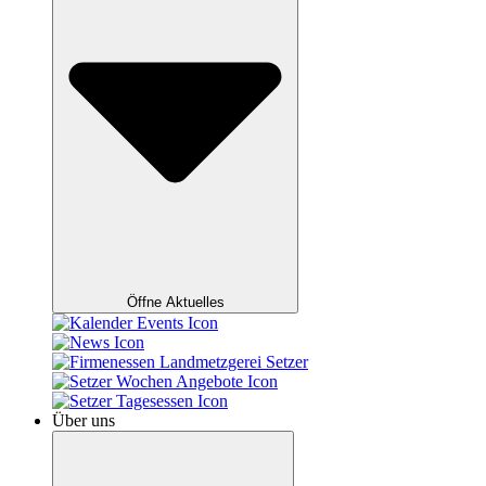
Öffne Aktuelles
Über uns