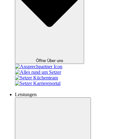
Öffne Über uns
Leistungen