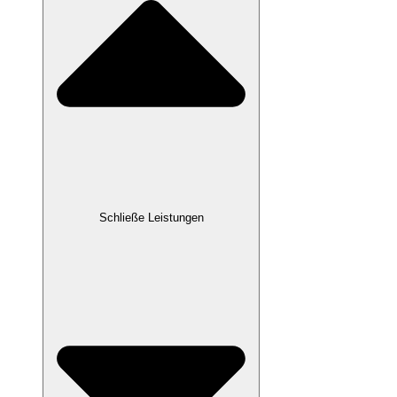
Schließe Leistungen