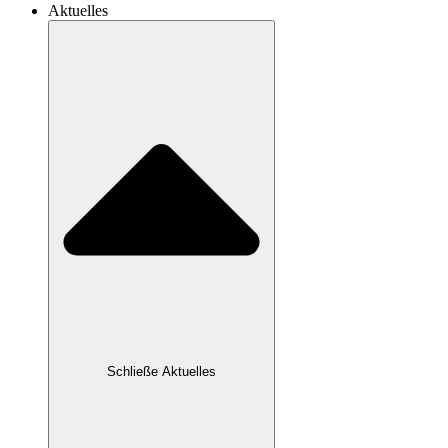
Aktuelles
Schließe Aktuelles