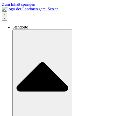
Zum Inhalt springen
Standorte