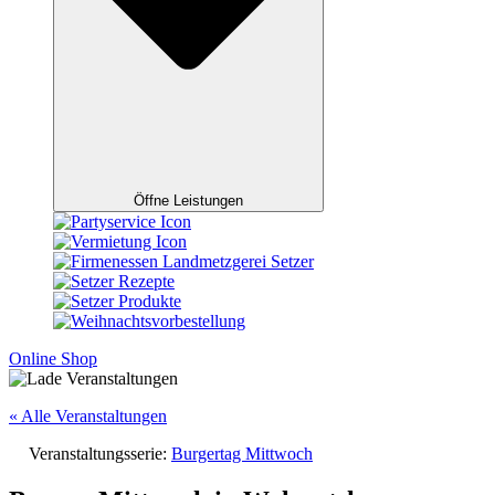
Öffne Leistungen
Online Shop
« Alle Veranstaltungen
Veranstaltungsserie:
Burgertag Mittwoch