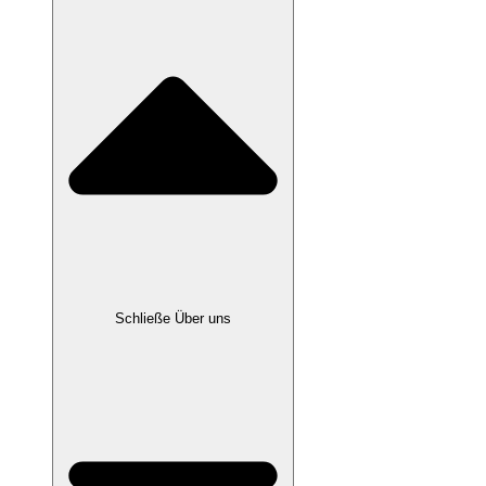
Schließe Über uns