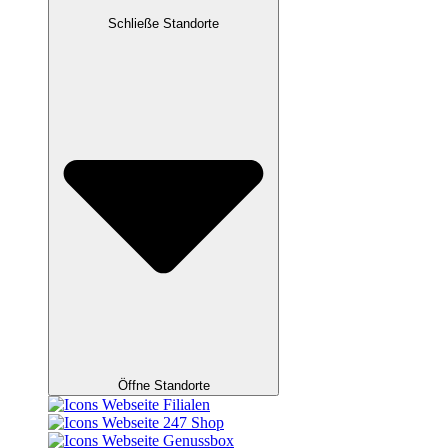
Schließe Standorte
Öffne Standorte