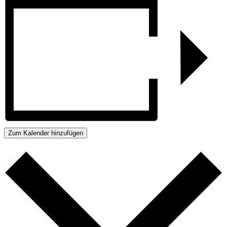
Zum Kalender hinzufügen