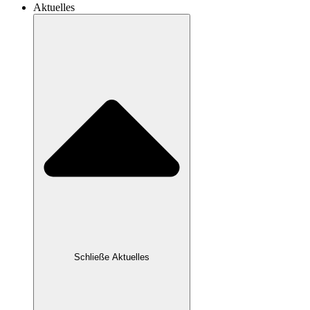
Aktuelles
Schließe Aktuelles