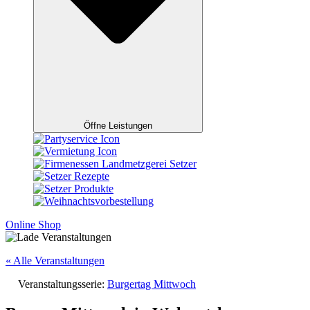
Öffne Leistungen
Online Shop
« Alle Veranstaltungen
Veranstaltungsserie:
Burgertag Mittwoch