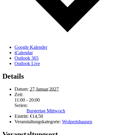
Google Kalender
iCalendar
Outlook 365
Outlook Live
Details
Datum:
27.Januar.2027
Zeit:
11:00 - 20:00
Serien:
Burgertag Mittwoch
Eintritt:
€14,50
Veranstaltungskategorie:
Wolpertshausen
Veranstaltungsort