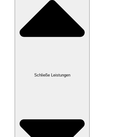
Schließe Leistungen