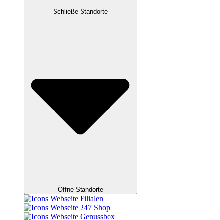
Schließe Standorte
Öffne Standorte