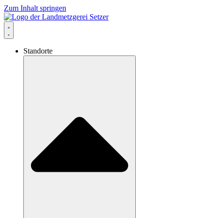
Zum Inhalt springen
Standorte