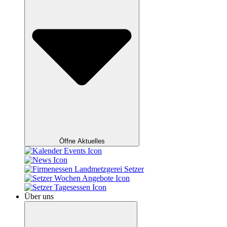
Öffne Aktuelles
Über uns