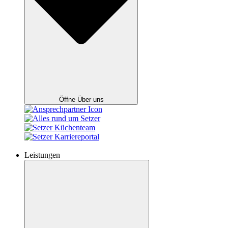
Öffne Über uns
Leistungen