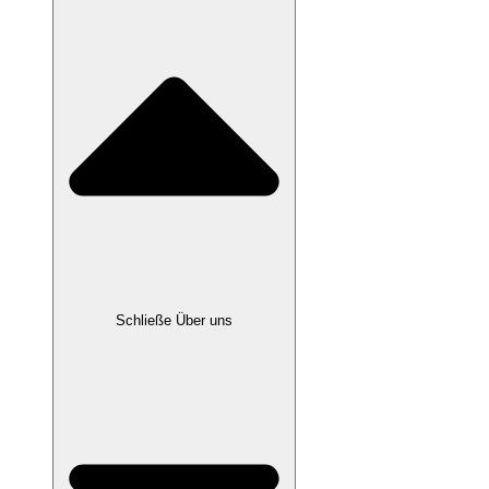
Schließe Über uns