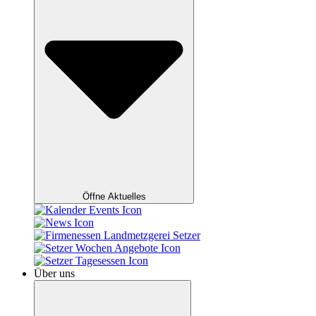
Öffne Aktuelles
Über uns