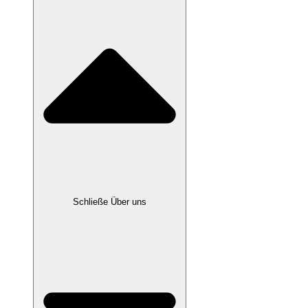
Schließe Über uns