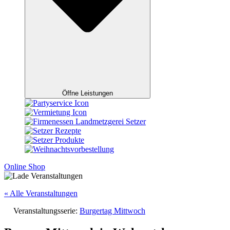
Öffne Leistungen
Online Shop
« Alle Veranstaltungen
Veranstaltungsserie:
Burgertag Mittwoch