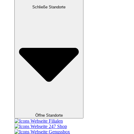
Schließe Standorte
Öffne Standorte