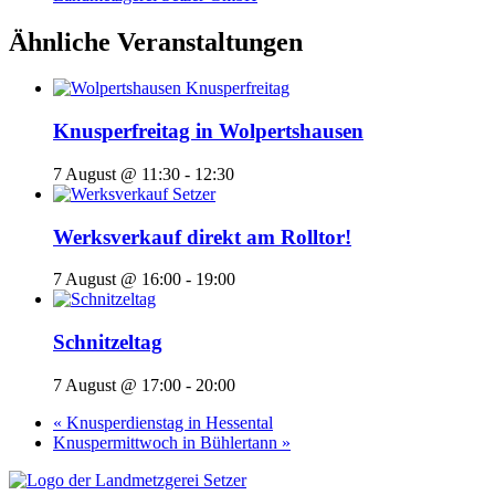
Ähnliche Veranstaltungen
Knusperfreitag in Wolpertshausen
7 August @ 11:30
-
12:30
Werksverkauf direkt am Rolltor!
7 August @ 16:00
-
19:00
Schnitzeltag
7 August @ 17:00
-
20:00
«
Knusperdienstag in Hessental
Knuspermittwoch in Bühlertann
»