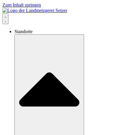
Zum Inhalt springen
Standorte