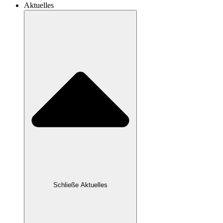
Aktuelles
Schließe Aktuelles