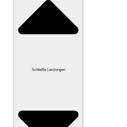
Schließe Leistungen