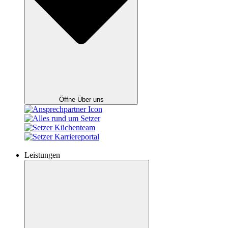
Öffne Über uns
Leistungen