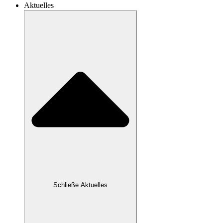
Aktuelles
Schließe Aktuelles