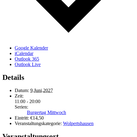
Google Kalender
iCalendar
Outlook 365
Outlook Live
Details
Datum:
9.Juni.2027
Zeit:
11:00 - 20:00
Serien:
Burgertag Mittwoch
Eintritt:
€14,50
Veranstaltungskategorie:
Wolpertshausen
Veranstaltungsort