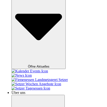
Öffne Aktuelles
Über uns