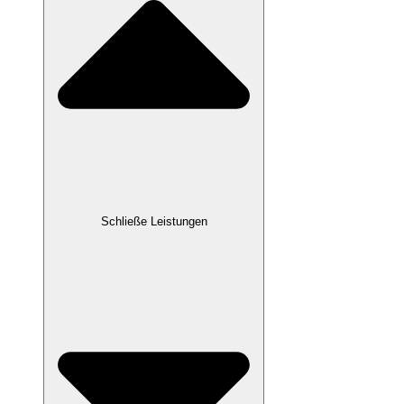
Schließe Leistungen