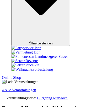
Öffne Leistungen
Online Shop
« Alle Veranstaltungen
Veranstaltungsserie:
Burgertag Mittwoch