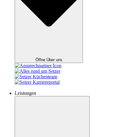
Öffne Über uns
Leistungen