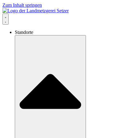
Zum Inhalt springen
Standorte