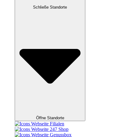
Schließe Standorte
Öffne Standorte