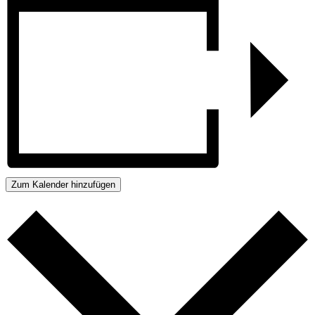
Zum Kalender hinzufügen