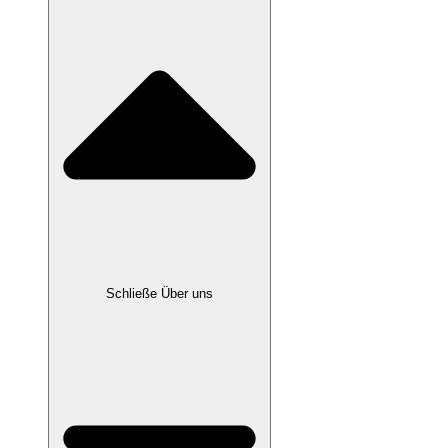
Schließe Über uns