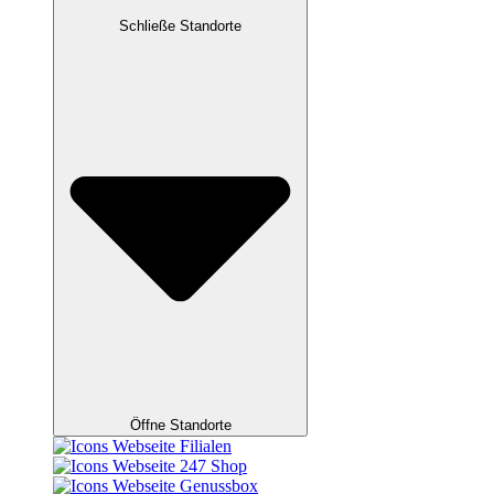
Schließe Standorte
Öffne Standorte