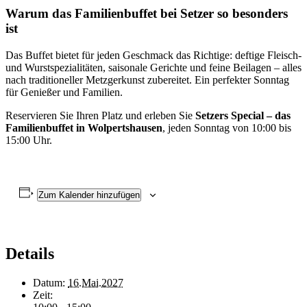
Warum das Familienbuffet bei Setzer so besonders
ist
Das Buffet bietet für jeden Geschmack das Richtige: deftige Fleisch-
und Wurstspezialitäten, saisonale Gerichte und feine Beilagen – alles
nach traditioneller Metzgerkunst zubereitet. Ein perfekter Sonntag
für Genießer und Familien.
Reservieren Sie Ihren Platz und erleben Sie
Setzers Special – das
Familienbuffet in Wolpertshausen
, jeden Sonntag von 10:00 bis
15:00 Uhr.
Zum Kalender hinzufügen
Details
Datum:
16.Mai.2027
Zeit: