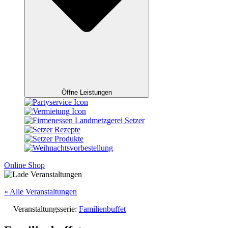
Öffne Leistungen
Online Shop
« Alle Veranstaltungen
Veranstaltungsserie:
Familienbuffet