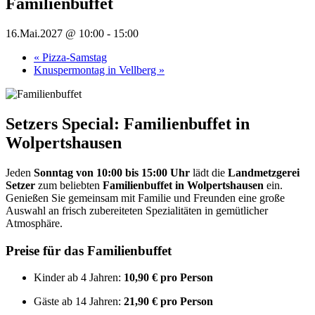
Familienbuffet
16.Mai.2027 @ 10:00
-
15:00
«
Pizza-Samstag
Knuspermontag in Vellberg
»
Setzers Special: Familienbuffet in
Wolpertshausen
Jeden
Sonntag von 10:00 bis 15:00 Uhr
lädt die
Landmetzgerei
Setzer
zum beliebten
Familienbuffet in Wolpertshausen
ein.
Genießen Sie gemeinsam mit Familie und Freunden eine große
Auswahl an frisch zubereiteten Spezialitäten in gemütlicher
Atmosphäre.
Preise für das Familienbuffet
Kinder ab 4 Jahren:
10,90 € pro Person
Gäste ab 14 Jahren:
21,90 € pro Person