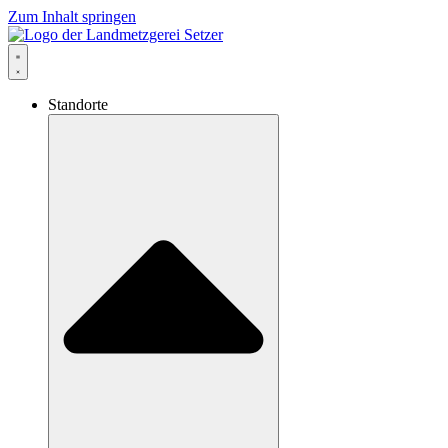
Zum Inhalt springen
Standorte