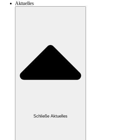
Aktuelles
Schließe Aktuelles