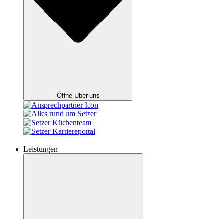
Öffne Über uns
Leistungen