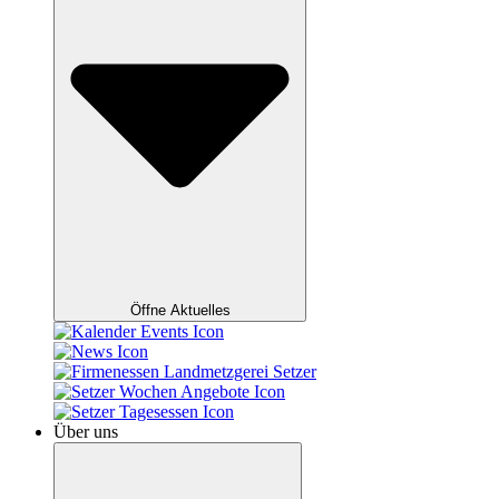
Öffne Aktuelles
Über uns