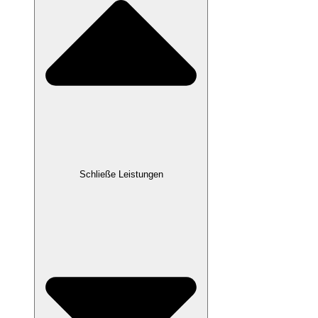
Schließe Leistungen