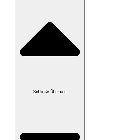
Schließe Über uns