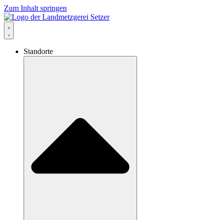
Zum Inhalt springen
Standorte