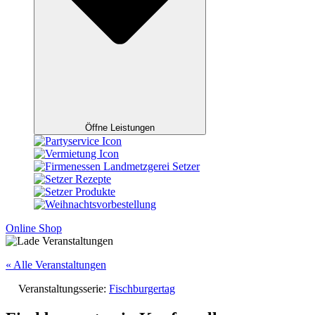
Öffne Leistungen
Online Shop
« Alle Veranstaltungen
Veranstaltungsserie:
Fischburgertag