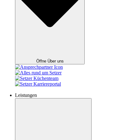
Öffne Über uns
Leistungen