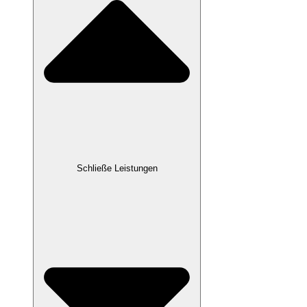
Schließe Leistungen