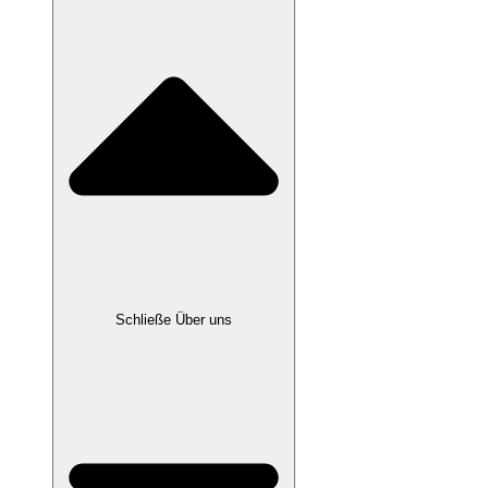
Schließe Über uns