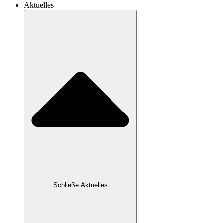
Aktuelles
Schließe Aktuelles