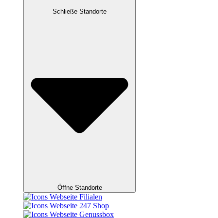
Schließe Standorte
Öffne Standorte