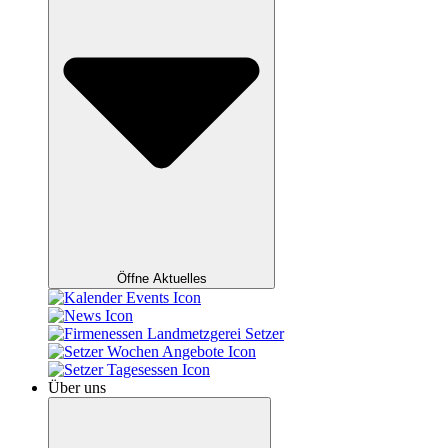
Öffne Aktuelles
Über uns