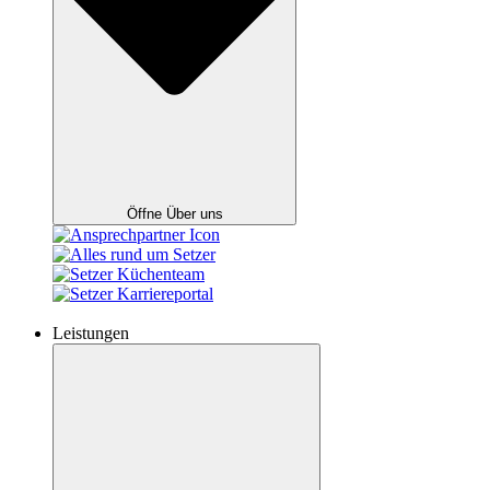
Öffne Über uns
Leistungen