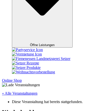
Öffne Leistungen
Online Shop
« Alle Veranstaltungen
Diese Veranstaltung hat bereits stattgefunden.