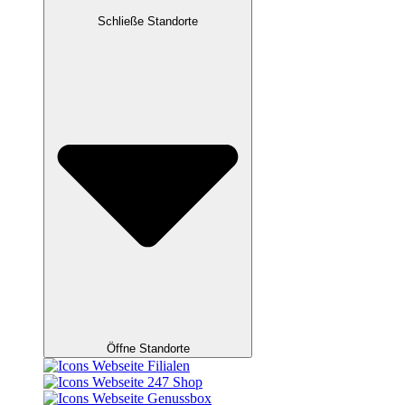
Schließe Standorte
Öffne Standorte