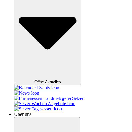
Öffne Aktuelles
Über uns