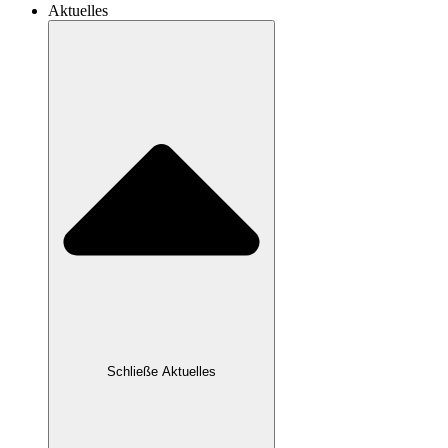
Aktuelles
Schließe Aktuelles