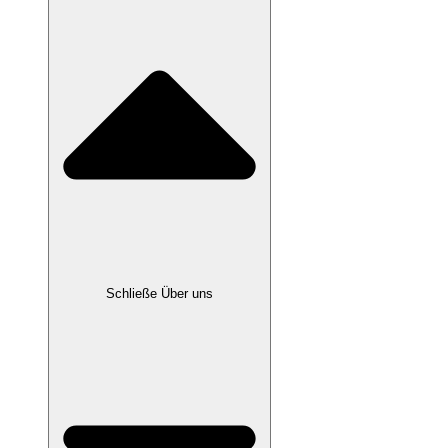
Schließe Über uns