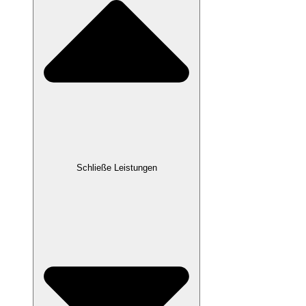
Schließe Leistungen