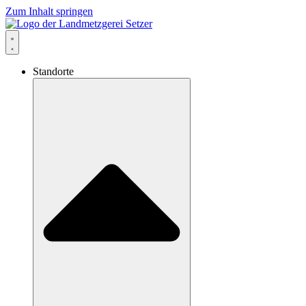
Zum Inhalt springen
Standorte