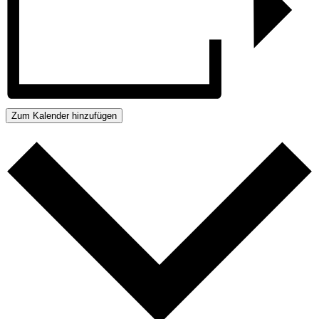
Zum Kalender hinzufügen