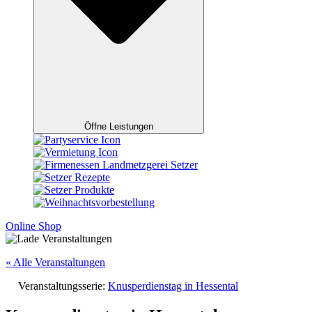
Öffne Leistungen
Online Shop
« Alle Veranstaltungen
Veranstaltungsserie:
Knusperdienstag in Hessental