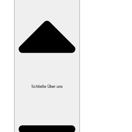
Schließe Über uns