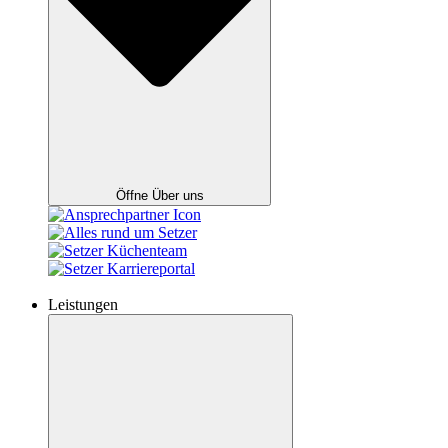
Öffne Über uns
Leistungen