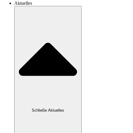
Aktuelles
Schließe Aktuelles