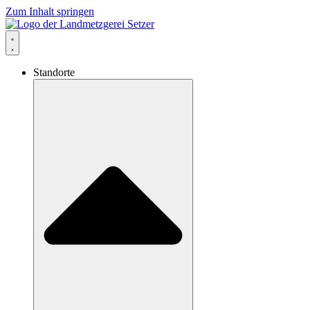
Zum Inhalt springen
Standorte