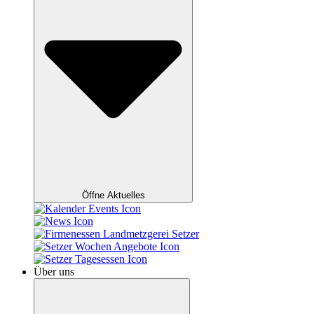
Öffne Aktuelles
Über uns