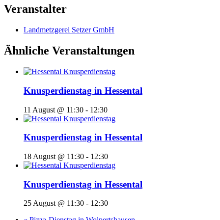
Veranstalter
Landmetzgerei Setzer GmbH
Ähnliche Veranstaltungen
Knusperdienstag in Hessental
11 August @ 11:30
-
12:30
Knusperdienstag in Hessental
18 August @ 11:30
-
12:30
Knusperdienstag in Hessental
25 August @ 11:30
-
12:30
«
Pizza-Dienstag in Wolpertshausen