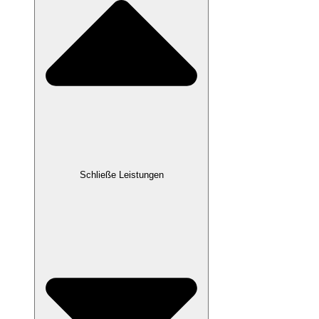
Schließe Leistungen