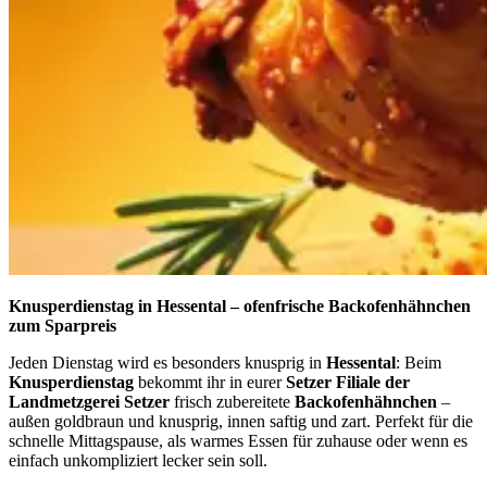
Knusperdienstag in Hessental – ofenfrische Backofenhähnchen
zum Sparpreis
Jeden Dienstag wird es besonders knusprig in
Hessental
: Beim
Knusperdienstag
bekommt ihr in eurer
Setzer Filiale der
Landmetzgerei Setzer
frisch zubereitete
Backofenhähnchen
–
außen goldbraun und knusprig, innen saftig und zart. Perfekt für die
schnelle Mittagspause, als warmes Essen für zuhause oder wenn es
einfach unkompliziert lecker sein soll.