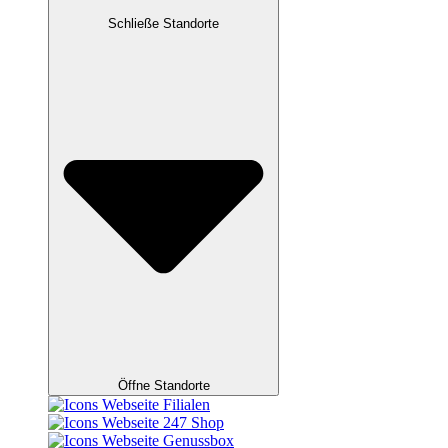
Schließe Standorte
Öffne Standorte