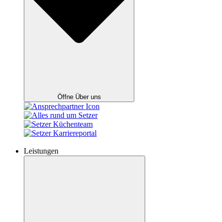
Öffne Über uns
Leistungen