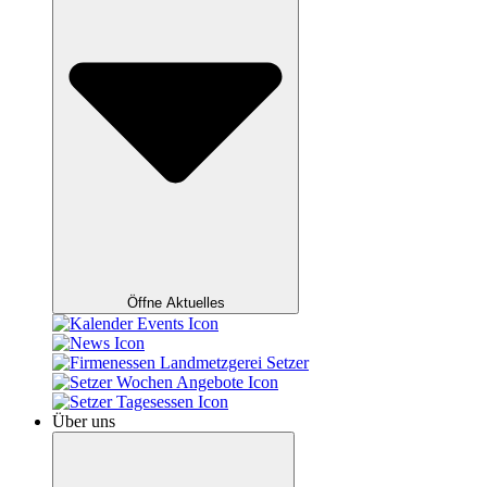
Öffne Aktuelles
Über uns