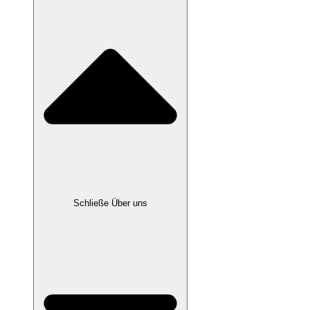
Schließe Über uns