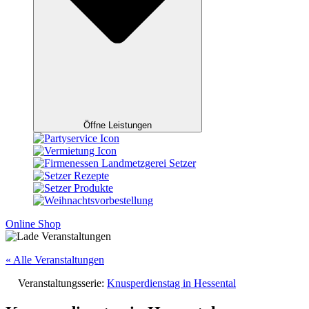
Öffne Leistungen
Online Shop
« Alle Veranstaltungen
Veranstaltungsserie:
Knusperdienstag in Hessental