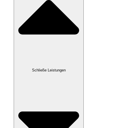
Schließe Leistungen