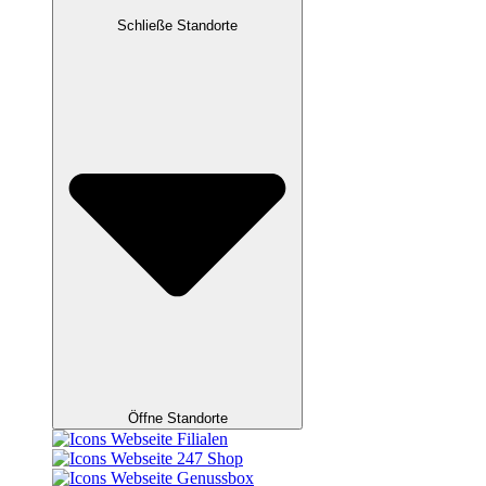
Schließe Standorte
Öffne Standorte