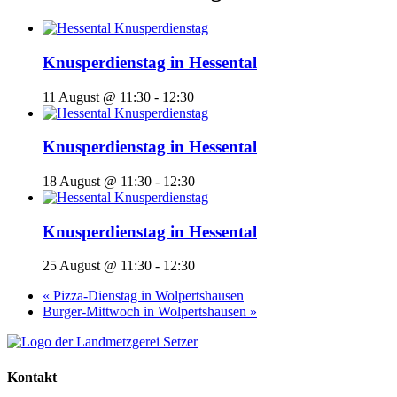
Knusperdienstag in Hessental
11 August @ 11:30
-
12:30
Knusperdienstag in Hessental
18 August @ 11:30
-
12:30
Knusperdienstag in Hessental
25 August @ 11:30
-
12:30
«
Pizza-Dienstag in Wolpertshausen
Burger-Mittwoch in Wolpertshausen
»
Kontakt