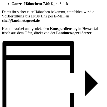
Ganzes Hähnchen:
7,00 €
pro Stück
Damit ihr sicher euer Hähnchen bekommt, empfehlen wir die
Vorbestellung bis 10:30 Uhr
per E-Mail an
chef@landmetzgerei.de
.
Kommt vorbei und genießt den
Knusperdienstag in Hessental
–
frisch aus dem Ofen, direkt von der
Landmetzgerei Setzer
.