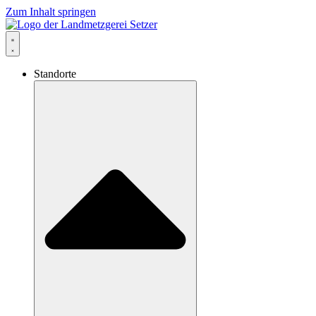
Zum Inhalt springen
Standorte