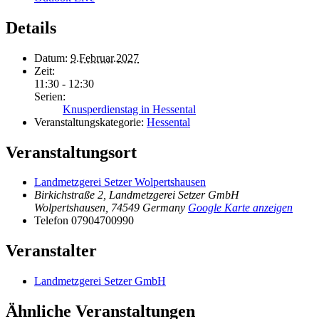
Details
Datum:
9.Februar.2027
Zeit:
11:30 - 12:30
Serien:
Knusperdienstag in Hessental
Veranstaltungskategorie:
Hessental
Veranstaltungsort
Landmetzgerei Setzer Wolpertshausen
Birkichstraße 2, Landmetzgerei Setzer GmbH
Wolpertshausen
,
74549
Germany
Google Karte anzeigen
Telefon
07904700990
Veranstalter
Landmetzgerei Setzer GmbH
Ähnliche Veranstaltungen