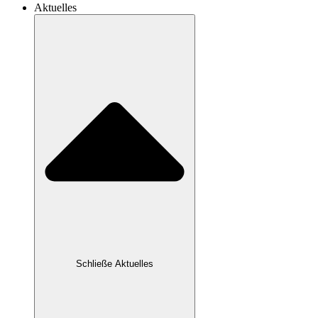
Aktuelles
Schließe Aktuelles