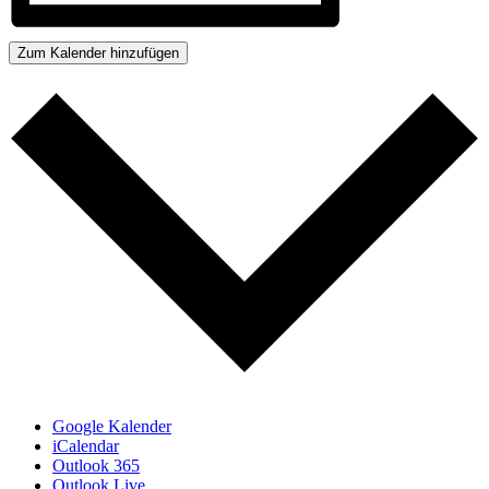
Zum Kalender hinzufügen
Google Kalender
iCalendar
Outlook 365
Outlook Live