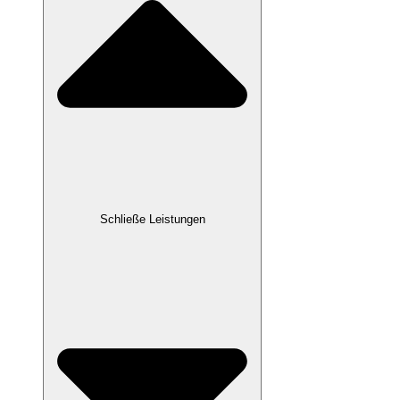
Schließe Leistungen