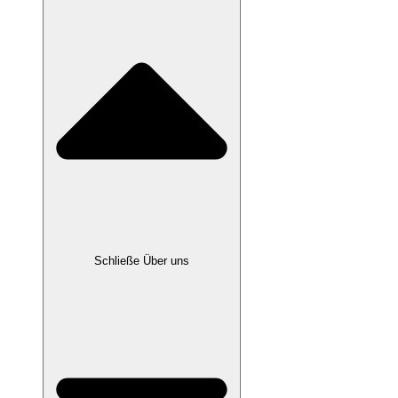
Schließe Über uns