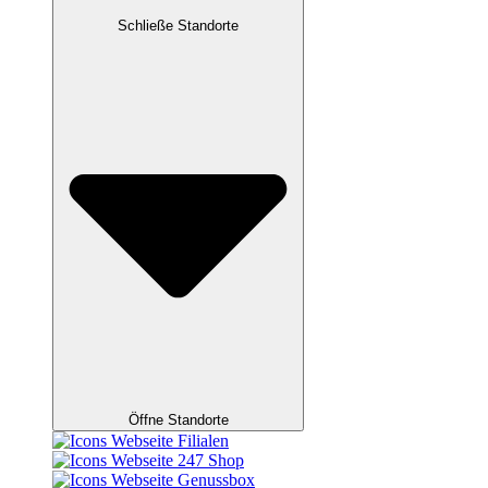
Schließe Standorte
Öffne Standorte