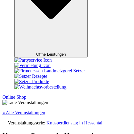
Öffne Leistungen
Online Shop
« Alle Veranstaltungen
Veranstaltungsserie:
Knusperdienstag in Hessental