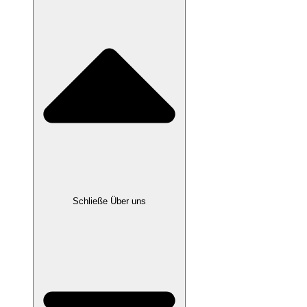
Schließe Über uns