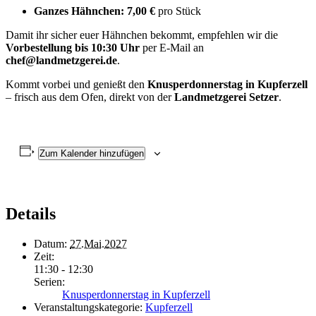
Ganzes Hähnchen:
7,00 €
pro Stück
Damit ihr sicher euer Hähnchen bekommt, empfehlen wir die
Vorbestellung bis 10:30 Uhr
per E-Mail an
chef@landmetzgerei.de
.
Kommt vorbei und genießt den
Knusperdonnerstag in Kupferzell
– frisch aus dem Ofen, direkt von der
Landmetzgerei Setzer
.
Zum Kalender hinzufügen
Details
Datum:
27.Mai.2027
Zeit:
11:30 - 12:30
Serien:
Knusperdonnerstag in Kupferzell
Veranstaltungskategorie:
Kupferzell