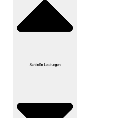
Schließe Leistungen