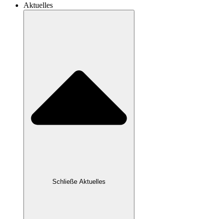
Aktuelles
Schließe Aktuelles