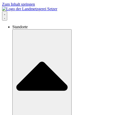
Zum Inhalt springen
Standorte