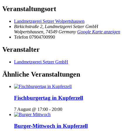
Veranstaltungsort
Landmetzgerei Setzer Wolpertshausen
Birkichstraße 2, Landmetzgerei Setzer GmbH
Wolpertshausen
,
74549
Germany
Google Karte anzeigen
Telefon
07904700990
Veranstalter
Landmetzgerei Setzer GmbH
Ähnliche Veranstaltungen
Fischburgertag in Kupferzell
7 August @ 17:00
-
20:00
Burger-Mittwoch in Kupferzell