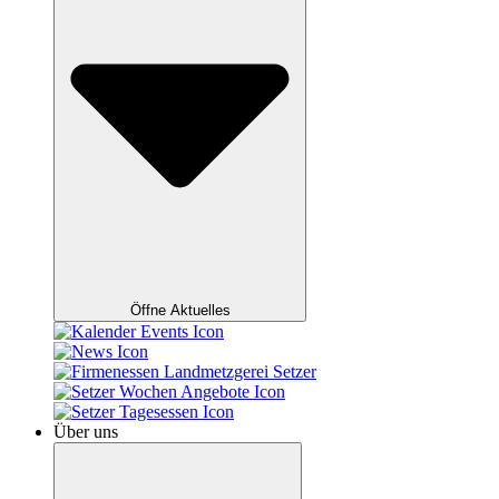
Öffne Aktuelles
Über uns