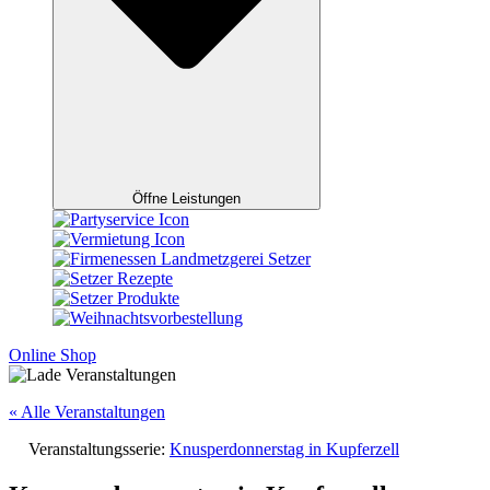
Öffne Leistungen
Online Shop
« Alle Veranstaltungen
Veranstaltungsserie:
Knusperdonnerstag in Kupferzell