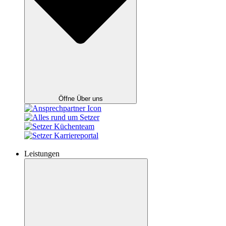
Öffne Über uns
Leistungen