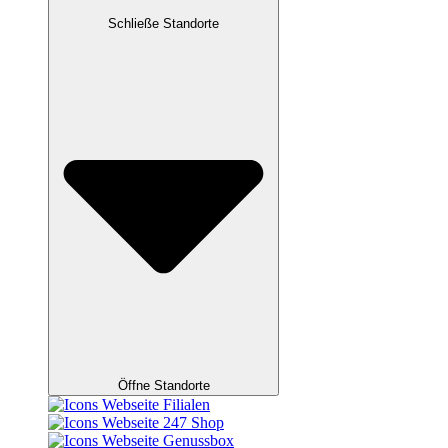
Schließe Standorte
Öffne Standorte