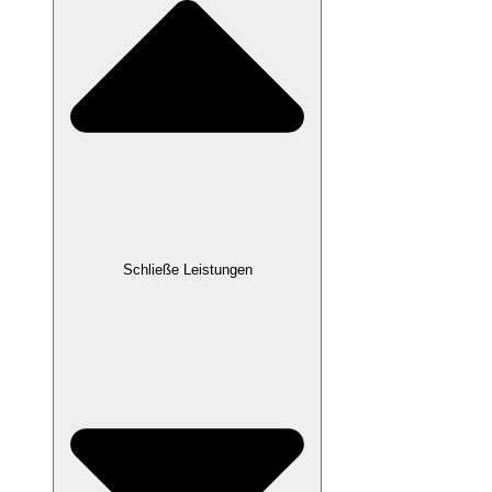
Schließe Leistungen