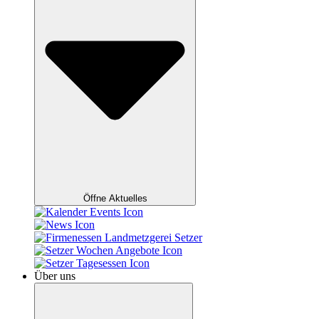
Öffne Aktuelles
Über uns