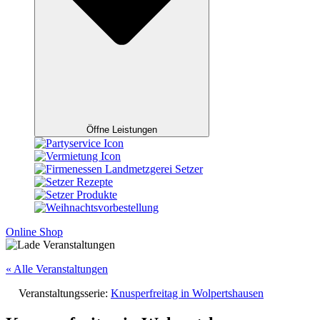
Öffne Leistungen
Online Shop
« Alle Veranstaltungen
Veranstaltungsserie:
Knusperfreitag in Wolpertshausen