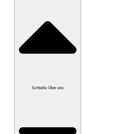
Schließe Über uns