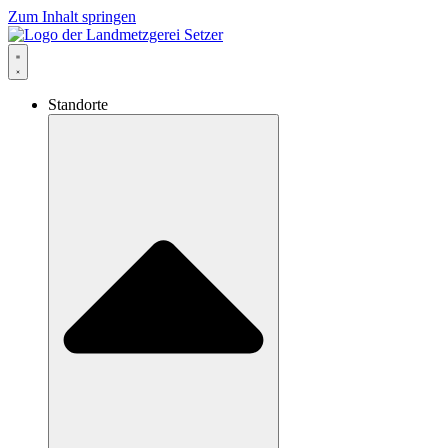
Zum Inhalt springen
Standorte