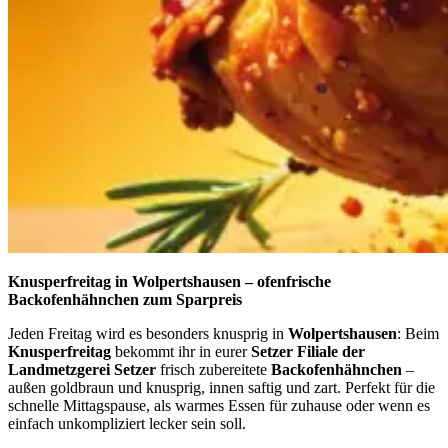
Knusperfreitag in Wolpertshausen – ofenfrische
Backofenhähnchen zum Sparpreis
Jeden Freitag wird es besonders knusprig in
Wolpertshausen
: Beim
Knusperfreitag
bekommt ihr in eurer
Setzer Filiale der
Landmetzgerei Setzer
frisch zubereitete
Backofenhähnchen
–
außen goldbraun und knusprig, innen saftig und zart. Perfekt für die
schnelle Mittagspause, als warmes Essen für zuhause oder wenn es
einfach unkompliziert lecker sein soll.