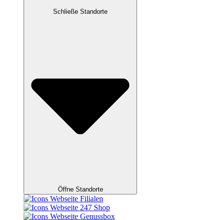
Schließe Standorte
Öffne Standorte