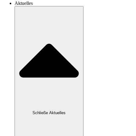
Aktuelles
Schließe Aktuelles