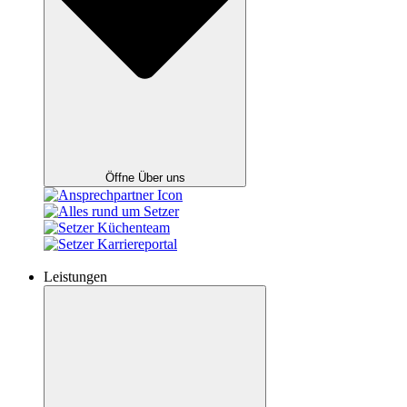
Öffne Über uns
Leistungen