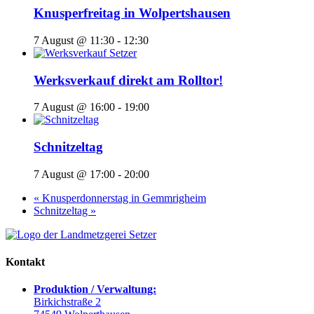
Knusperfreitag in Wolpertshausen
7 August @ 11:30
-
12:30
Werksverkauf direkt am Rolltor!
7 August @ 16:00
-
19:00
Schnitzeltag
7 August @ 17:00
-
20:00
«
Knusperdonnerstag in Gemmrigheim
Schnitzeltag
»
Kontakt
Produktion / Verwaltung:
Birkichstraße 2