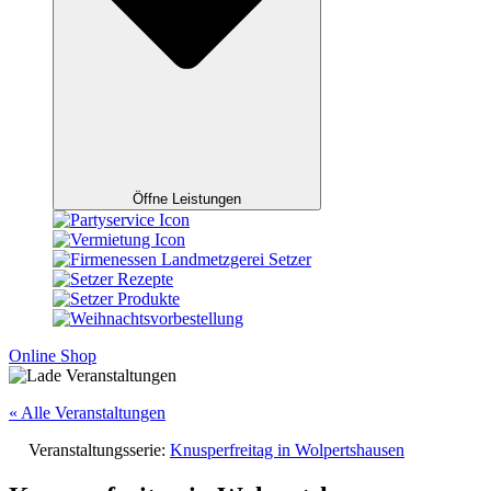
Öffne Leistungen
Online Shop
« Alle Veranstaltungen
Veranstaltungsserie:
Knusperfreitag in Wolpertshausen