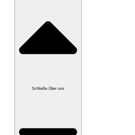
Schließe Über uns