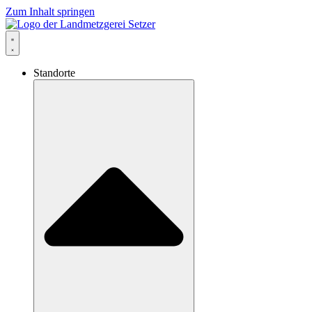
Zum Inhalt springen
Standorte