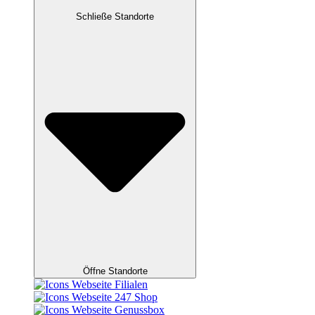
Schließe Standorte
Öffne Standorte