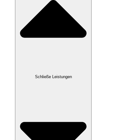
Schließe Leistungen