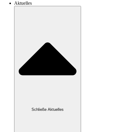
Aktuelles
Schließe Aktuelles