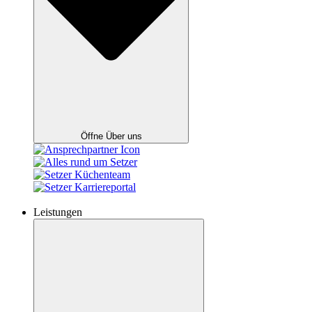
Öffne Über uns
Leistungen