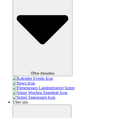
Öffne Aktuelles
Über uns