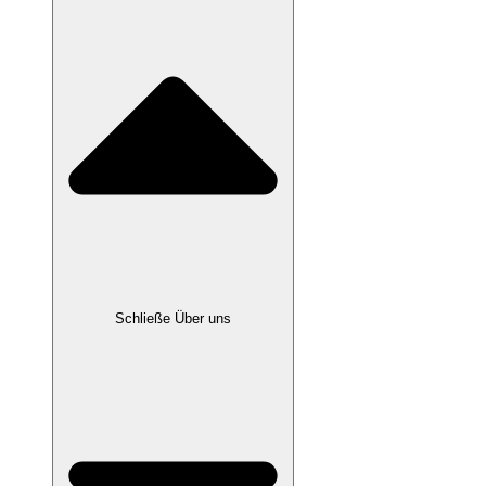
Schließe Über uns