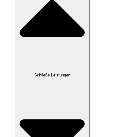
Schließe Leistungen