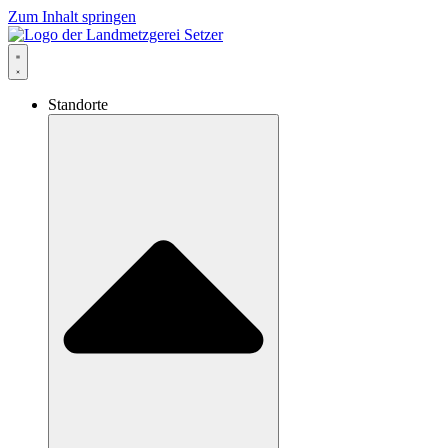
Zum Inhalt springen
Standorte