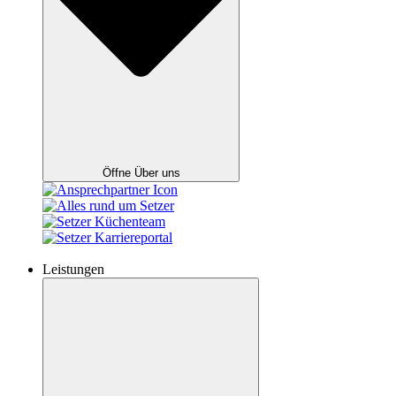
Öffne Über uns
Leistungen