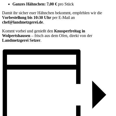
Ganzes Hähnchen:
7,00 €
pro Stück
Damit ihr sicher euer Hähnchen bekommt, empfehlen wir die
Vorbestellung bis 10:30 Uhr
per E-Mail an
chef@landmetzgerei.de
.
Kommt vorbei und genießt den
Knusperfreitag in
Wolpertshausen
– frisch aus dem Ofen, direkt von der
Landmetzgerei Setzer
.