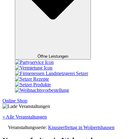
Öffne Leistungen
Online Shop
« Alle Veranstaltungen
Veranstaltungsserie:
Knusperfreitag in Wolpertshausen