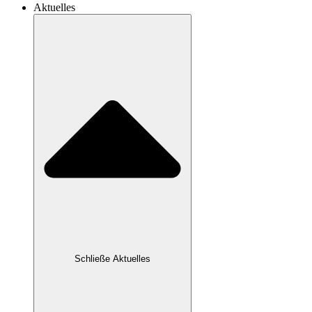
Aktuelles
Schließe Aktuelles