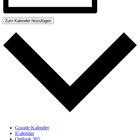
Zum Kalender hinzufügen
Google Kalender
iCalendar
Outlook 365