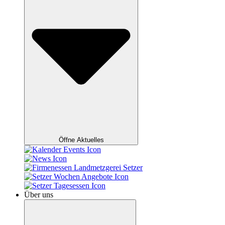
Öffne Aktuelles
Über uns