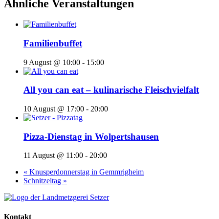
Ähnliche Veranstaltungen
Familienbuffet
9 August @ 10:00
-
15:00
All you can eat – kulinarische Fleischvielfalt
10 August @ 17:00
-
20:00
Pizza-Dienstag in Wolpertshausen
11 August @ 11:00
-
20:00
«
Knusperdonnerstag in Gemmrigheim
Schnitzeltag
»
Kontakt