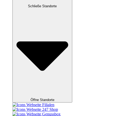
Schließe Standorte
Öffne Standorte