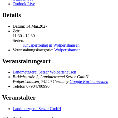
Outlook Live
Details
Datum:
14.Mai.2027
Zeit:
11:30 - 12:30
Serien:
Knusperfreitag in Wolpertshausen
Veranstaltungskategorie:
Wolpertshausen
Veranstaltungsort
Landmetzgerei Setzer Wolpertshausen
Birkichstraße 2, Landmetzgerei Setzer GmbH
Wolpertshausen
,
74549
Germany
Google Karte anzeigen
Telefon
07904700990
Veranstalter
Landmetzgerei Setzer GmbH