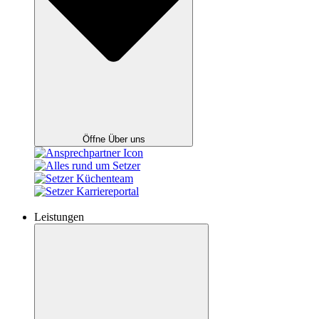
Öffne Über uns
Leistungen