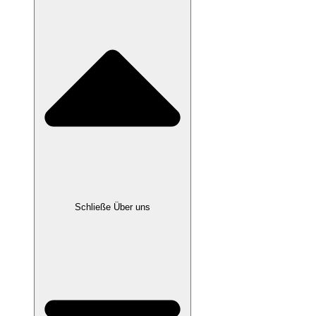
Schließe Über uns