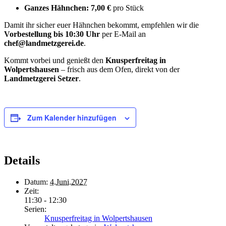
Ganzes Hähnchen:
7,00 €
pro Stück
Damit ihr sicher euer Hähnchen bekommt, empfehlen wir die
Vorbestellung bis 10:30 Uhr
per E-Mail an
chef@landmetzgerei.de
.
Kommt vorbei und genießt den
Knusperfreitag in
Wolpertshausen
– frisch aus dem Ofen, direkt von der
Landmetzgerei Setzer
.
Zum Kalender hinzufügen
Details
Datum:
4.Juni.2027
Zeit:
11:30 - 12:30
Serien:
Knusperfreitag in Wolpertshausen