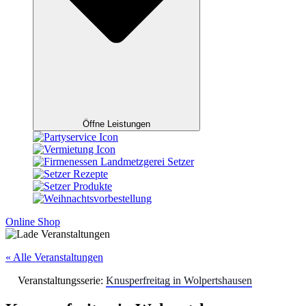
Öffne Leistungen
Online Shop
« Alle Veranstaltungen
Veranstaltungsserie:
Knusperfreitag in Wolpertshausen