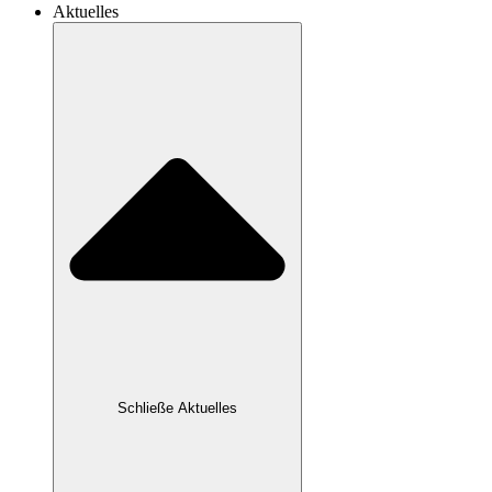
Aktuelles
Schließe Aktuelles