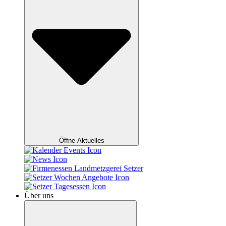
Öffne Aktuelles
Über uns