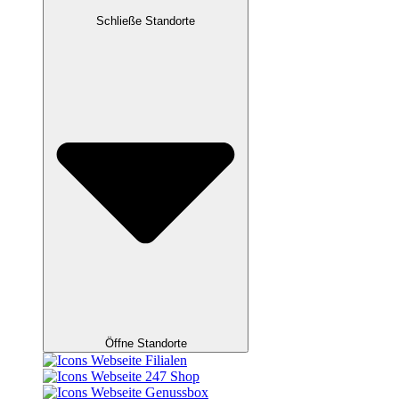
Schließe Standorte
Öffne Standorte