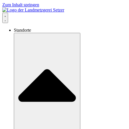
Zum Inhalt springen
Standorte