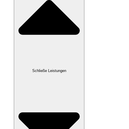
Schließe Leistungen