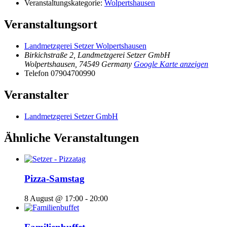
Veranstaltungskategorie:
Wolpertshausen
Veranstaltungsort
Landmetzgerei Setzer Wolpertshausen
Birkichstraße 2, Landmetzgerei Setzer GmbH
Wolpertshausen
,
74549
Germany
Google Karte anzeigen
Telefon
07904700990
Veranstalter
Landmetzgerei Setzer GmbH
Ähnliche Veranstaltungen
Pizza-Samstag
8 August @ 17:00
-
20:00