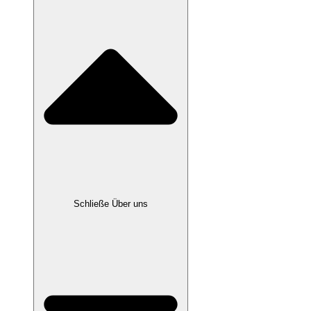
Schließe Über uns