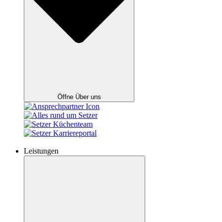
Öffne Über uns
Leistungen