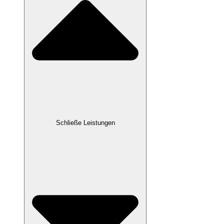
Schließe Leistungen