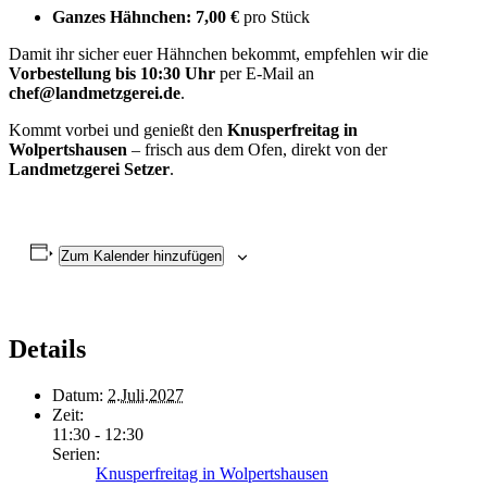
Ganzes Hähnchen:
7,00 €
pro Stück
Damit ihr sicher euer Hähnchen bekommt, empfehlen wir die
Vorbestellung bis 10:30 Uhr
per E-Mail an
chef@landmetzgerei.de
.
Kommt vorbei und genießt den
Knusperfreitag in
Wolpertshausen
– frisch aus dem Ofen, direkt von der
Landmetzgerei Setzer
.
Zum Kalender hinzufügen
Details
Datum:
2.Juli.2027
Zeit:
11:30 - 12:30
Serien:
Knusperfreitag in Wolpertshausen