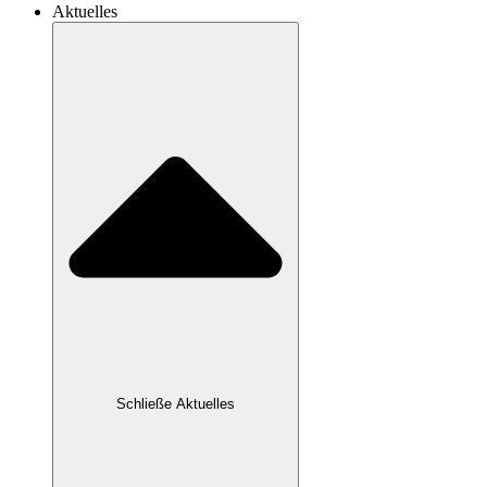
Aktuelles
Schließe Aktuelles