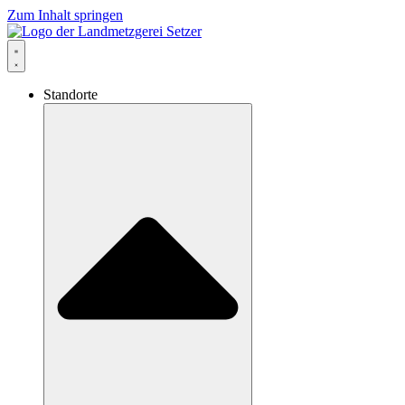
Zum Inhalt springen
Standorte