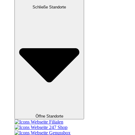
Schließe Standorte
Öffne Standorte