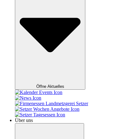
Öffne Aktuelles
Über uns