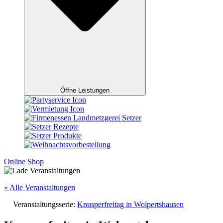
Öffne Leistungen
Online Shop
« Alle Veranstaltungen
Veranstaltungsserie:
Knusperfreitag in Wolpertshausen