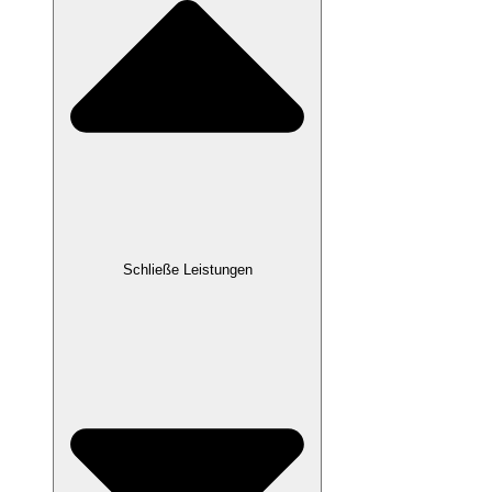
Schließe Leistungen