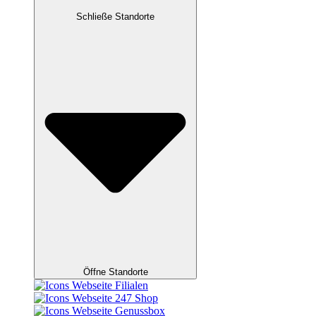
Schließe Standorte
Öffne Standorte