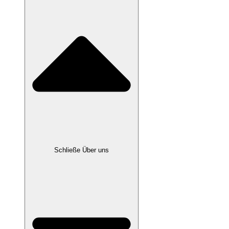
Schließe Über uns