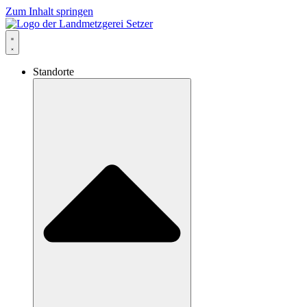
Zum Inhalt springen
Standorte