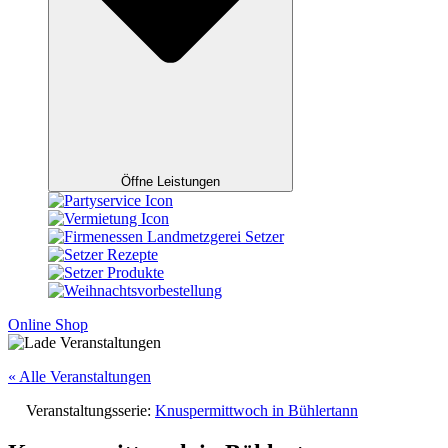
Öffne Leistungen
Online Shop
« Alle Veranstaltungen
Veranstaltungsserie:
Knuspermittwoch in Bühlertann