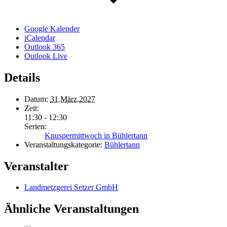
Google Kalender
iCalendar
Outlook 365
Outlook Live
Details
Datum:
31.März.2027
Zeit:
11:30 - 12:30
Serien:
Knuspermittwoch in Bühlertann
Veranstaltungskategorie:
Bühlertann
Veranstalter
Landmetzgerei Setzer GmbH
Ähnliche Veranstaltungen