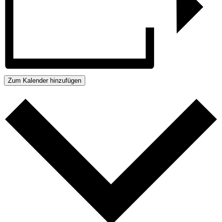
Zum Kalender hinzufügen