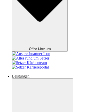
Öffne Über uns
Leistungen