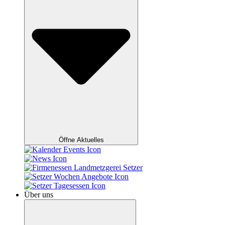
Öffne Aktuelles
Über uns