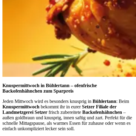
Knuspermittwoch in Bühlertann – ofenfrische
Backofenhähnchen zum Sparpreis
Jeden Mittwoch wird es besonders knusprig in
Bühlertann
: Beim
Knuspermittwoch
bekommt ihr in eurer
Setzer Filiale der
Landmetzgerei Setzer
frisch zubereitete
Backofenhähnchen
–
außen goldbraun und knusprig, innen saftig und zart. Perfekt für die
schnelle Mittagspause, als warmes Essen für zuhause oder wenn es
einfach unkompliziert lecker sein soll.