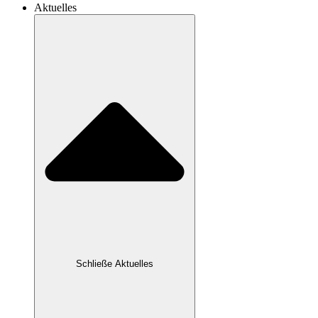
Aktuelles
Schließe Aktuelles