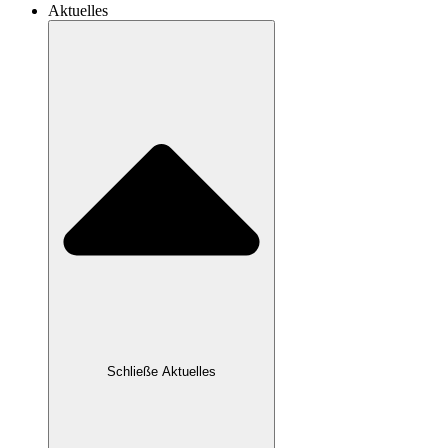
Aktuelles
Schließe Aktuelles