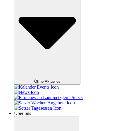
Öffne Aktuelles
Über uns