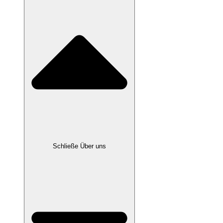
Schließe Über uns