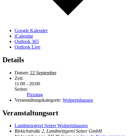
Google Kalender
iCalendar
Outlook 365
Outlook Live
Details
Datum:
22 September
Zeit:
11:00 - 20:00
Serien:
Pizzatag
Veranstaltungskategorie:
Wolpertshausen
Veranstaltungsort
Landmetzgerei Setzer Wolpertshausen
Birkichstraße 2, Landmetzgerei Setzer GmbH