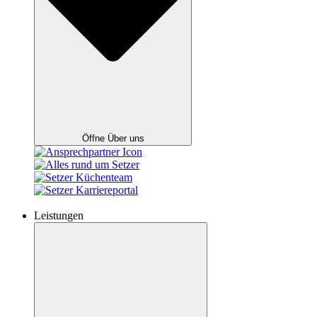
Öffne Über uns
Leistungen