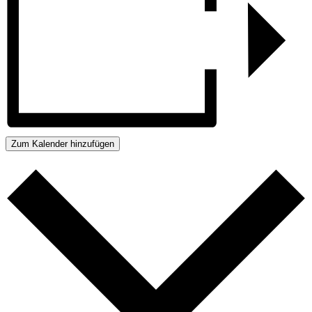
Zum Kalender hinzufügen