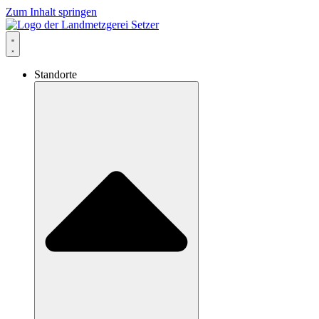
Zum Inhalt springen
Standorte