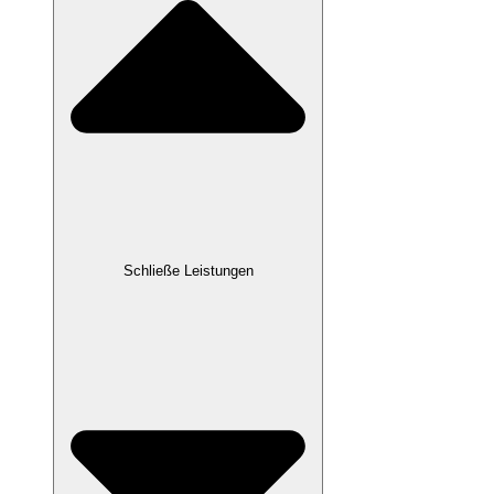
Schließe Leistungen