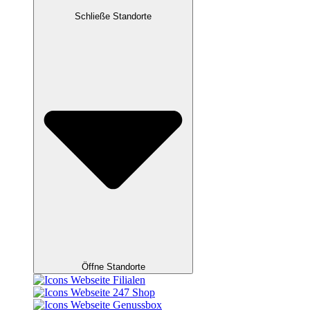
Schließe Standorte
Öffne Standorte