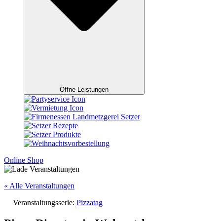
Öffne Leistungen
Online Shop
« Alle Veranstaltungen
Veranstaltungsserie:
Pizzatag