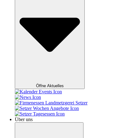
Öffne Aktuelles
Über uns