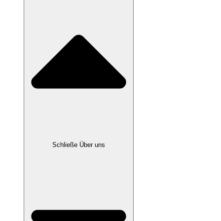
Schließe Über uns