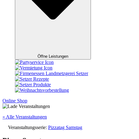
Öffne Leistungen
Online Shop
« Alle Veranstaltungen
Veranstaltungsserie:
Pizzatag Samstag