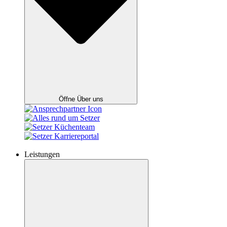
Öffne Über uns
Leistungen