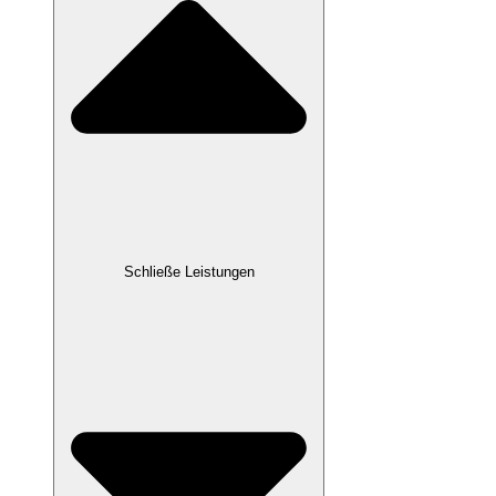
Schließe Leistungen