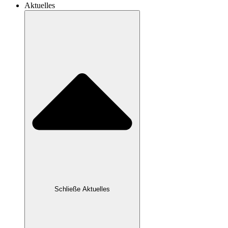
Aktuelles
Schließe Aktuelles