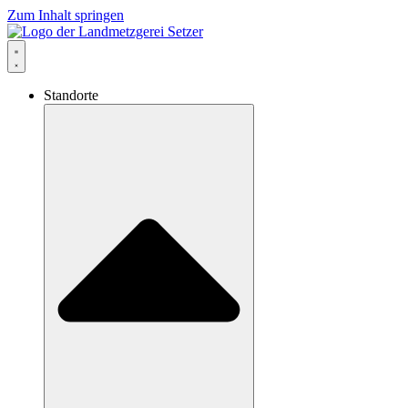
Zum Inhalt springen
Standorte