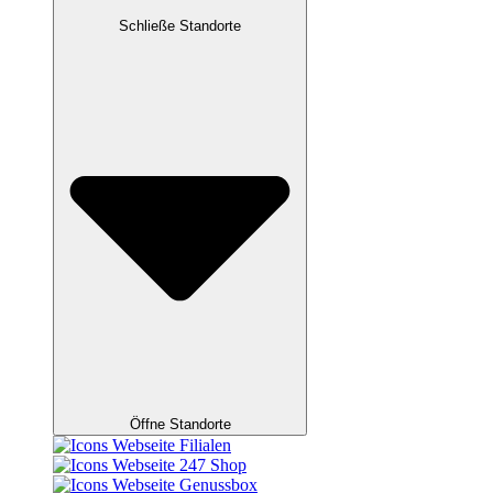
Schließe Standorte
Öffne Standorte