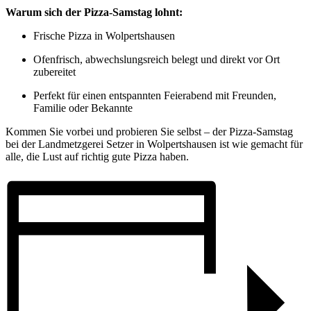
Warum sich der Pizza-Samstag lohnt:
Frische Pizza in Wolpertshausen
Ofenfrisch, abwechslungsreich belegt und direkt vor Ort
zubereitet
Perfekt für einen entspannten Feierabend mit Freunden,
Familie oder Bekannte
Kommen Sie vorbei und probieren Sie selbst – der Pizza-Samstag
bei der Landmetzgerei Setzer in Wolpertshausen ist wie gemacht für
alle, die Lust auf richtig gute Pizza haben.