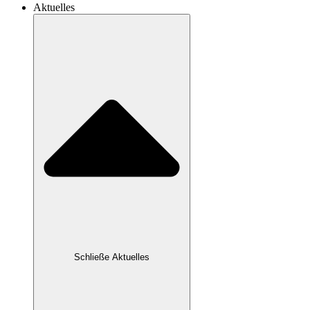
Aktuelles
Schließe Aktuelles