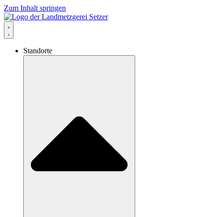
Zum Inhalt springen
Standorte