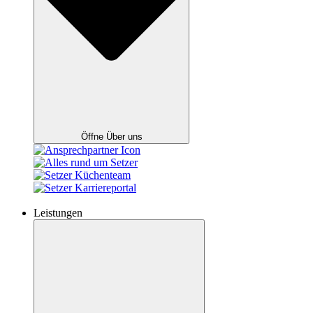
Öffne Über uns
Leistungen