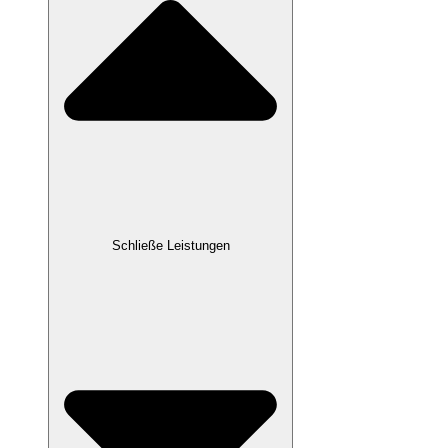
Schließe Leistungen