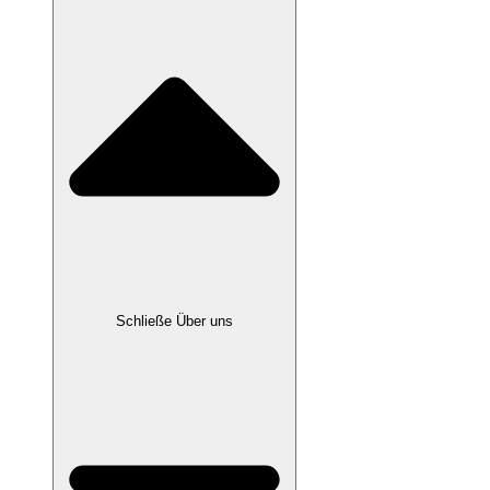
Schließe Über uns