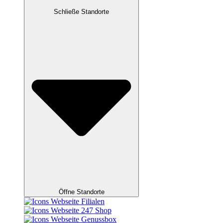
Schließe Standorte
Öffne Standorte