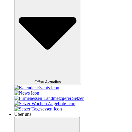
Öffne Aktuelles
Über uns