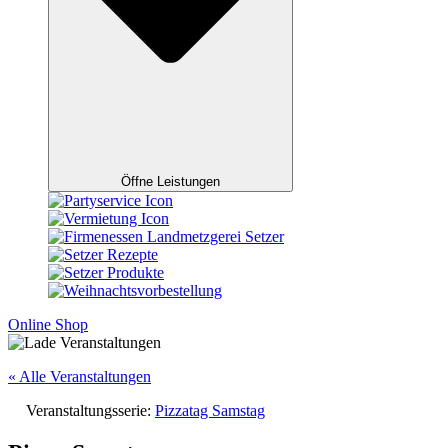
Öffne Leistungen
Online Shop
« Alle Veranstaltungen
Veranstaltungsserie:
Pizzatag Samstag