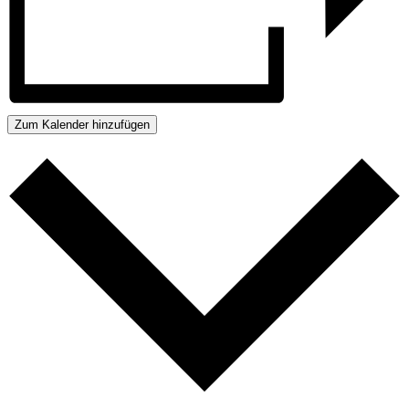
Zum Kalender hinzufügen