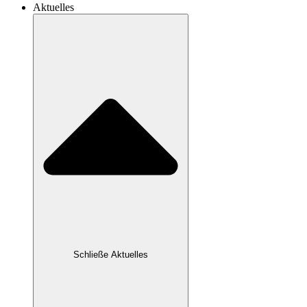
Aktuelles
Schließe Aktuelles