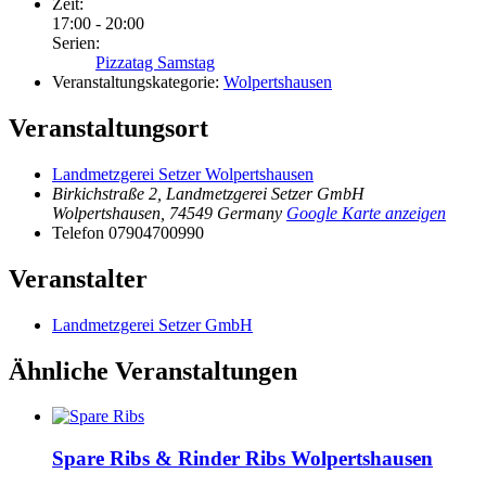
Zeit:
17:00 - 20:00
Serien:
Pizzatag Samstag
Veranstaltungskategorie:
Wolpertshausen
Veranstaltungsort
Landmetzgerei Setzer Wolpertshausen
Birkichstraße 2, Landmetzgerei Setzer GmbH
Wolpertshausen
,
74549
Germany
Google Karte anzeigen
Telefon
07904700990
Veranstalter
Landmetzgerei Setzer GmbH
Ähnliche Veranstaltungen
Spare Ribs & Rinder Ribs Wolpertshausen