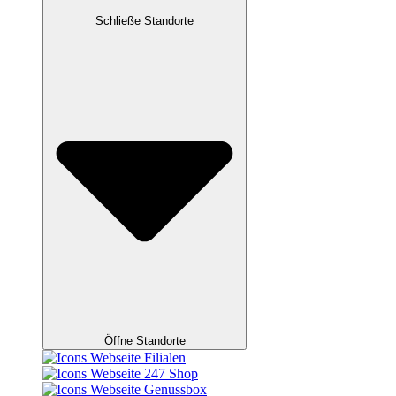
Schließe Standorte
Öffne Standorte