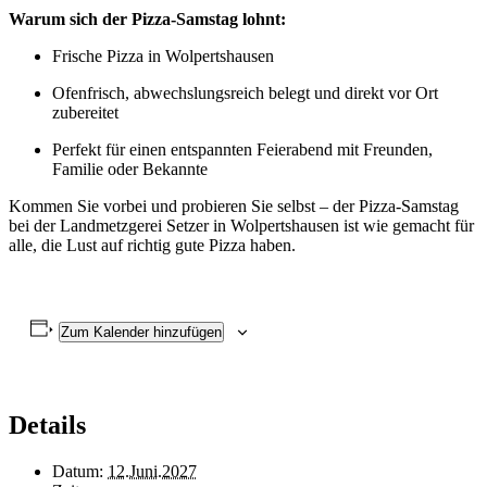
Warum sich der Pizza-Samstag lohnt:
Frische Pizza in Wolpertshausen
Ofenfrisch, abwechslungsreich belegt und direkt vor Ort
zubereitet
Perfekt für einen entspannten Feierabend mit Freunden,
Familie oder Bekannte
Kommen Sie vorbei und probieren Sie selbst – der Pizza-Samstag
bei der Landmetzgerei Setzer in Wolpertshausen ist wie gemacht für
alle, die Lust auf richtig gute Pizza haben.
Zum Kalender hinzufügen
Details
Datum:
12.Juni.2027