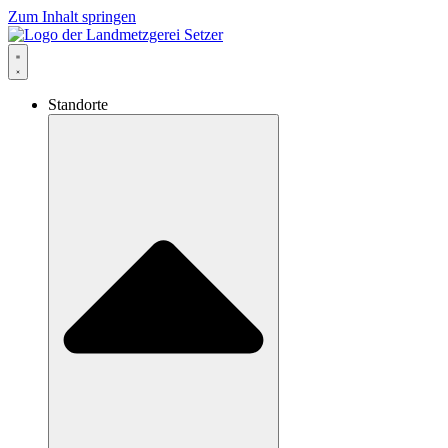
Zum Inhalt springen
Standorte