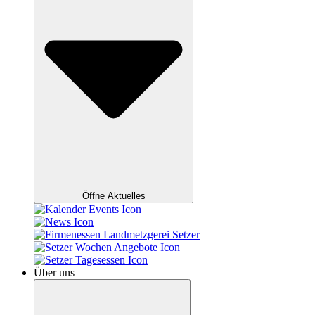
Öffne Aktuelles
Über uns