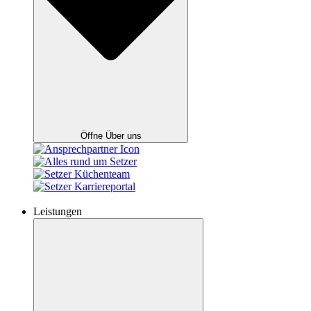
Öffne Über uns
Leistungen