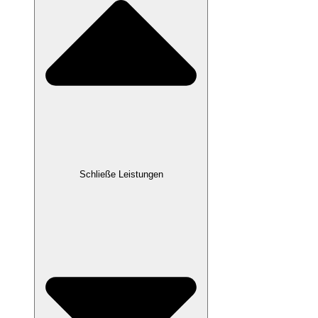
Schließe Leistungen