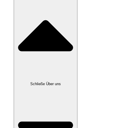
Schließe Über uns