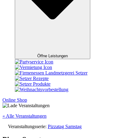
Öffne Leistungen
Online Shop
« Alle Veranstaltungen
Veranstaltungsserie:
Pizzatag Samstag