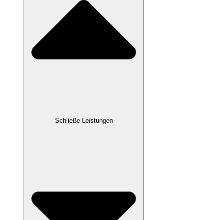
Schließe Leistungen