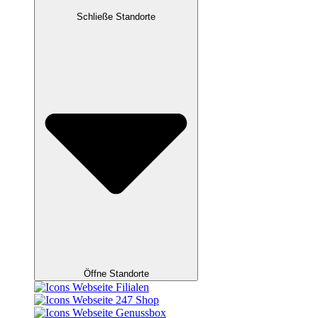
Schließe Standorte
Öffne Standorte