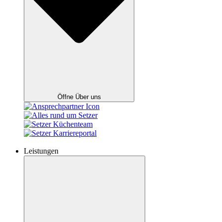
Öffne Über uns
Leistungen