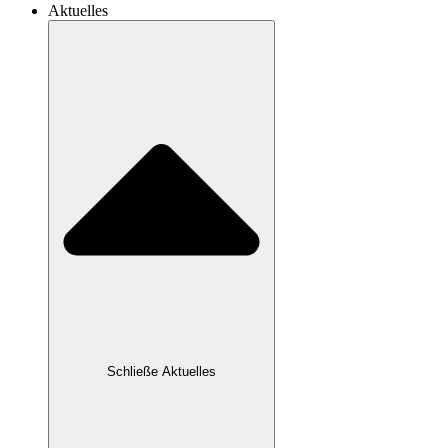
Aktuelles
Schließe Aktuelles