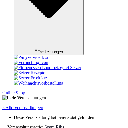
Öffne Leistungen
Online Shop
« Alle Veranstaltungen
Diese Veranstaltung hat bereits stattgefunden.
Veranstaltungsserie:
Spare Ribs