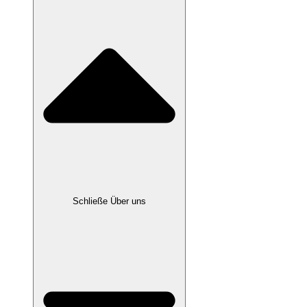
Schließe Über uns