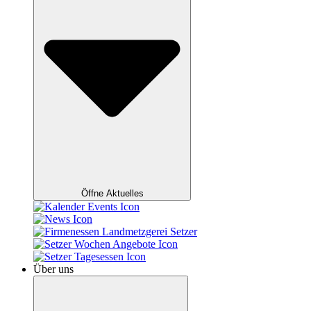
Öffne Aktuelles
Über uns