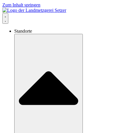
Zum Inhalt springen
Standorte