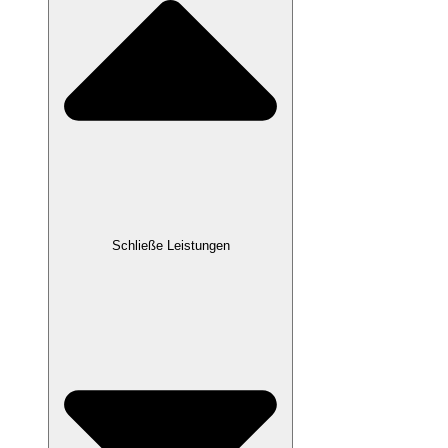
Schließe Leistungen