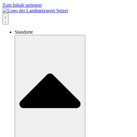
Zum Inhalt springen
Standorte