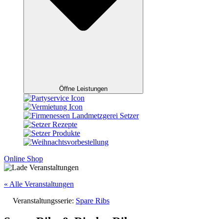
Öffne Leistungen
Online Shop
« Alle Veranstaltungen
Veranstaltungsserie:
Spare Ribs