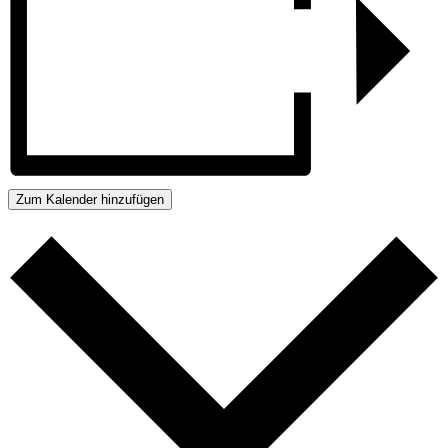
Zum Kalender hinzufügen