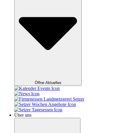
Öffne Aktuelles
Über uns