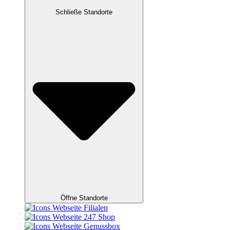
Schließe Standorte
Öffne Standorte