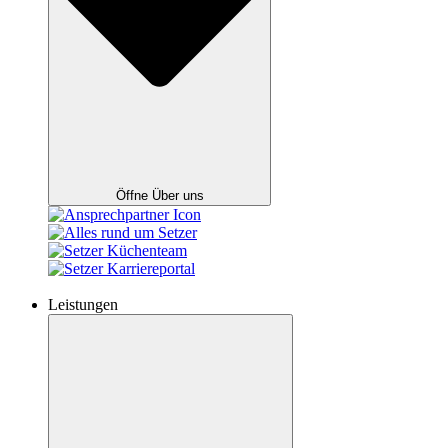
Öffne Über uns
Leistungen