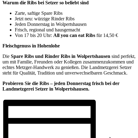
Warum die Ribs bei Setzer so beliebt sind
Zarte, saftige Spare Ribs
Jetzt neu: würzige Rinder Ribs
Jeden Donnerstag in Wolpertshausen
Frisch, regional und hausgemacht
Von 17 bis 20 Uhr:
All you can eat Ribs
für 14,50 €
Fleischgenuss in Hohenlohe
Die
Spare Ribs und Rinder Ribs in Wolpertshausen
sind perfekt,
um mit Familie, Freunden oder Kollegen zusammenzukommen und
echtes Metzger-Handwerk zu genießen. Die Landmetzgerei Setzer
steht für Qualität, Tradition und unverwechselbaren Geschmack.
Probieren Sie die Ribs – jeden Donnerstag frisch bei der
Landmetzgerei Setzer in Wolpertshausen.