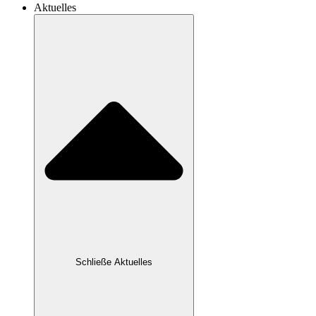
Aktuelles
Schließe Aktuelles