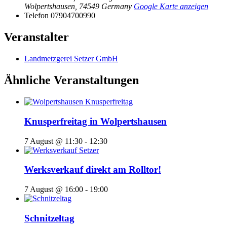
Wolpertshausen
,
74549
Germany
Google Karte anzeigen
Telefon
07904700990
Veranstalter
Landmetzgerei Setzer GmbH
Ähnliche Veranstaltungen
Knusperfreitag in Wolpertshausen
7 August @ 11:30
-
12:30
Werksverkauf direkt am Rolltor!
7 August @ 16:00
-
19:00
Schnitzeltag