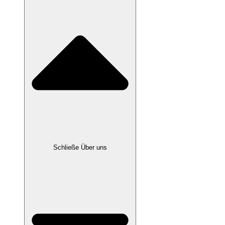
Schließe Über uns