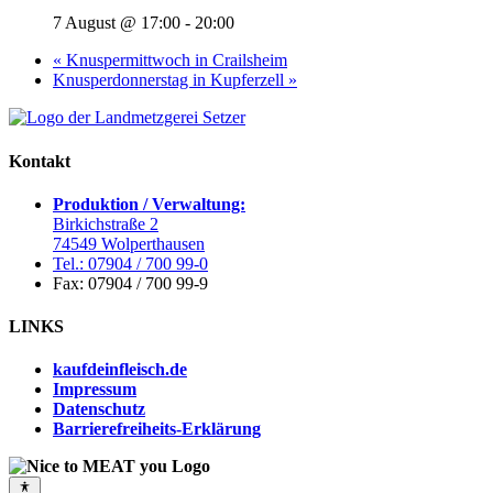
7 August @ 17:00
-
20:00
«
Knuspermittwoch in Crailsheim
Knusperdonnerstag in Kupferzell
»
Kontakt
Produktion / Verwaltung:
Birkichstraße 2
74549 Wolperthausen
Tel.: 07904 / 700 99-0
Fax: 07904 / 700 99-9
LINKS
kaufdeinfleisch.de
Impressum
Datenschutz
Barrierefreiheits-Erklärung