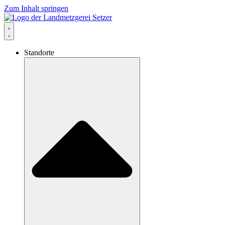
Zum Inhalt springen
Standorte