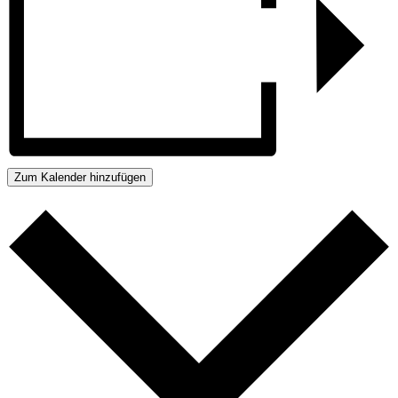
Zum Kalender hinzufügen