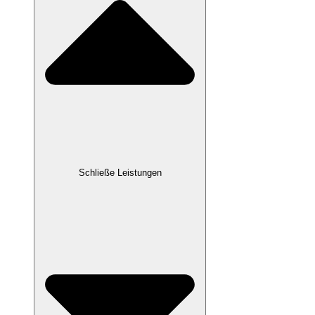
Schließe Leistungen