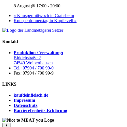
8 August @ 17:00
-
20:00
«
Knuspermittwoch in Crailsheim
Knusperdonnerstag in Kupferzell
»
Kontakt
Produktion / Verwaltung:
Birkichstraße 2
74549 Wolperthausen
Tel.: 07904 / 700 99-0
Fax: 07904 / 700 99-9
LINKS
kaufdeinfleisch.de
Impressum
Datenschutz
Barrierefreiheits-Erklärung