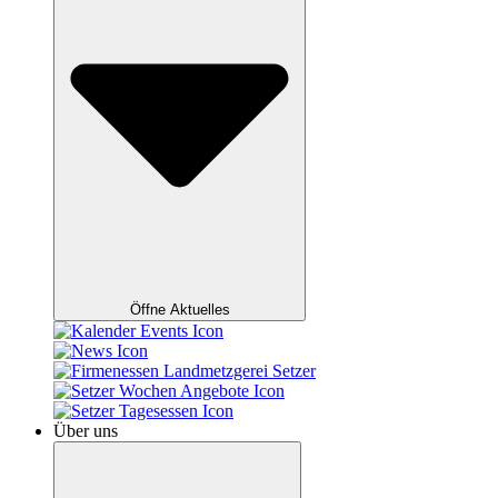
Öffne Aktuelles
Über uns