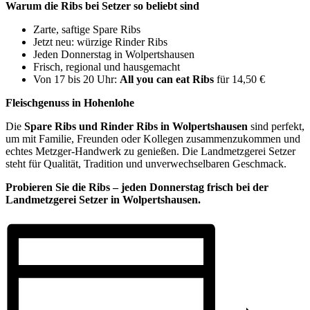
Warum die Ribs bei Setzer so beliebt sind
Zarte, saftige Spare Ribs
Jetzt neu: würzige Rinder Ribs
Jeden Donnerstag in Wolpertshausen
Frisch, regional und hausgemacht
Von 17 bis 20 Uhr:
All you can eat Ribs
für 14,50 €
Fleischgenuss in Hohenlohe
Die
Spare Ribs und Rinder Ribs in Wolpertshausen
sind perfekt,
um mit Familie, Freunden oder Kollegen zusammenzukommen und
echtes Metzger-Handwerk zu genießen. Die Landmetzgerei Setzer
steht für Qualität, Tradition und unverwechselbaren Geschmack.
Probieren Sie die Ribs – jeden Donnerstag frisch bei der
Landmetzgerei Setzer in Wolpertshausen.