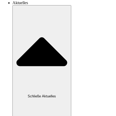
Aktuelles
Schließe Aktuelles