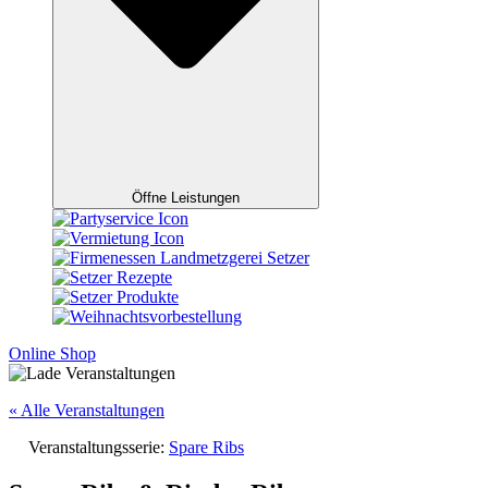
Öffne Leistungen
Online Shop
« Alle Veranstaltungen
Veranstaltungsserie:
Spare Ribs