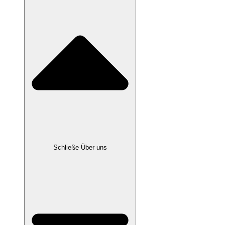
Schließe Über uns