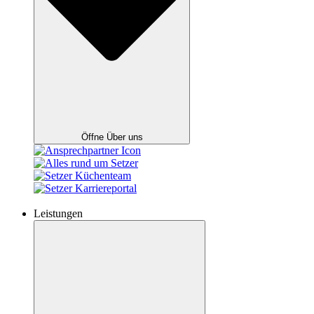
Öffne Über uns
Leistungen