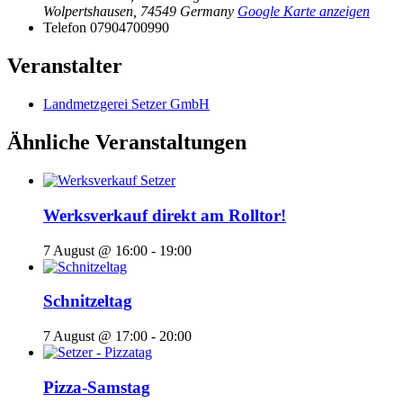
Wolpertshausen
,
74549
Germany
Google Karte anzeigen
Telefon
07904700990
Veranstalter
Landmetzgerei Setzer GmbH
Ähnliche Veranstaltungen
Werksverkauf direkt am Rolltor!
7 August @ 16:00
-
19:00
Schnitzeltag
7 August @ 17:00
-
20:00
Pizza-Samstag