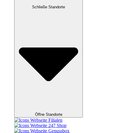
Schließe Standorte
Öffne Standorte