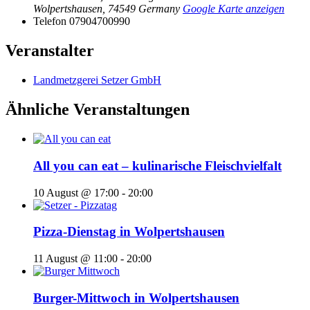
Wolpertshausen
,
74549
Germany
Google Karte anzeigen
Telefon
07904700990
Veranstalter
Landmetzgerei Setzer GmbH
Ähnliche Veranstaltungen
All you can eat – kulinarische Fleischvielfalt
10 August @ 17:00
-
20:00
Pizza-Dienstag in Wolpertshausen
11 August @ 11:00
-
20:00
Burger-Mittwoch in Wolpertshausen