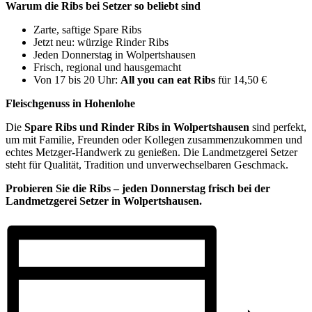
Warum die Ribs bei Setzer so beliebt sind
Zarte, saftige Spare Ribs
Jetzt neu: würzige Rinder Ribs
Jeden Donnerstag in Wolpertshausen
Frisch, regional und hausgemacht
Von 17 bis 20 Uhr:
All you can eat Ribs
für 14,50 €
Fleischgenuss in Hohenlohe
Die
Spare Ribs und Rinder Ribs in Wolpertshausen
sind perfekt,
um mit Familie, Freunden oder Kollegen zusammenzukommen und
echtes Metzger-Handwerk zu genießen. Die Landmetzgerei Setzer
steht für Qualität, Tradition und unverwechselbaren Geschmack.
Probieren Sie die Ribs – jeden Donnerstag frisch bei der
Landmetzgerei Setzer in Wolpertshausen.