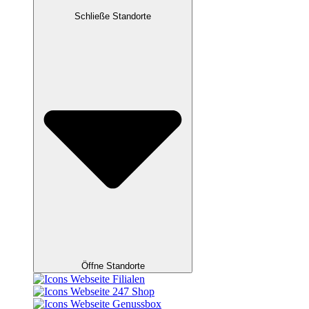
Schließe Standorte
Öffne Standorte