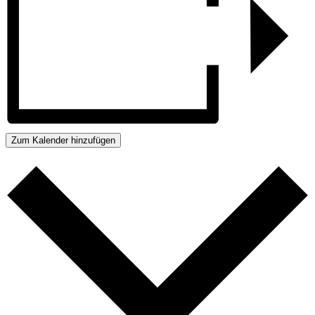
Zum Kalender hinzufügen