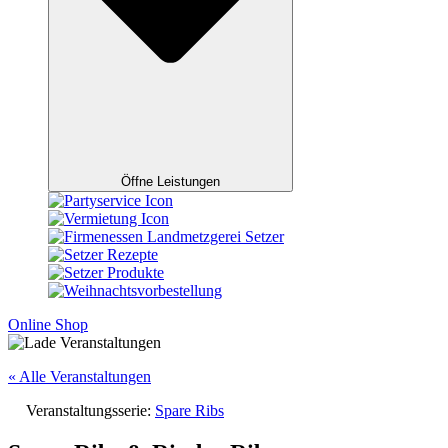
Öffne Leistungen
Online Shop
« Alle Veranstaltungen
Veranstaltungsserie:
Spare Ribs