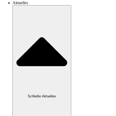
Aktuelles
Schließe Aktuelles