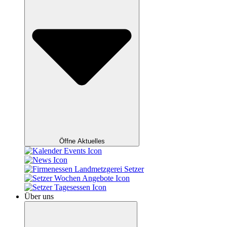
Öffne Aktuelles
Über uns