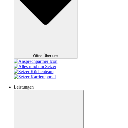
Öffne Über uns
Leistungen