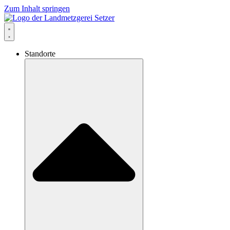
Zum Inhalt springen
Standorte