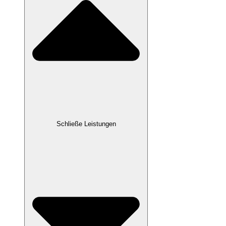
Schließe Leistungen