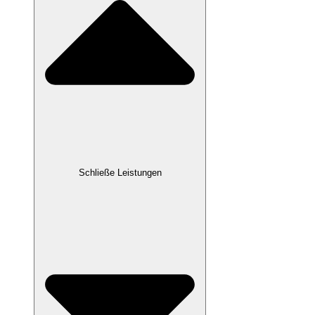
Schließe Leistungen