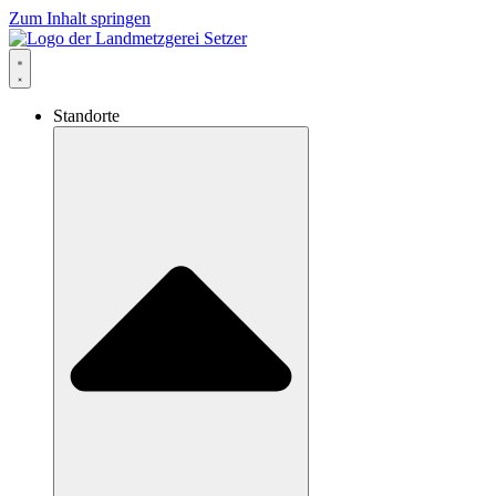
Zum Inhalt springen
Standorte