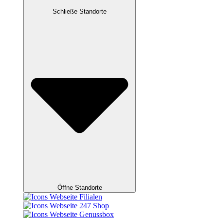
Schließe Standorte
Öffne Standorte