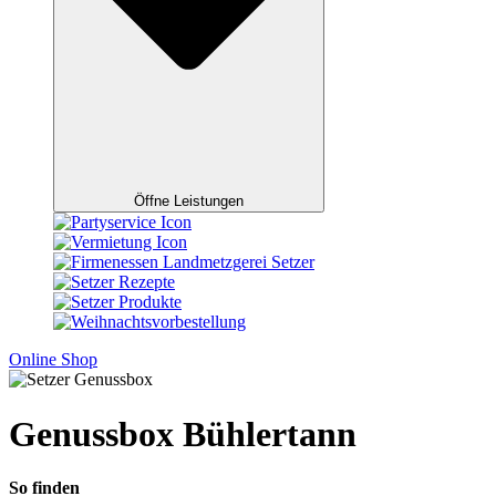
Öffne Leistungen
Online Shop
Genussbox Bühlertann
So finden