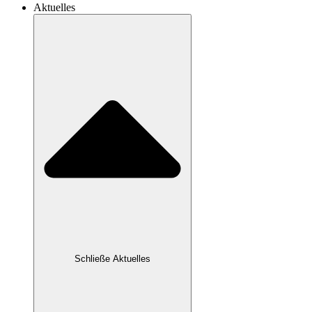
Aktuelles
Schließe Aktuelles