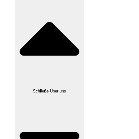
Schließe Über uns