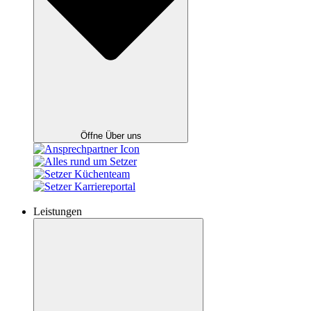
Öffne Über uns
Leistungen