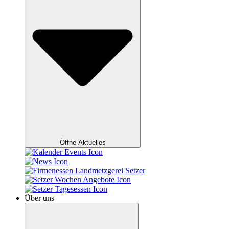
Öffne Aktuelles
Über uns