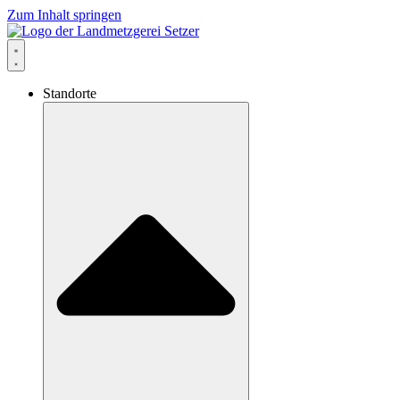
Zum Inhalt springen
Standorte