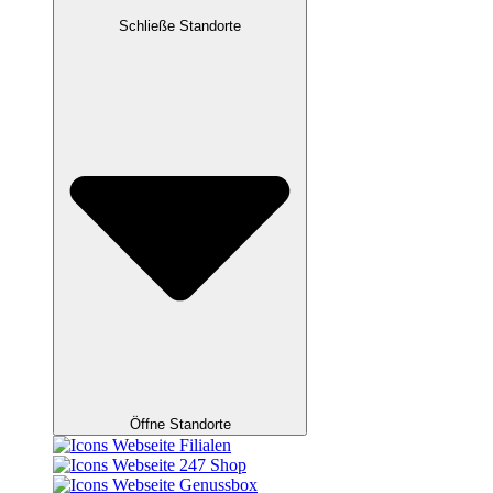
Schließe Standorte
Öffne Standorte