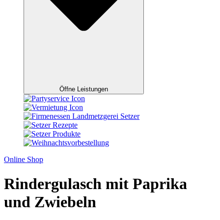
Öffne Leistungen
Online Shop
Rindergulasch mit Paprika
und Zwiebeln