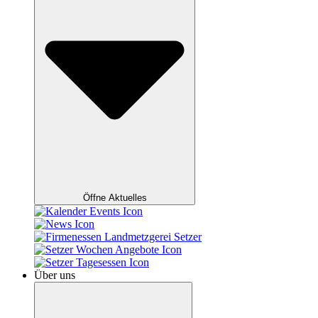
Öffne Aktuelles
Über uns