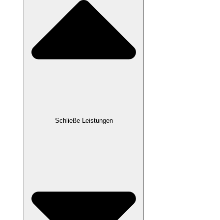
Schließe Leistungen