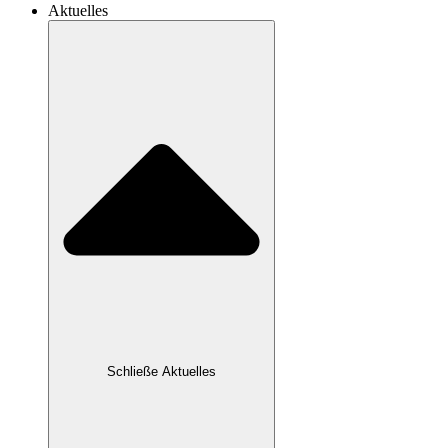
Aktuelles
Schließe Aktuelles