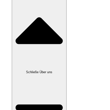
Schließe Über uns