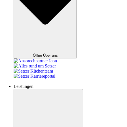
Öffne Über uns
Leistungen