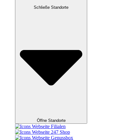
Schließe Standorte
Öffne Standorte