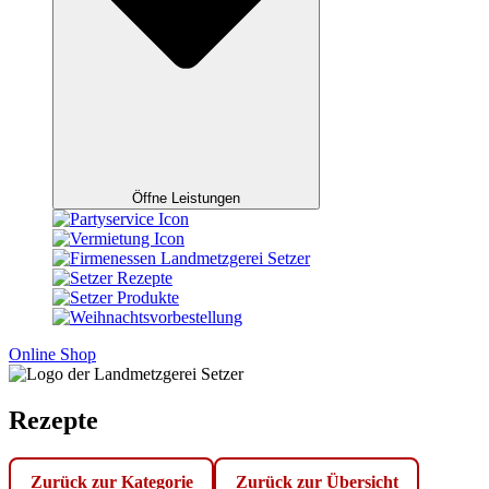
Öffne Leistungen
Online Shop
Rezepte
Zurück zur Kategorie
Zurück zur Übersicht