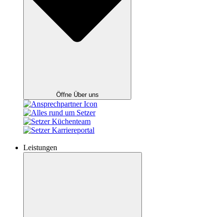
Öffne Über uns
Leistungen