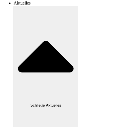
Aktuelles
Schließe Aktuelles