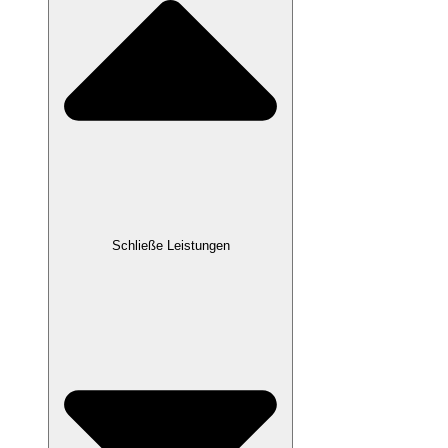
Schließe Leistungen