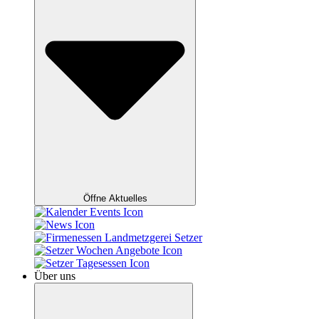
Öffne Aktuelles
Über uns