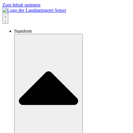
Zum Inhalt springen
Standorte