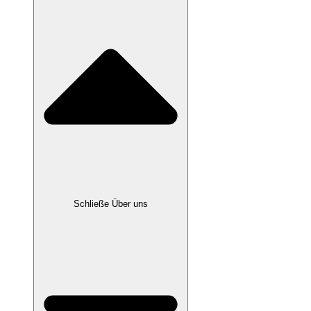
Schließe Über uns