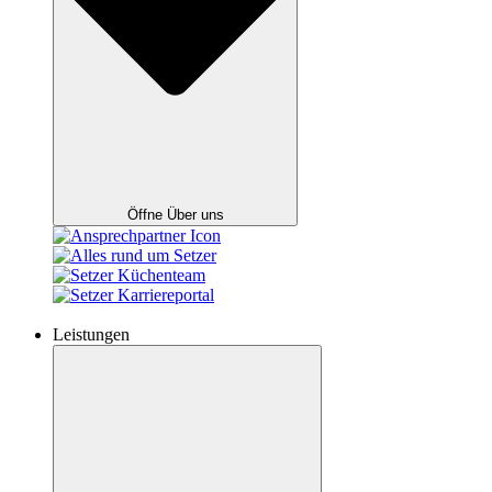
Öffne Über uns
Leistungen