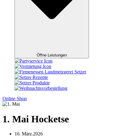
Öffne Leistungen
Online Shop
1. Mai Hocketse
16. März.2026