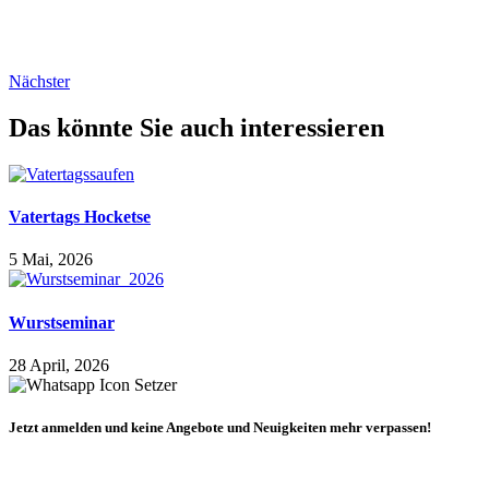
Nächster
Das könnte Sie auch interessieren
Vatertags Hocketse
5 Mai, 2026
Wurstseminar
28 April, 2026
Jetzt anmelden und keine Angebote und Neuigkeiten mehr verpassen!