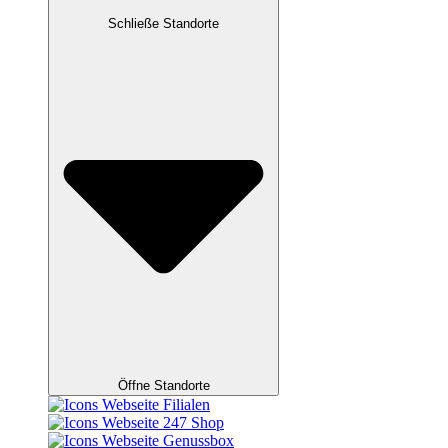
Schließe Standorte
Öffne Standorte