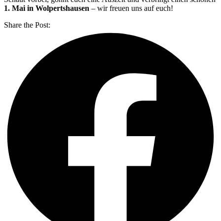
1. Mai in Wolpertshausen
– wir freuen uns auf euch!
Share the Post: