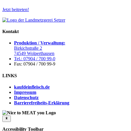
Jetzt beitreten!
Kontakt
Produktion / Verwaltung:
Birkichstraße 2
74549 Wolperthausen
Tel.: 07904 / 700 99-0
Fax: 07904 / 700 99-9
LINKS
kaufdeinfleisch.de
Impressum
Datenschutz
Barrierefreiheits-Erklärung
Accessibility Toolbar