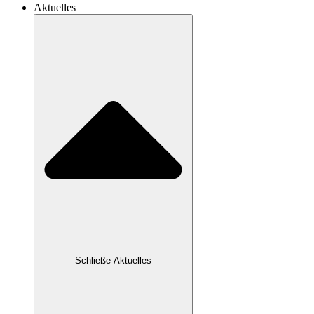
Aktuelles
Schließe Aktuelles