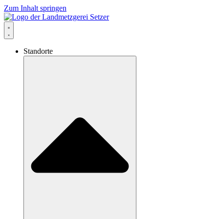
Zum Inhalt springen
Standorte