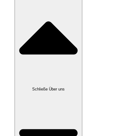
Schließe Über uns