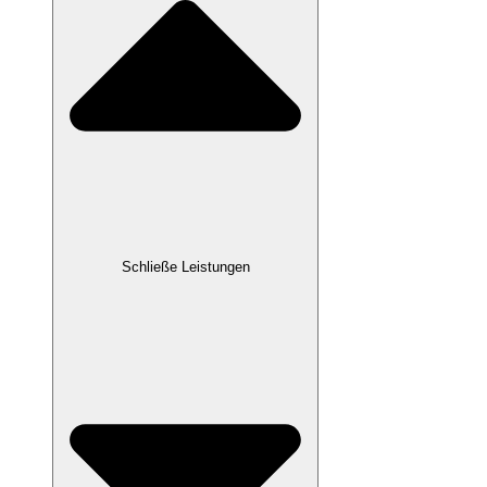
Schließe Leistungen