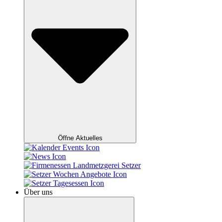
Öffne Aktuelles
Über uns