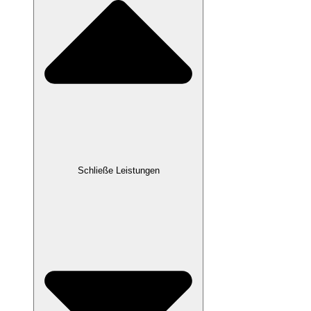
Schließe Leistungen