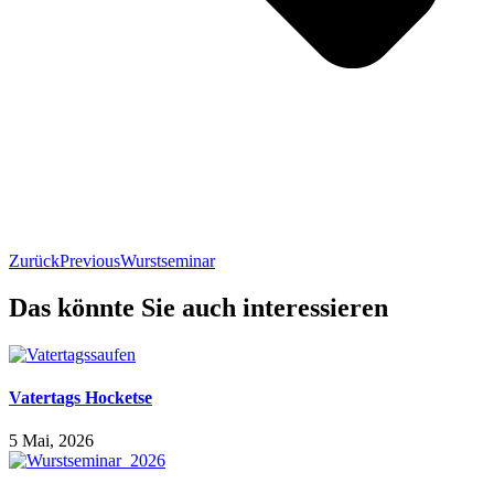
Zurück
Previous
Wurstseminar
Das könnte Sie auch interessieren
Vatertags Hocketse
5 Mai, 2026