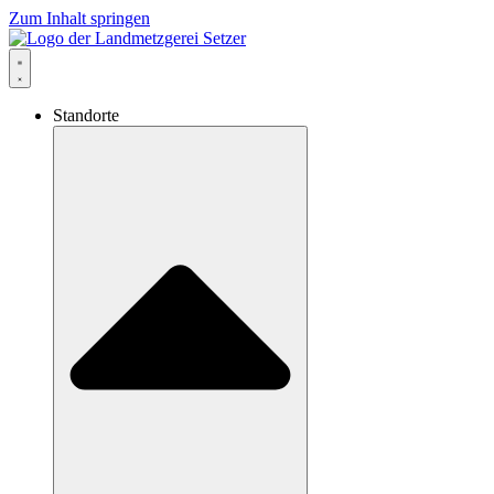
Zum Inhalt springen
Standorte