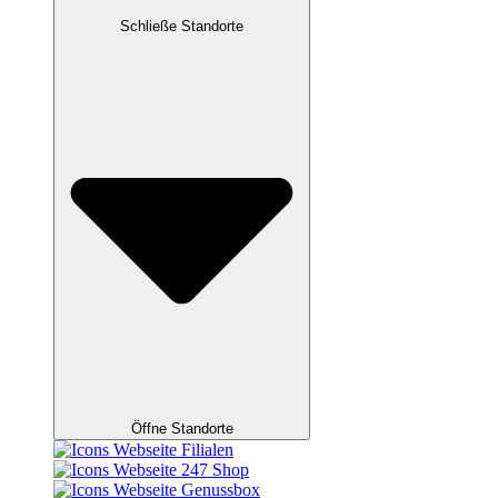
Schließe Standorte
Öffne Standorte