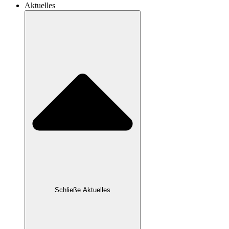
Aktuelles
Schließe Aktuelles