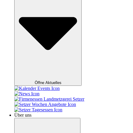
Öffne Aktuelles
Über uns