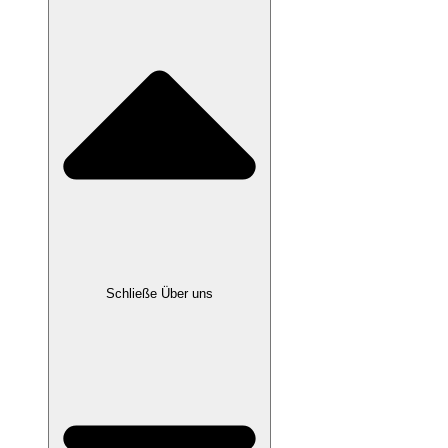
Schließe Über uns