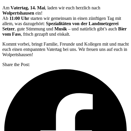
Am
Vatertag, 14. Mai
, laden wir euch herzlich nach
Wolpertshausen
ein!
Ab
11:00 Uhr
starten wir gemeinsam in einen zünftigen Tag mit
allem, was dazugehört:
Spezialitäten von der Landmetzgerei
Setzer
, gute Stimmung und
Musik
– und natürlich gibt’s auch
Bier
vom Fass
, frisch gezapft und eiskalt.
Kommt vorbei, bringt Familie, Freunde und Kollegen mit und macht
euch einen entspannten Vatertag bei uns. Wir freuen uns auf euch in
Wolpertshausen!
Share the Post: