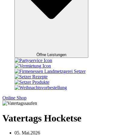
Öffne Leistungen
Online Shop
Vatertags Hocketse
05. Mai.2026