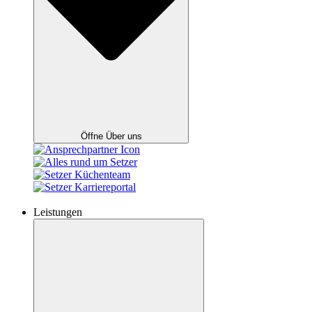
Öffne Über uns
Leistungen