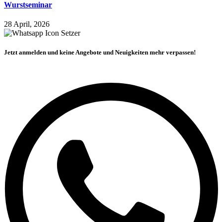
Wurstseminar
28 April, 2026
Jetzt anmelden und keine Angebote und Neuigkeiten mehr verpassen!