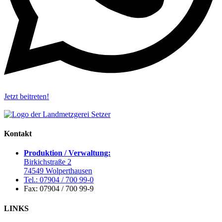
Jetzt beitreten!
Kontakt
Produktion / Verwaltung:
Birkichstraße 2
74549 Wolperthausen
Tel.: 07904 / 700 99-0
Fax: 07904 / 700 99-9
LINKS