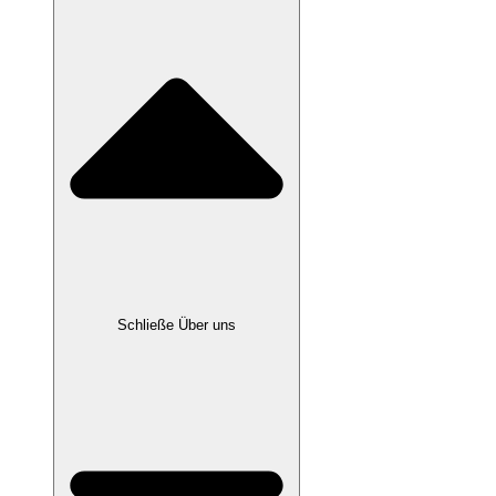
Schließe Über uns