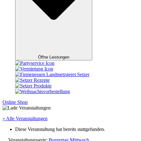
Öffne Leistungen
Online Shop
« Alle Veranstaltungen
Diese Veranstaltung hat bereits stattgefunden.
Veranstaltungsserie:
Burgertag Mittwoch