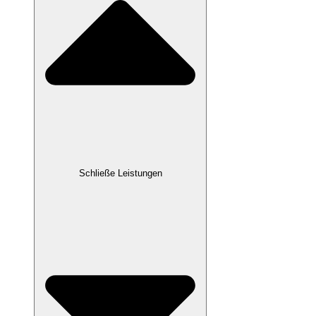
Schließe Leistungen