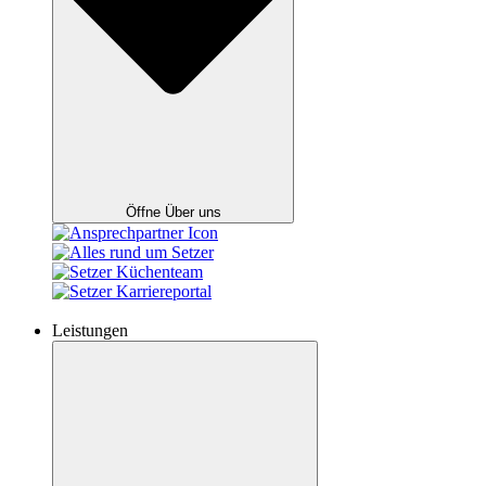
Öffne Über uns
Leistungen