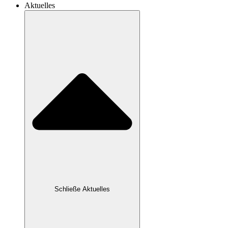
Aktuelles
Schließe Aktuelles