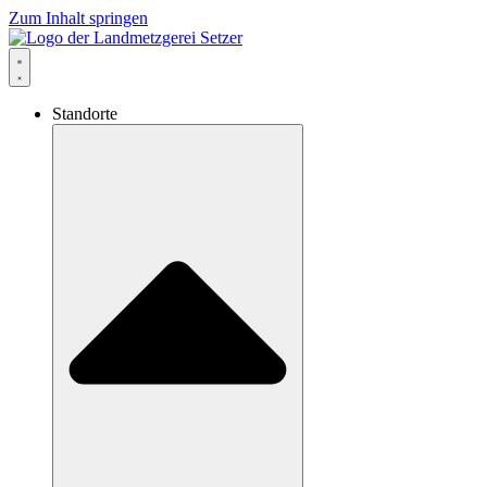
Zum Inhalt springen
Standorte