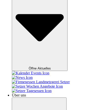
Öffne Aktuelles
Über uns