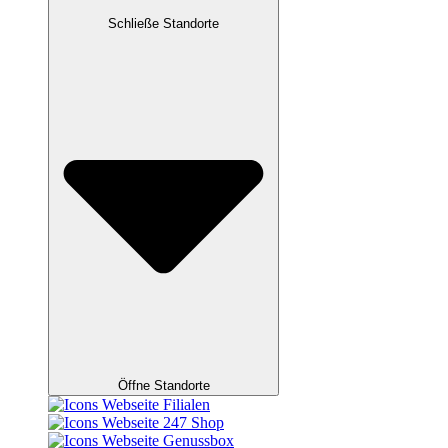
Schließe Standorte
Öffne Standorte