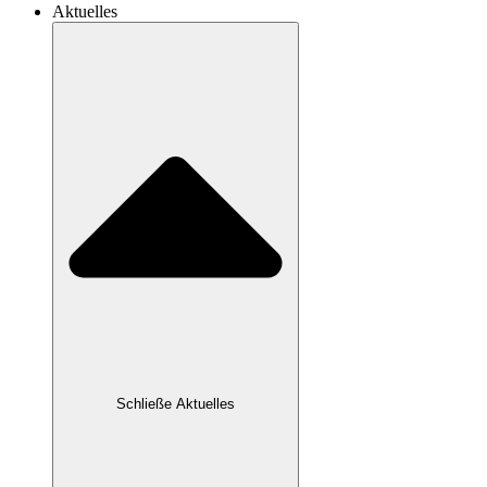
Aktuelles
Schließe Aktuelles