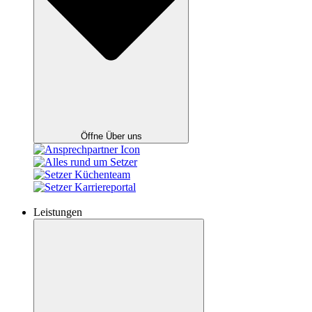
Öffne Über uns
Leistungen