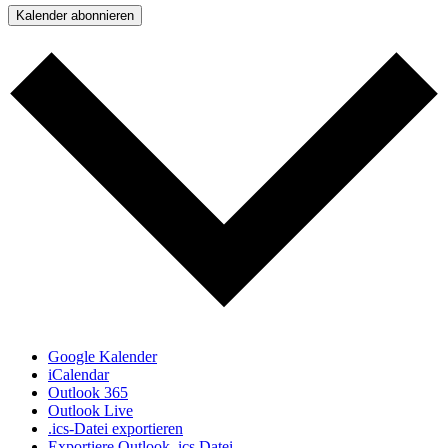
Kalender abonnieren
Google Kalender
iCalendar
Outlook 365
Outlook Live
.ics-Datei exportieren
Exportiere Outlook .ics Datei