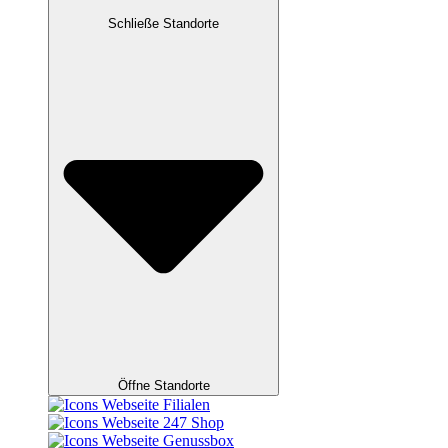
Schließe Standorte
Öffne Standorte