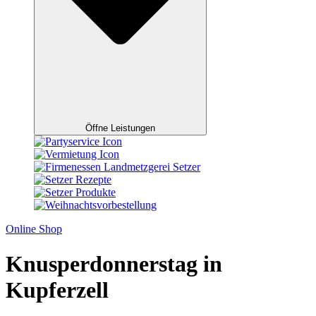
Öffne Leistungen
Online Shop
Knusperdonnerstag in
Kupferzell