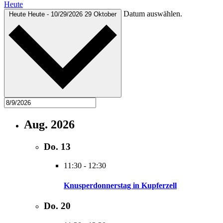
Heute
Datum auswählen.
Heute
Heute
-
10/29/2026
29 Oktober
Aug. 2026
Do.
13
11:30
-
12:30
Knusperdonnerstag in Kupferzell
Do.
20