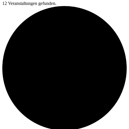
12 Veranstaltungen gefunden.