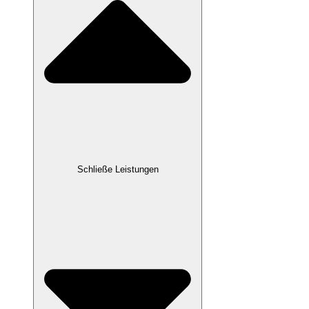
Schließe Leistungen