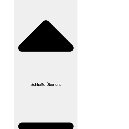
Schließe Über uns