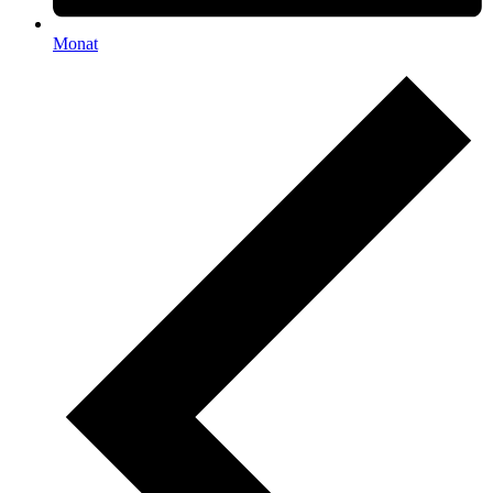
Monat