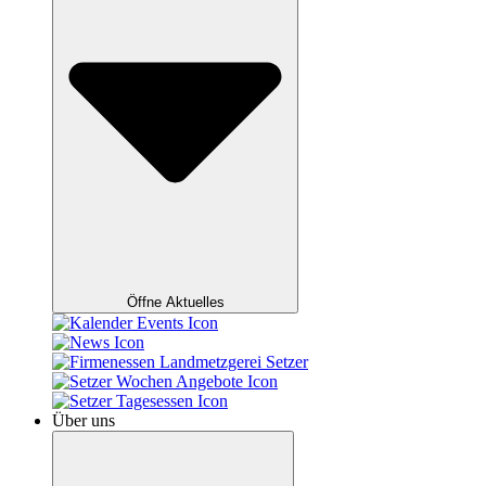
Öffne Aktuelles
Über uns