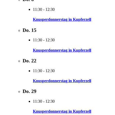
11:30
-
12:30
Knusperdonnerstag in Kupferzell
Do.
15
11:30
-
12:30
Knusperdonnerstag in Kupferzell
Do.
22
11:30
-
12:30
Knusperdonnerstag in Kupferzell
Do.
29
11:30
-
12:30
Knusperdonnerstag in Kupferzell