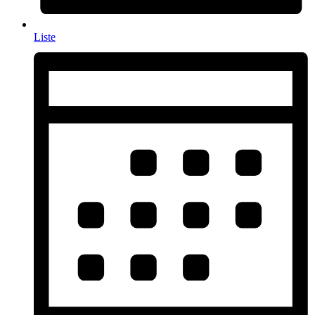
Liste