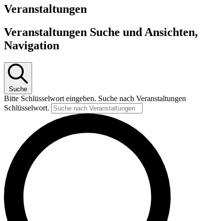
Veranstaltungen
Veranstaltungen Suche und Ansichten,
Navigation
Suche
Bitte Schlüsselwort eingeben. Suche nach Veranstaltungen
Schlüsselwort.