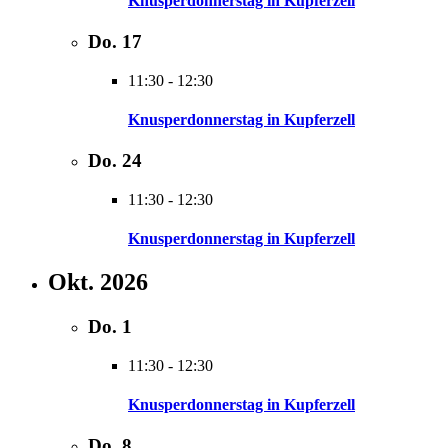
Knusperdonnerstag in Kupferzell
Do.
17
11:30
-
12:30
Knusperdonnerstag in Kupferzell
Do.
24
11:30
-
12:30
Knusperdonnerstag in Kupferzell
Okt. 2026
Do.
1
11:30
-
12:30
Knusperdonnerstag in Kupferzell
Do.
8