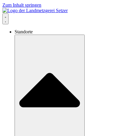
Zum Inhalt springen
Standorte