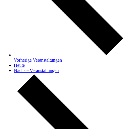
Vorherige
Veranstaltungen
Heute
Nächste
Veranstaltungen