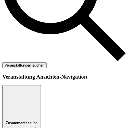
Veranstaltungen suchen
Veranstaltung Ansichten-Navigation
Zusammenfassung