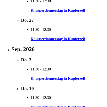
11:30
-
12:30
Knusperdonnerstag in Kupferzell
Do.
27
11:30
-
12:30
Knusperdonnerstag in Kupferzell
Sep. 2026
Do.
3
11:30
-
12:30
Knusperdonnerstag in Kupferzell
Do.
10
11:30
-
12:30