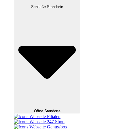
Schließe Standorte
Öffne Standorte