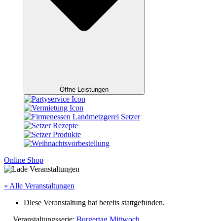
Öffne Leistungen
Online Shop
« Alle Veranstaltungen
Diese Veranstaltung hat bereits stattgefunden.
Veranstaltungsserie:
Burgertag Mittwoch