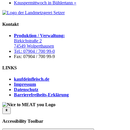
Knuspermittwoch in Bühlertann
»
Kontakt
Produktion / Verwaltung:
Birkichstraße 2
74549 Wolperthausen
Tel.: 07904 / 700 99-0
Fax: 07904 / 700 99-9
LINKS
kaufdeinfleisch.de
Impressum
Datenschutz
Barrierefreiheits-Erklärung
Accessibility Toolbar