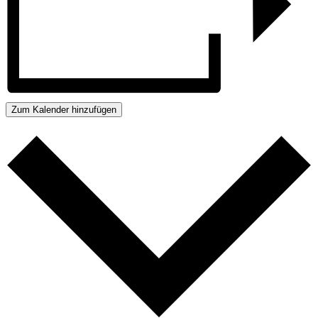
Zum Kalender hinzufügen