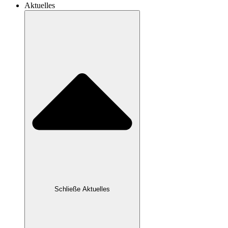
Aktuelles
Schließe Aktuelles