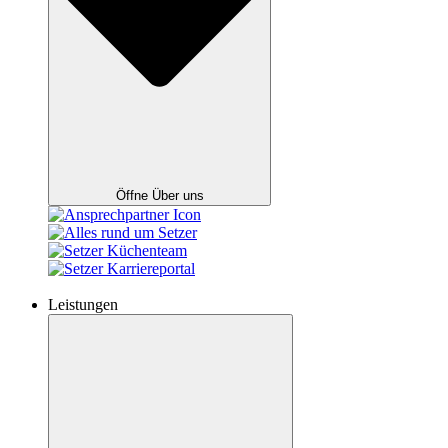
Öffne Über uns
Leistungen