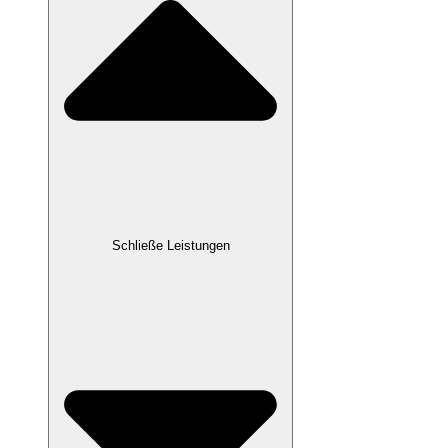
Schließe Leistungen