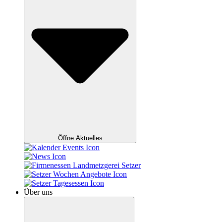
Öffne Aktuelles
Über uns