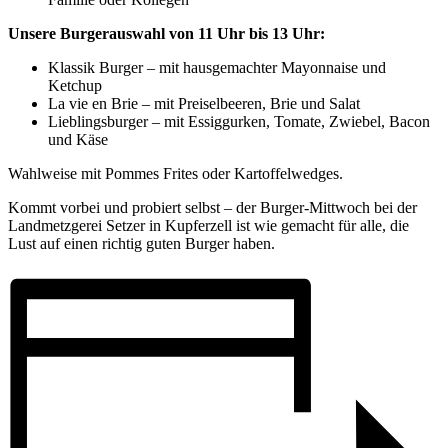
Unsere Burgerauswahl von 11 Uhr bis 13 Uhr:
Klassik Burger – mit hausgemachter Mayonnaise und
Ketchup
La vie en Brie – mit Preiselbeeren, Brie und Salat
Lieblingsburger – mit Essiggurken, Tomate, Zwiebel, Bacon
und Käse
Wahlweise mit Pommes Frites oder Kartoffelwedges.
Kommt vorbei und probiert selbst – der Burger-Mittwoch bei der
Landmetzgerei Setzer in Kupferzell ist wie gemacht für alle, die
Lust auf einen richtig guten Burger haben.