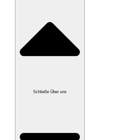
Schließe Über uns