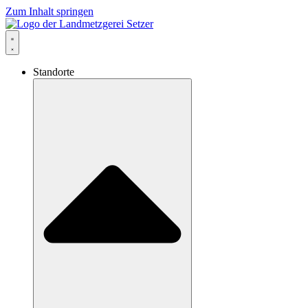
Zum Inhalt springen
Standorte