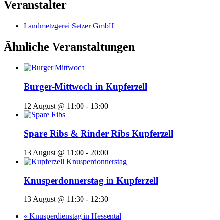
Veranstalter
Landmetzgerei Setzer GmbH
Ähnliche Veranstaltungen
Burger-Mittwoch in Kupferzell
12 August @ 11:00
-
13:00
Spare Ribs & Rinder Ribs Kupferzell
13 August @ 11:00
-
20:00
Knusperdonnerstag in Kupferzell
13 August @ 11:30
-
12:30
«
Knusperdienstag in Hessental