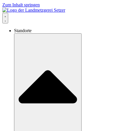
Zum Inhalt springen
Standorte