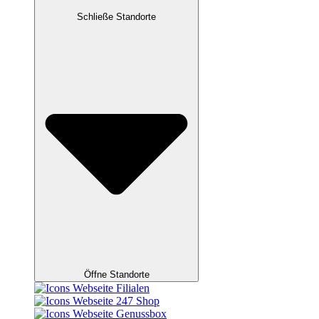
Schließe Standorte
Öffne Standorte