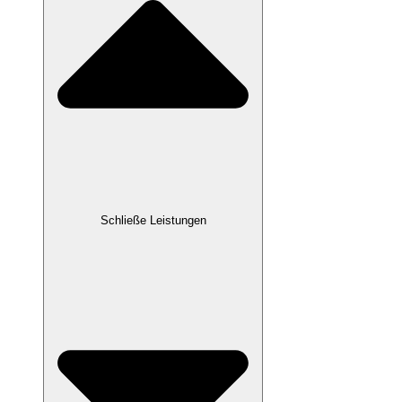
Schließe Leistungen