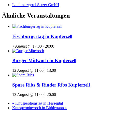
Landmetzgerei Setzer GmbH
Ähnliche Veranstaltungen
Fischburgertag in Kupferzell
7 August @ 17:00
-
20:00
Burger-Mittwoch in Kupferzell
12 August @ 11:00
-
13:00
Spare Ribs & Rinder Ribs Kupferzell
13 August @ 11:00
-
20:00
«
Knusperdienstag in Hessental
Knuspermittwoch in Bühlertann
»