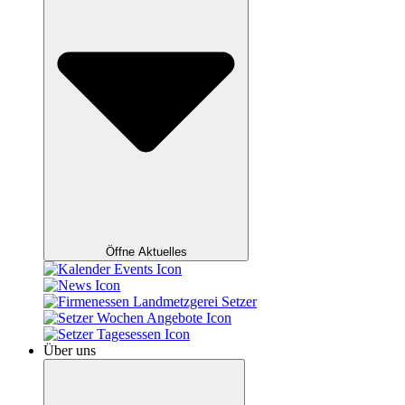
Öffne Aktuelles
Über uns