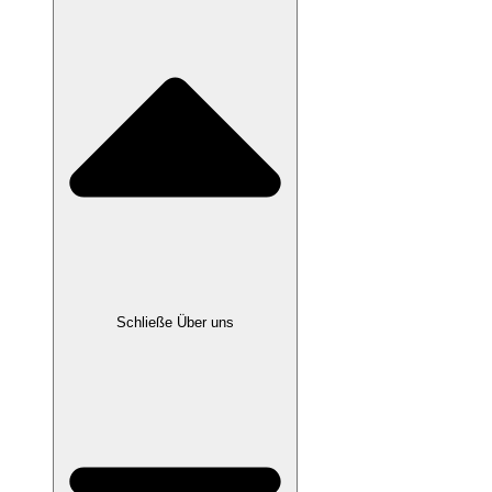
Schließe Über uns