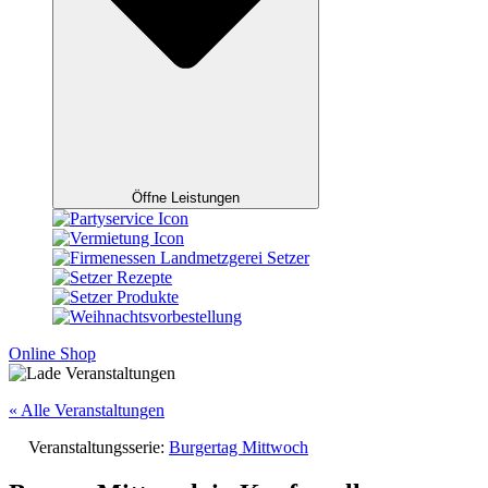
Öffne Leistungen
Online Shop
« Alle Veranstaltungen
Veranstaltungsserie:
Burgertag Mittwoch