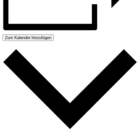
Zum Kalender hinzufügen