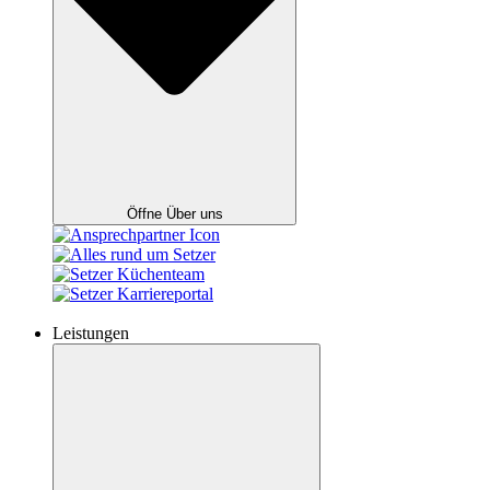
Öffne Über uns
Leistungen