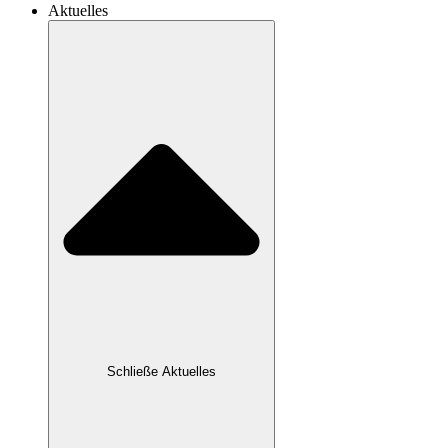
Aktuelles
Schließe Aktuelles