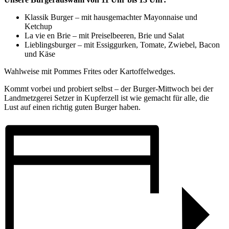
Klassik Burger – mit hausgemachter Mayonnaise und
Ketchup
La vie en Brie – mit Preiselbeeren, Brie und Salat
Lieblingsburger – mit Essiggurken, Tomate, Zwiebel, Bacon
und Käse
Wahlweise mit Pommes Frites oder Kartoffelwedges.
Kommt vorbei und probiert selbst – der Burger-Mittwoch bei der
Landmetzgerei Setzer in Kupferzell ist wie gemacht für alle, die
Lust auf einen richtig guten Burger haben.