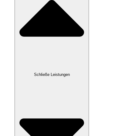
Schließe Leistungen