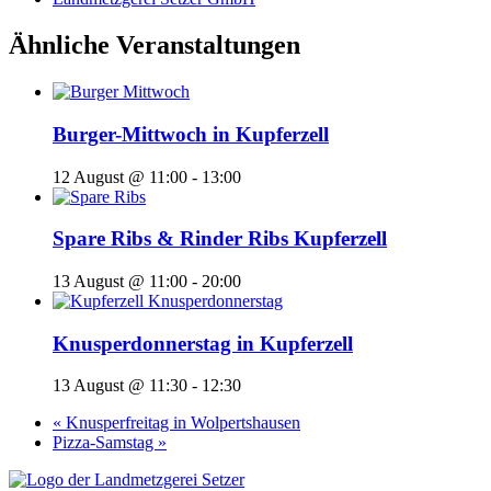
Ähnliche Veranstaltungen
Burger-Mittwoch in Kupferzell
12 August @ 11:00
-
13:00
Spare Ribs & Rinder Ribs Kupferzell
13 August @ 11:00
-
20:00
Knusperdonnerstag in Kupferzell
13 August @ 11:30
-
12:30
«
Knusperfreitag in Wolpertshausen
Pizza-Samstag
»