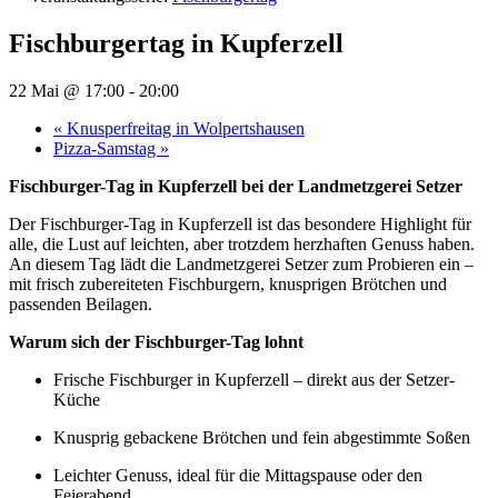
Fischburgertag in Kupferzell
22 Mai @ 17:00
-
20:00
«
Knusperfreitag in Wolpertshausen
Pizza-Samstag
»
Fischburger-Tag in Kupferzell bei der Landmetzgerei Setzer
Der Fischburger-Tag in Kupferzell ist das besondere Highlight für
alle, die Lust auf leichten, aber trotzdem herzhaften Genuss haben.
An diesem Tag lädt die Landmetzgerei Setzer zum Probieren ein –
mit frisch zubereiteten Fischburgern, knusprigen Brötchen und
passenden Beilagen.
Warum sich der Fischburger-Tag lohnt
Frische Fischburger in Kupferzell – direkt aus der Setzer-
Küche
Knusprig gebackene Brötchen und fein abgestimmte Soßen
Leichter Genuss, ideal für die Mittagspause oder den
Feierabend