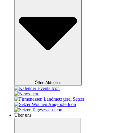
Öffne Aktuelles
Über uns