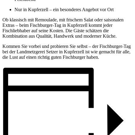
Nur in Kupferzell – ein besonderes Angebot vor Ort
Ob klassisch mit Remoulade, mit frischem Salat oder saisonalen
Extras – beim Fischburger-Tag in Kupferzell kommt jeder
Fischliebhaber auf seine Kosten. Die Gäste schätzen die
Kombination aus Qualität, Handwerk und moderner Küche.
Kommen Sie vorbei und probieren Sie selbst – der Fischburger-Tag
bei der Landmetzgerei Setzer in Kupferzell ist wie gemacht für alle,
die Lust auf einen richtig guten Fischburger haben.