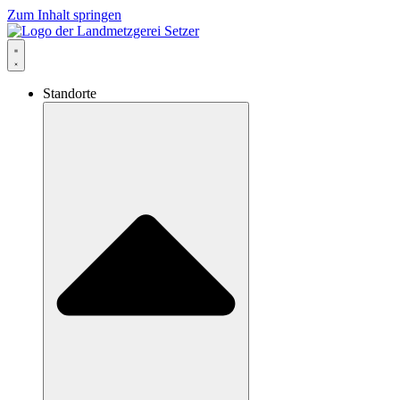
Zum Inhalt springen
Standorte