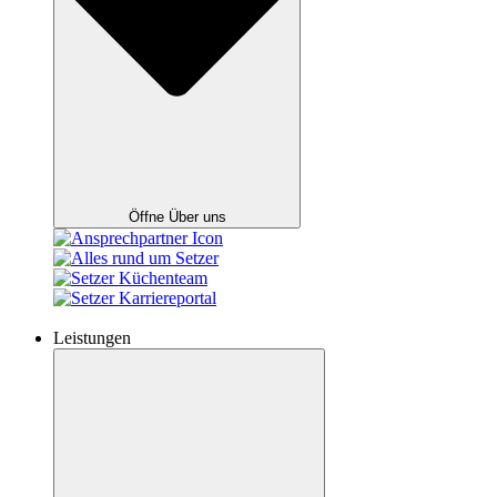
Öffne Über uns
Leistungen