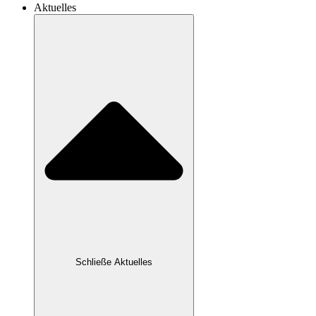
Aktuelles
Schließe Aktuelles