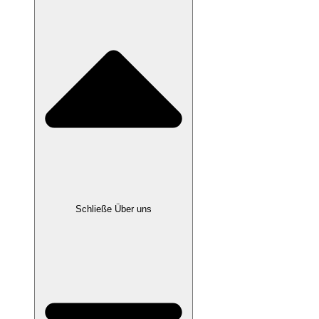
Schließe Über uns