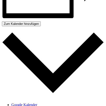
Zum Kalender hinzufügen
Google Kalender