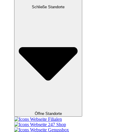
Schließe Standorte
Öffne Standorte