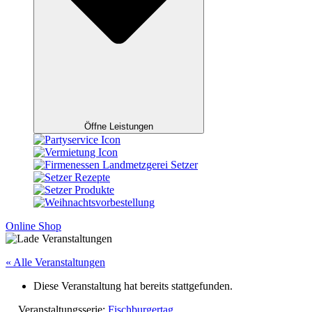
Öffne Leistungen
Online Shop
« Alle Veranstaltungen
Diese Veranstaltung hat bereits stattgefunden.
Veranstaltungsserie:
Fischburgertag