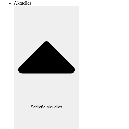
Aktuelles
Schließe Aktuelles