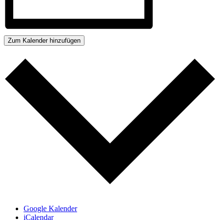
Zum Kalender hinzufügen
Google Kalender
iCalendar