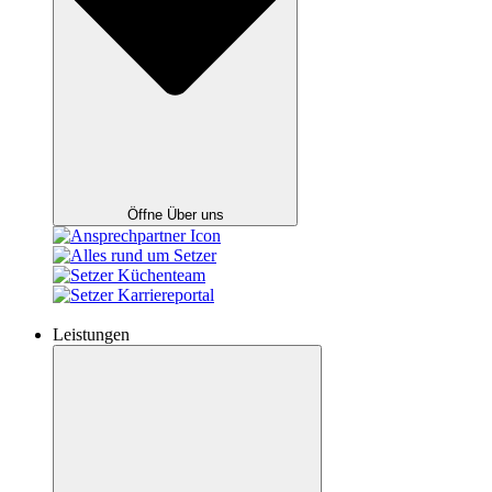
Öffne Über uns
Leistungen