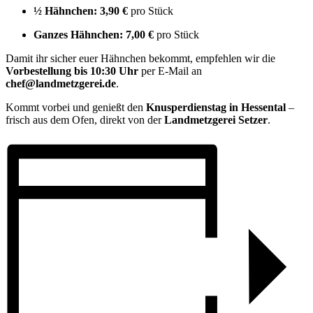
½ Hähnchen:
3,90 €
pro Stück
Ganzes Hähnchen:
7,00 €
pro Stück
Damit ihr sicher euer Hähnchen bekommt, empfehlen wir die
Vorbestellung bis 10:30 Uhr
per E-Mail an
chef@landmetzgerei.de
.
Kommt vorbei und genießt den
Knusperdienstag in Hessental
–
frisch aus dem Ofen, direkt von der
Landmetzgerei Setzer
.