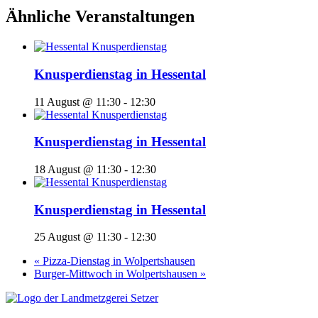
Ähnliche Veranstaltungen
Knusperdienstag in Hessental
11 August @ 11:30
-
12:30
Knusperdienstag in Hessental
18 August @ 11:30
-
12:30
Knusperdienstag in Hessental
25 August @ 11:30
-
12:30
«
Pizza-Dienstag in Wolpertshausen
Burger-Mittwoch in Wolpertshausen
»