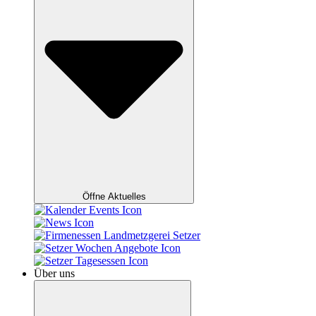
Öffne Aktuelles
Über uns