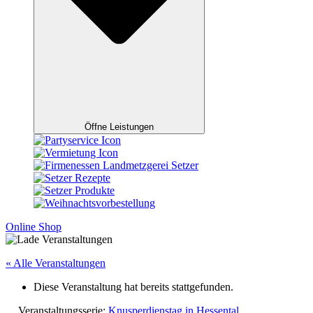
Öffne Leistungen
Online Shop
« Alle Veranstaltungen
Diese Veranstaltung hat bereits stattgefunden.
Veranstaltungsserie:
Knusperdienstag in Hessental