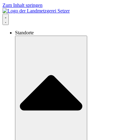
Zum Inhalt springen
Standorte