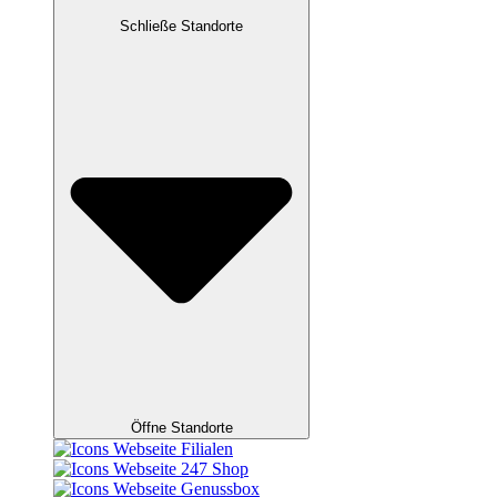
Schließe Standorte
Öffne Standorte