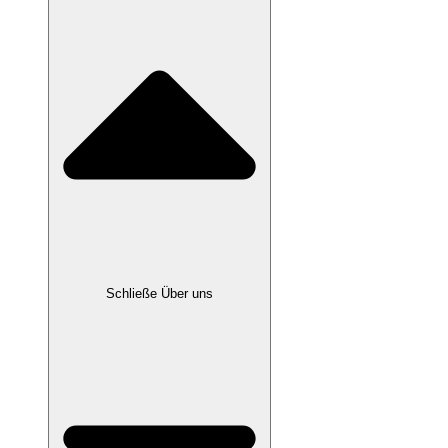
Schließe Über uns