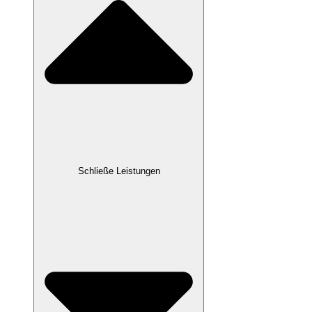
Schließe Leistungen