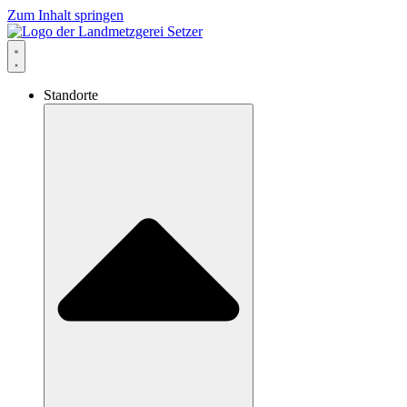
Zum Inhalt springen
Standorte