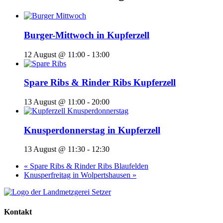
Burger-Mittwoch in Kupferzell
12 August @ 11:00
-
13:00
Spare Ribs & Rinder Ribs Kupferzell
13 August @ 11:00
-
20:00
Knusperdonnerstag in Kupferzell
13 August @ 11:30
-
12:30
«
Spare Ribs & Rinder Ribs Blaufelden
Knusperfreitag in Wolpertshausen
»
Kontakt