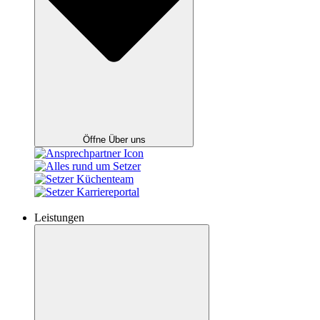
Öffne Über uns
Leistungen