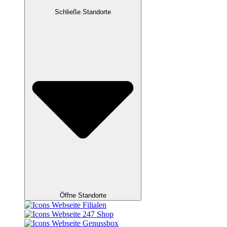
Schließe Standorte
Öffne Standorte