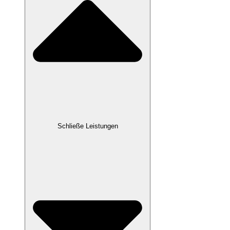
Schließe Leistungen