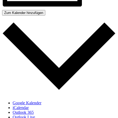
Zum Kalender hinzufügen
Google Kalender
iCalendar
Outlook 365
Outlook Live