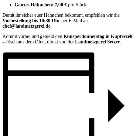
Ganzes Hähnchen:
7,00 €
pro Stück
Damit ihr sicher euer Hähnchen bekommt, empfehlen wir die
Vorbestellung bis 10:30 Uhr
per E-Mail an
chef@landmetzgerei.de
.
Kommt vorbei und genießt den
Knusperdonnerstag in Kupferzell
– frisch aus dem Ofen, direkt von der
Landmetzgerei Setzer
.