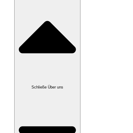
Schließe Über uns