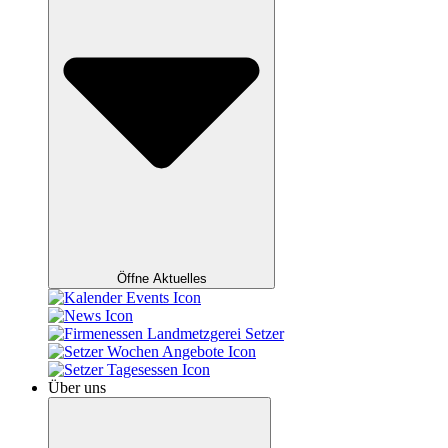
Öffne Aktuelles
Über uns