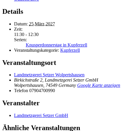
Details
Datum:
25.März.2027
Zeit:
11:30 - 12:30
Serien:
Knusperdonnerstag in Kupferzell
Veranstaltungskategorie:
Kupferzell
Veranstaltungsort
Landmetzgerei Setzer Wolpertshausen
Birkichstraße 2, Landmetzgerei Setzer GmbH
Wolpertshausen
,
74549
Germany
Google Karte anzeigen
Telefon
07904700990
Veranstalter
Landmetzgerei Setzer GmbH
Ähnliche Veranstaltungen