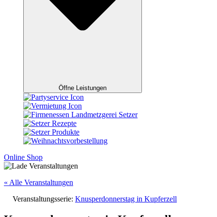
Öffne Leistungen
Online Shop
« Alle Veranstaltungen
Veranstaltungsserie:
Knusperdonnerstag in Kupferzell