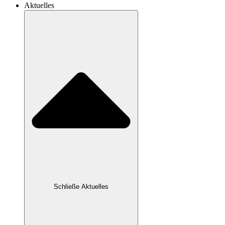
Aktuelles
Schließe Aktuelles