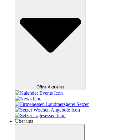
Öffne Aktuelles
Über uns