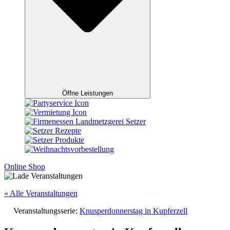
Öffne Leistungen
Online Shop
« Alle Veranstaltungen
Veranstaltungsserie:
Knusperdonnerstag in Kupferzell