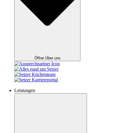
Öffne Über uns
Leistungen