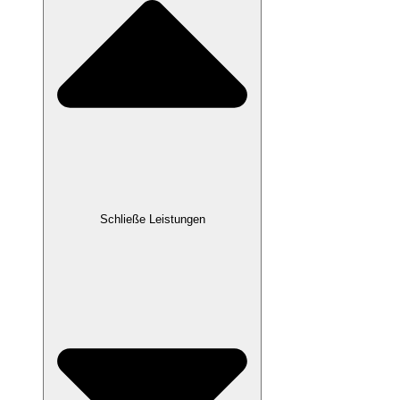
Schließe Leistungen