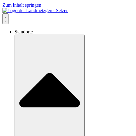
Zum Inhalt springen
Standorte