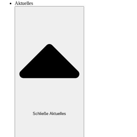
Aktuelles
Schließe Aktuelles