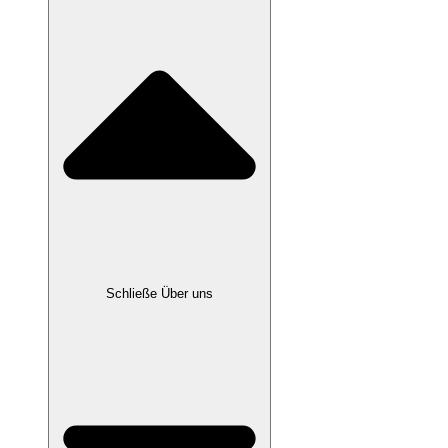
Schließe Über uns