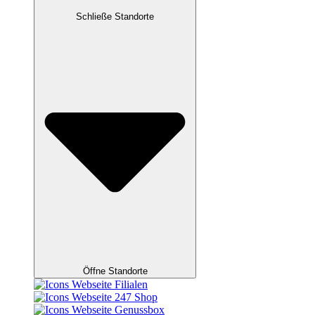
Schließe Standorte
Öffne Standorte