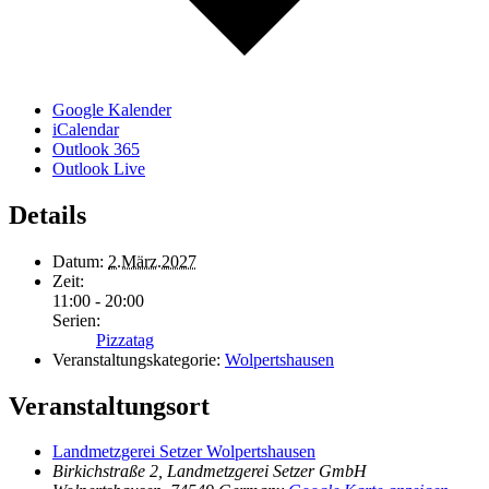
Google Kalender
iCalendar
Outlook 365
Outlook Live
Details
Datum:
2.März.2027
Zeit:
11:00 - 20:00
Serien:
Pizzatag
Veranstaltungskategorie:
Wolpertshausen
Veranstaltungsort
Landmetzgerei Setzer Wolpertshausen
Birkichstraße 2, Landmetzgerei Setzer GmbH