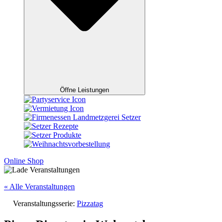
Öffne Leistungen
Online Shop
« Alle Veranstaltungen
Veranstaltungsserie:
Pizzatag