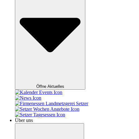
Öffne Aktuelles
Über uns