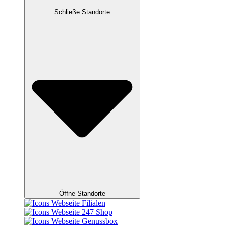
Schließe Standorte
Öffne Standorte