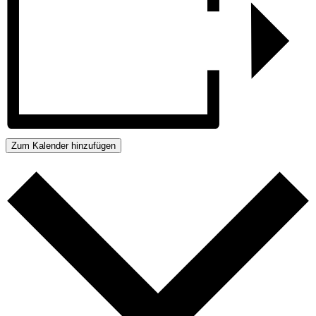
Zum Kalender hinzufügen