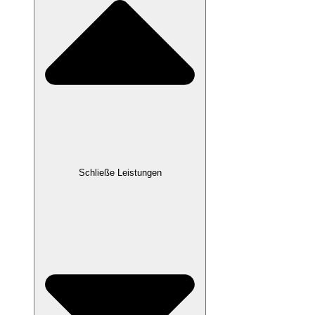
Schließe Leistungen