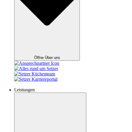
Öffne Über uns
Leistungen