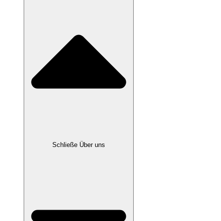
Schließe Über uns