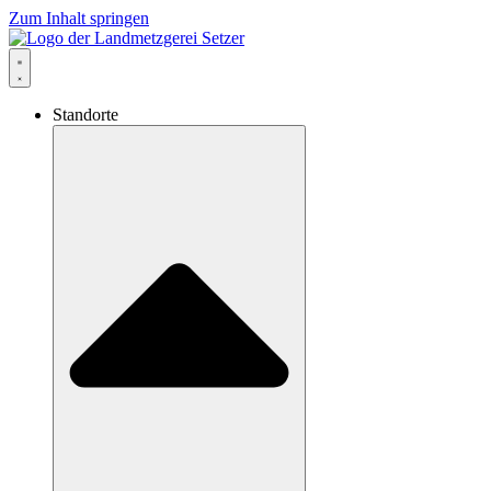
Zum Inhalt springen
Standorte