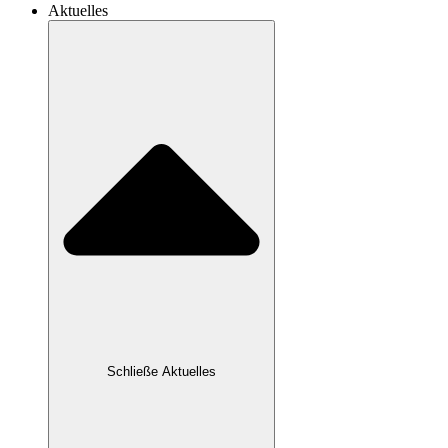
Aktuelles
Schließe Aktuelles