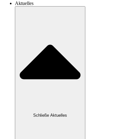
Aktuelles
Schließe Aktuelles