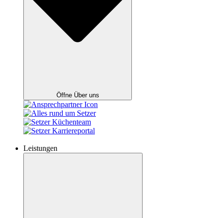
Öffne Über uns
Leistungen