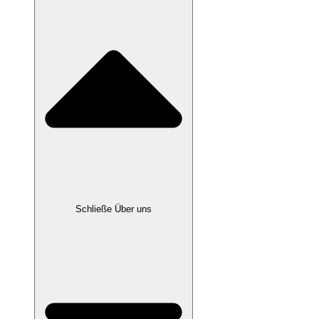
Schließe Über uns