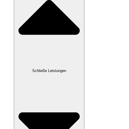
Schließe Leistungen