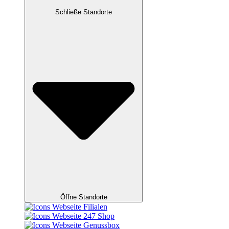
Schließe Standorte
Öffne Standorte