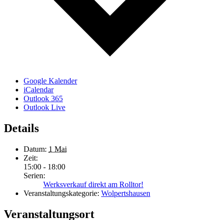
Google Kalender
iCalendar
Outlook 365
Outlook Live
Details
Datum:
1 Mai
Zeit:
15:00 - 18:00
Serien:
Werksverkauf direkt am Rolltor!
Veranstaltungskategorie:
Wolpertshausen
Veranstaltungsort