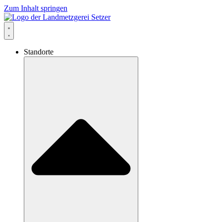
Zum Inhalt springen
Standorte