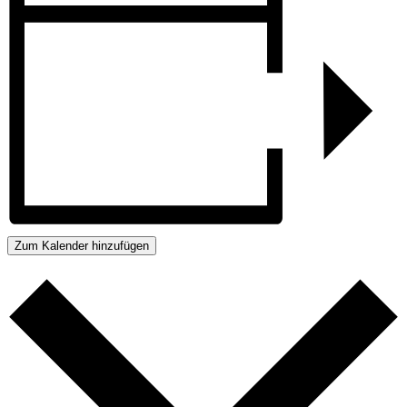
Zum Kalender hinzufügen