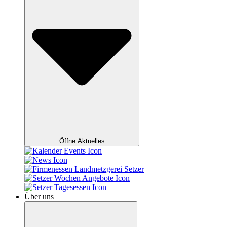
Öffne Aktuelles
Über uns