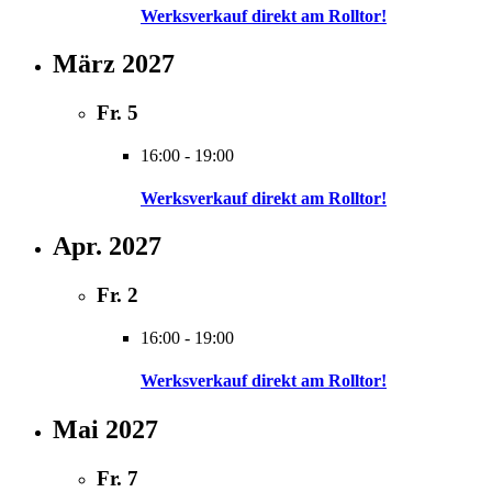
Werksverkauf direkt am Rolltor!
März 2027
Fr.
5
16:00
-
19:00
Werksverkauf direkt am Rolltor!
Apr. 2027
Fr.
2
16:00
-
19:00
Werksverkauf direkt am Rolltor!
Mai 2027
Fr.
7