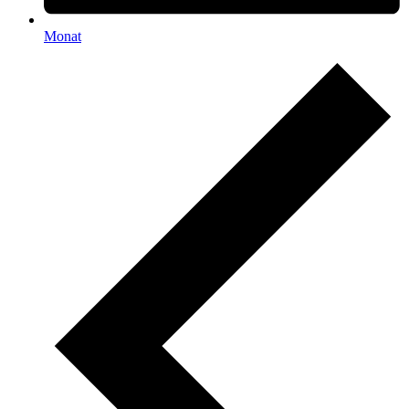
Monat