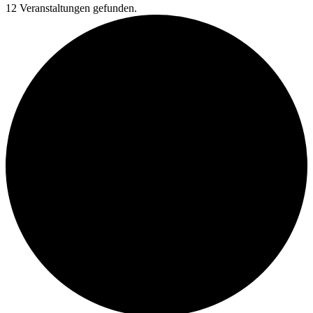
12 Veranstaltungen gefunden.