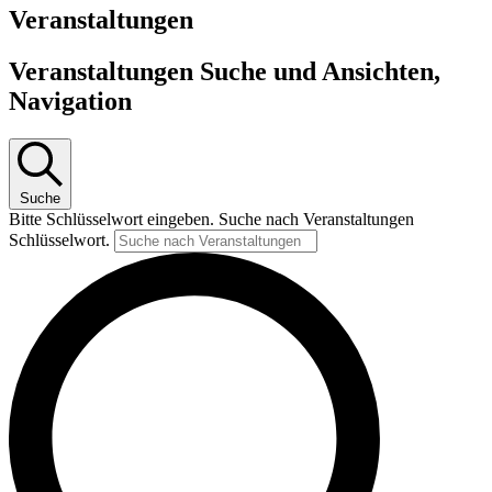
Veranstaltungen
Veranstaltungen Suche und Ansichten,
Navigation
Suche
Bitte Schlüsselwort eingeben. Suche nach Veranstaltungen
Schlüsselwort.