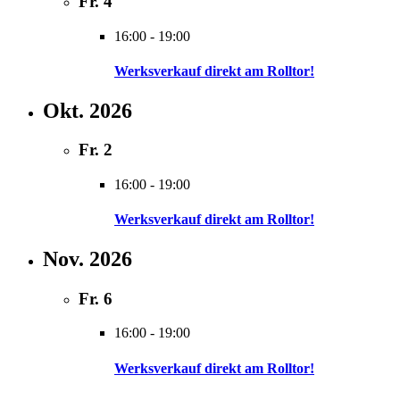
Fr.
4
16:00
-
19:00
Werksverkauf direkt am Rolltor!
Okt. 2026
Fr.
2
16:00
-
19:00
Werksverkauf direkt am Rolltor!
Nov. 2026
Fr.
6
16:00
-
19:00
Werksverkauf direkt am Rolltor!