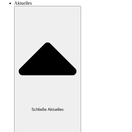
Aktuelles
Schließe Aktuelles