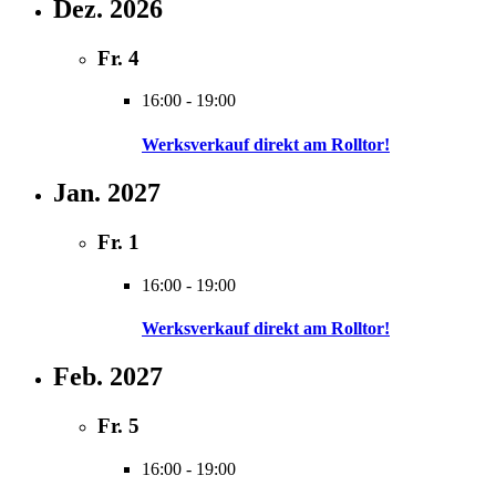
Dez. 2026
Fr.
4
16:00
-
19:00
Werksverkauf direkt am Rolltor!
Jan. 2027
Fr.
1
16:00
-
19:00
Werksverkauf direkt am Rolltor!
Feb. 2027
Fr.
5
16:00
-
19:00