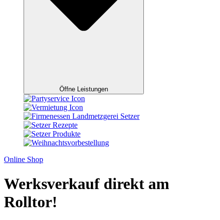
Öffne Leistungen
Online Shop
Werksverkauf direkt am
Rolltor!