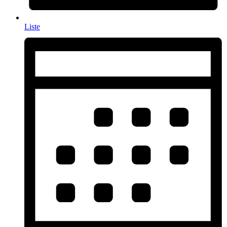
Liste