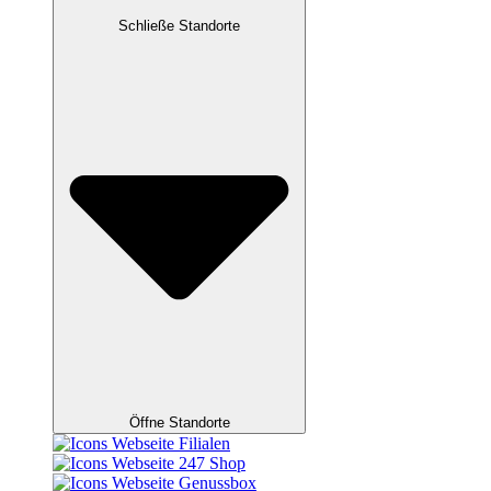
Schließe Standorte
Öffne Standorte