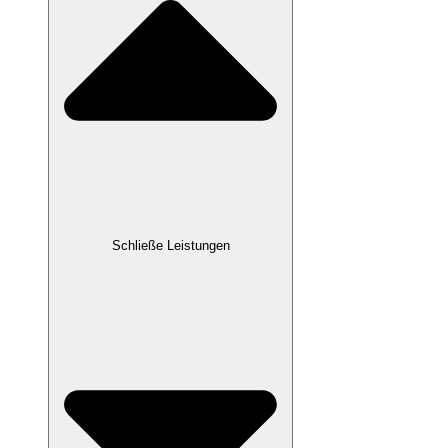
Schließe Leistungen