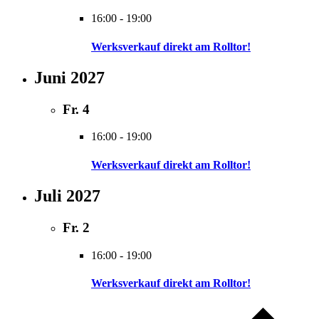
16:00
-
19:00
Werksverkauf direkt am Rolltor!
Juni 2027
Fr.
4
16:00
-
19:00
Werksverkauf direkt am Rolltor!
Juli 2027
Fr.
2
16:00
-
19:00
Werksverkauf direkt am Rolltor!