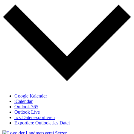
Google Kalender
iCalendar
Outlook 365
Outlook Live
.ics-Datei exportieren
Exportiere Outlook .ics Datei