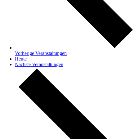
Vorherige
Veranstaltungen
Heute
Nächste
Veranstaltungen