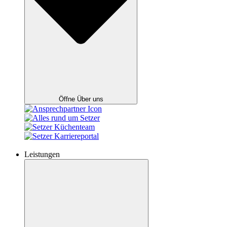
Öffne Über uns
Leistungen