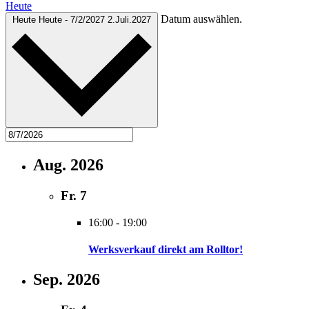
Heute
Datum auswählen.
Heute
Heute
-
7/2/2027
2.Juli.2027
Aug. 2026
Fr.
7
16:00
-
19:00
Werksverkauf direkt am Rolltor!
Sep. 2026