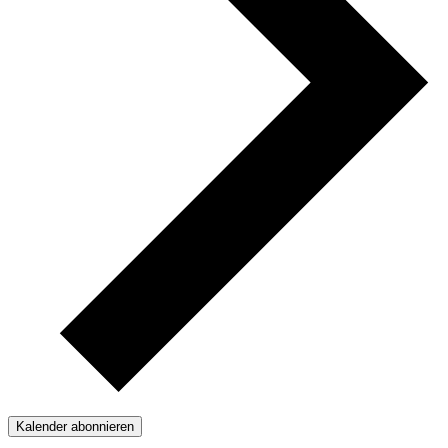
Kalender abonnieren