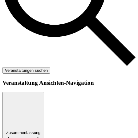
Veranstaltungen suchen
Veranstaltung Ansichten-Navigation
Zusammenfassung