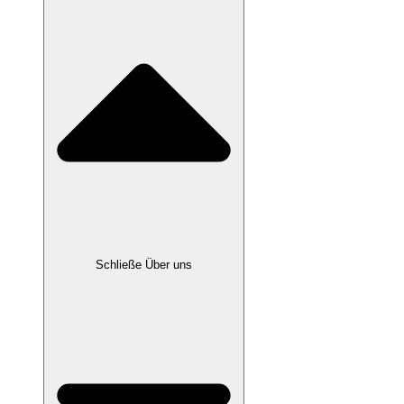
Schließe Über uns