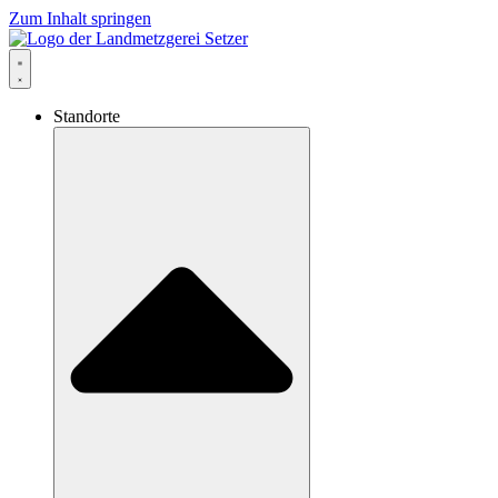
Zum Inhalt springen
Standorte