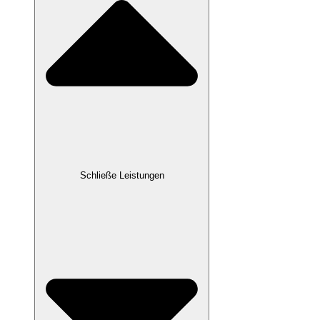
Schließe Leistungen