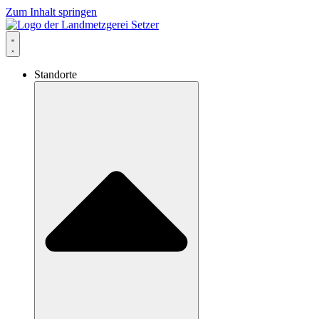
Zum Inhalt springen
Standorte