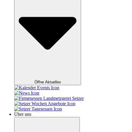
Öffne Aktuelles
Über uns