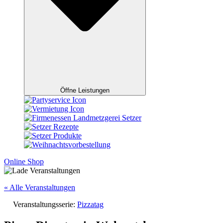
Öffne Leistungen
Online Shop
« Alle Veranstaltungen
Veranstaltungsserie:
Pizzatag