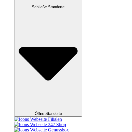
Schließe Standorte
Öffne Standorte