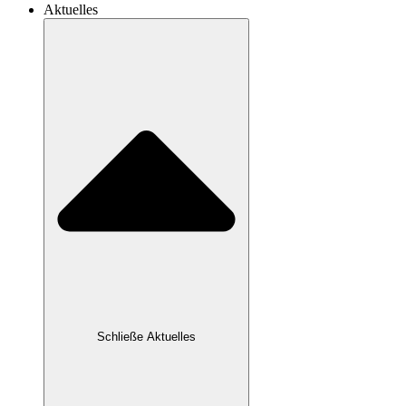
Aktuelles
Schließe Aktuelles