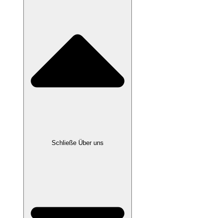
Schließe Über uns