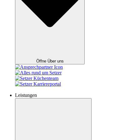
Öffne Über uns
Leistungen